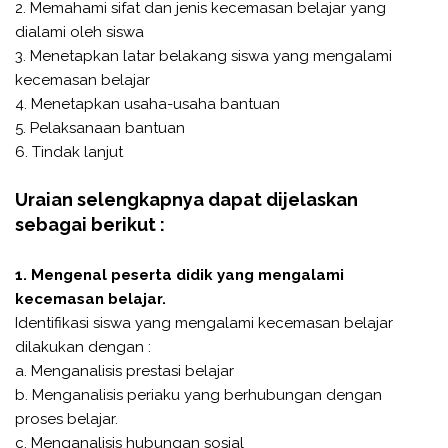
2. Memahami sifat dan jenis kecemasan belajar yang
dialami oleh siswa
3. Menetapkan latar belakang siswa yang mengalami
kecemasan belajar
4. Menetapkan usaha-usaha bantuan
5. Pelaksanaan bantuan
6. Tindak lanjut
Uraian selengkapnya dapat dijelaskan
sebagai berikut :
1. Mengenal peserta didik yang mengalami
kecemasan belajar.
Identifikasi siswa yang mengalami kecemasan belajar
dilakukan dengan :
a. Menganalisis prestasi belajar
b. Menganalisis periaku yang berhubungan dengan
proses belajar.
c. Menganalisis hubungan sosial