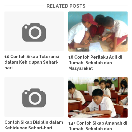
RELATED POSTS
10 Contoh Sikap Toleransi
18 Contoh Perilaku Adil di
dalam Kehidupan Sehari-
Rumah, Sekolah dan
hari
Masyarakat
Contoh Sikap Disiplin dalam
14+ Contoh Sikap Amanah di
Kehidupan Sehari-hari
Rumah, Sekolah dan