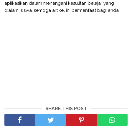
aplikasikan dalam menangani kesulitan belajar yang
dialami siswa. semoga artikel ini bermanfaat bagi anda
SHARE THIS POST