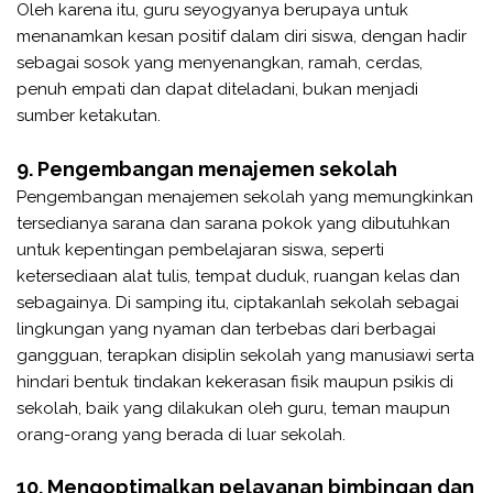
Oleh karena itu, guru seyogyanya berupaya untuk
menanamkan kesan positif dalam diri siswa, dengan hadir
sebagai sosok yang menyenangkan, ramah, cerdas,
penuh empati dan dapat diteladani, bukan menjadi
sumber ketakutan.
9. Pengembangan menajemen sekolah
Pengembangan menajemen sekolah yang memungkinkan
tersedianya sarana dan sarana pokok yang dibutuhkan
untuk kepentingan pembelajaran siswa, seperti
ketersediaan alat tulis, tempat duduk, ruangan kelas dan
sebagainya. Di samping itu, ciptakanlah sekolah sebagai
lingkungan yang nyaman dan terbebas dari berbagai
gangguan, terapkan disiplin sekolah yang manusiawi serta
hindari bentuk tindakan kekerasan fisik maupun psikis di
sekolah, baik yang dilakukan oleh guru, teman maupun
orang-orang yang berada di luar sekolah.
10. Mengoptimalkan pelayanan bimbingan dan