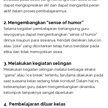
dapat mengkspresikan diri dan dapat mengambil peran
aktif dalam proses pembelajarannya.
2. Mengembangkan “sense of humor”
Selama kegiatan pembelajaran berlangsung guru
seyogyanya dapat mengembangkan “sense of humor”
dirinya maupun para siswanya. Kendati demikian, lelucon
atau “joke” yang dilontarkan tetap harus berdasar pada
etika dan tidak memojokkan siswa.
3. Melakukan kegiatan selingan
Melakukan kegiatan selingan melalui berbagai atraksi
“game” atau “ice break” tertentu, terutama dilakukan pada
saat suasana kelas sedang tidak kondusif. Dalam hal ini,
keterampilan guru dalam mengembangkan dinamika
kelompok tampaknya sangat diperlukan.
4. Pembelajaran diluar kelas