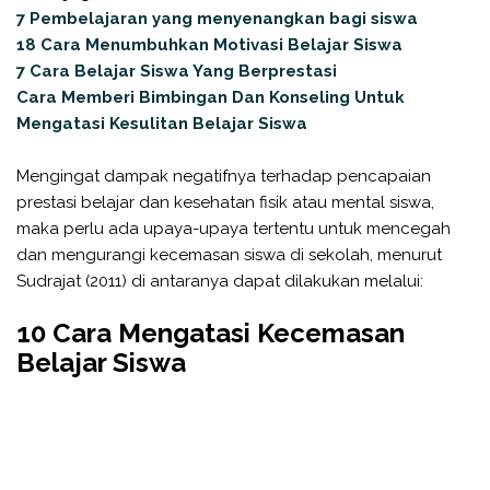
7 Pembelajaran yang menyenangkan bagi siswa
18 Cara Menumbuhkan Motivasi Belajar Siswa
7 Cara Belajar Siswa Yang Berprestasi
Cara Memberi Bimbingan Dan Konseling Untuk
Mengatasi Kesulitan Belajar Siswa
Mengingat dampak negatifnya terhadap pencapaian
prestasi belajar dan kesehatan fisik atau mental siswa,
maka perlu ada upaya-upaya tertentu untuk mencegah
dan mengurangi kecemasan siswa di sekolah, menurut
Sudrajat (2011) di antaranya dapat dilakukan melalui:
10 Cara Mengatasi Kecemasan
Belajar Siswa