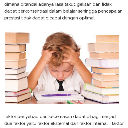
dimana ditandai adanya rasa takut, gelisah dan tidak
dapat berkonsentrasi dalam belajar sehingga pencapaian
prestasi tidak dapat dicapai dengan optimal.
faktor penyebab dari kecemasan dapat dibagi menjadi
dua faktor yaitu faktor eksternal dan faktor internal. , faktor