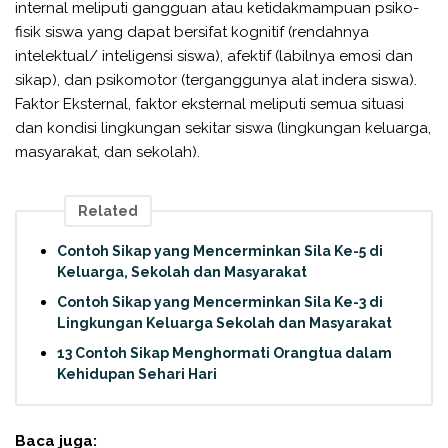
internal meliputi gangguan atau ketidakmampuan psiko-
fisik siswa yang dapat bersifat kognitif (rendahnya
intelektual/ inteligensi siswa), afektif (labilnya emosi dan
sikap), dan psikomotor (terganggunya alat indera siswa).
Faktor Eksternal, faktor eksternal meliputi semua situasi
dan kondisi lingkungan sekitar siswa (lingkungan keluarga,
masyarakat, dan sekolah).
Related
Contoh Sikap yang Mencerminkan Sila Ke-5 di
Keluarga, Sekolah dan Masyarakat
Contoh Sikap yang Mencerminkan Sila Ke-3 di
Lingkungan Keluarga Sekolah dan Masyarakat
13 Contoh Sikap Menghormati Orangtua dalam
Kehidupan Sehari Hari
Baca juga: