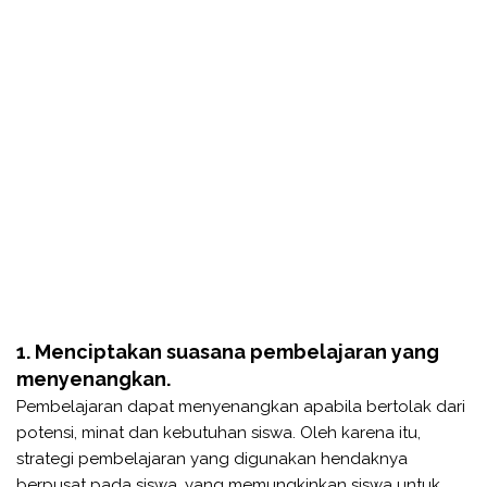
1. Menciptakan suasana pembelajaran yang
menyenangkan.
Pembelajaran dapat menyenangkan apabila bertolak dari
potensi, minat dan kebutuhan siswa. Oleh karena itu,
strategi pembelajaran yang digunakan hendaknya
berpusat pada siswa, yang memungkinkan siswa untuk