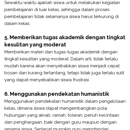
Sewaktu-waktu ajaklah siswa untuk melakukan kegiatan
pembelajaran di luar kelas, sehingga dalam proses
pembelajaran tidak selamanya siswa harus terkurung di
dalam kelas.
5. Memberikan tugas akademik dengan tingkat
kesulitan yang moderat
Memberikan materi dan tugas-tugas akademik dengan
tingkat kesulitan yang moderat. Dalam arti, tidak terlalu
mudah karena akan menyebabkan siswa menjadi cepat
bosan dan kurang tertantang, tetapi tidak juga terlalu sulit
yang dapat menyebabkan siswa frustrasi.
6. Menggunakan pendekatan humanistik
Menggunakan pendekatan humanistik dalam pengelolaan
kelas, dimana siswa dapat mengembangkan pola
hubungan yang akrab, ramah, toleran, penuh kecintaan
dan penghargaan, baik dengan guru maupun dengan
sesama siswa. Sedapat mungkin guru menghindari