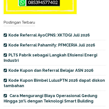
Postingan Terbaru
Kode Referral AyoCPNS: XKTDGI Juli 2026
Kode Referral Pahamify: PFMCERIA Juli 2026
PLTS Pabrik sebagai Langkah Efisiensi Energi
Industri
Kode Kupon dan Referral Belajar ASN 2026
Kode Kupon Bimbel LulusPTN 2026 dapat diskon
tambahan
Cara Mengurangi Biaya Operasional Gedung
Hingga 30% dengan Teknologi Smart Building