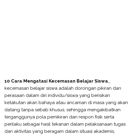
10 Cara Mengatasi Kecemasan Belajar Siswa
_
kecemasan belajar siswa adalah dorongan pikiran dan
perasaan dalam diri individu/siswa yang berisikan
ketakutan akan bahaya atau ancaman di masa yang akan
datang tanpa sebab khusus, sehingga mengakibatkan
terganggunya pola pemikiran dan respon fisik serta
perilaku sebagai hasil tekanan dalam pelaksanaan tugas
dan aktivitas yang beragam dalam situasi akademis,