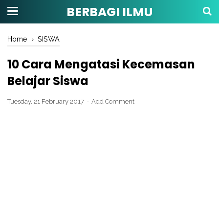
BERBAGI ILMU
Home
›
SISWA
10 Cara Mengatasi Kecemasan
Belajar Siswa
Tuesday, 21 February 2017
Add Comment