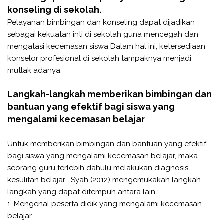
konseling di sekolah.
Pelayanan bimbingan dan konseling dapat dijadikan
sebagai kekuatan inti di sekolah guna mencegah dan
mengatasi kecemasan siswa Dalam hal ini, ketersediaan
konselor profesional di sekolah tampaknya menjadi
mutlak adanya.
Langkah-langkah memberikan bimbingan dan
bantuan yang efektif bagi siswa yang
mengalami kecemasan belajar
Untuk memberikan bimbingan dan bantuan yang efektif
bagi siswa yang mengalami kecemasan belajar, maka
seorang guru terlebih dahulu melakukan diagnosis
kesulitan belajar . Syah (2012) mengemukakan langkah-
langkah yang dapat ditempuh antara lain :
1. Mengenal peserta didik yang mengalami kecemasan
belajar.