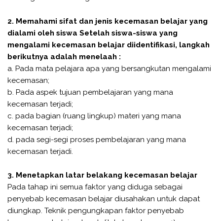
2. Memahami sifat dan jenis kecemasan belajar yang
dialami oleh siswa Setelah siswa-siswa yang
mengalami kecemasan belajar diidentifikasi, langkah
berikutnya adalah menelaah :
a. Pada mata pelajara apa yang bersangkutan mengalami
kecemasan;
b. Pada aspek tujuan pembelajaran yang mana
kecemasan terjadi;
c. pada bagian (ruang lingkup) materi yang mana
kecemasan terjadi;
d. pada segi-segi proses pembelajaran yang mana
kecemasan terjadi.
3. Menetapkan latar belakang kecemasan belajar
Pada tahap ini semua faktor yang diduga sebagai
penyebab kecemasan belajar diusahakan untuk dapat
diungkap. Teknik pengungkapan faktor penyebab