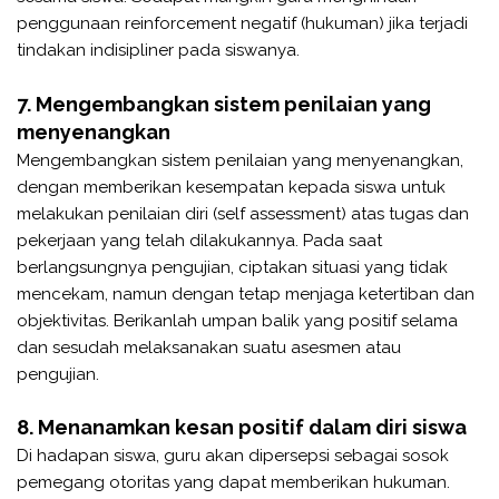
penggunaan reinforcement negatif (hukuman) jika terjadi
tindakan indisipliner pada siswanya.
7. Mengembangkan sistem penilaian yang
menyenangkan
Mengembangkan sistem penilaian yang menyenangkan,
dengan memberikan kesempatan kepada siswa untuk
melakukan penilaian diri (self assessment) atas tugas dan
pekerjaan yang telah dilakukannya. Pada saat
berlangsungnya pengujian, ciptakan situasi yang tidak
mencekam, namun dengan tetap menjaga ketertiban dan
objektivitas. Berikanlah umpan balik yang positif selama
dan sesudah melaksanakan suatu asesmen atau
pengujian.
8. Menanamkan kesan positif dalam diri siswa
Di hadapan siswa, guru akan dipersepsi sebagai sosok
pemegang otoritas yang dapat memberikan hukuman.