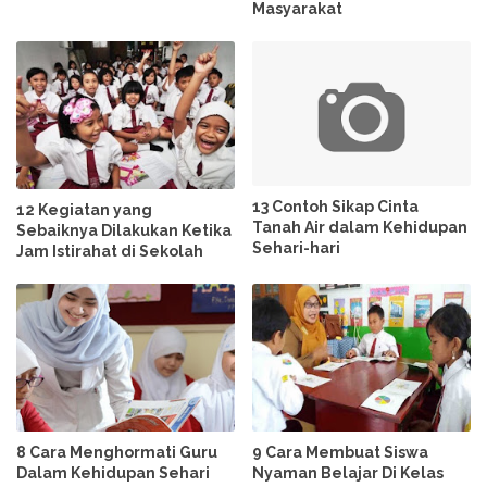
Masyarakat
13 Contoh Sikap Cinta
12 Kegiatan yang
Tanah Air dalam Kehidupan
Sebaiknya Dilakukan Ketika
Sehari-hari
Jam Istirahat di Sekolah
8 Cara Menghormati Guru
9 Cara Membuat Siswa
Dalam Kehidupan Sehari
Nyaman Belajar Di Kelas