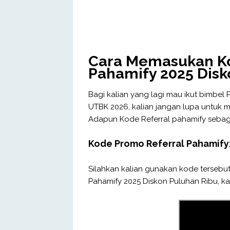
Cara Memasukan Ko
Pahamify 2025 Disk
Bagi kalian yang lagi mau ikut bimbel
UTBK 2026, kalian jangan lupa untuk 
Adapun Kode Referral pahamify sebaga
Kode Promo Referral Pahamify
Silahkan kalian gunakan kode tersebu
Pahamify 2025 Diskon Puluhan Ribu, kal