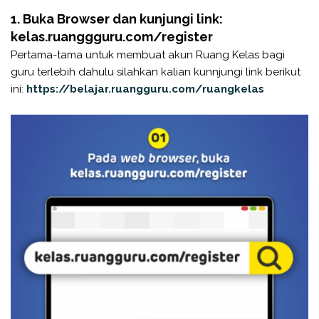
1. Buka Browser dan kunjungi link:
kelas.ruanggguru.com/register
Pertama-tama untuk membuat akun Ruang Kelas bagi
guru terlebih dahulu silahkan kalian kunnjungi link berikut
ini:
https://belajar.ruangguru.com/ruangkelas