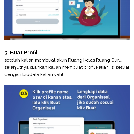
3. Buat Profil
setelah kalian membuat akun Ruang Kelas Ruang Guru,
selanjutnya silahkan kalian membuat profil kalian, isi sesuai
dengan biodata kalian yah!