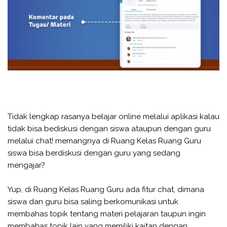
Tidak lengkap rasanya belajar online melalui aplikasi kalau
tidak bisa bediskusi dengan siswa ataupun dengan guru
melalui chat! memangnya di Ruang Kelas Ruang Guru
siswa bisa berdiskusi dengan guru yang sedang
mengajar?
Yup, di Ruang Kelas Ruang Guru ada fitur chat, dimana
siswa dan guru bisa saling berkomunikasi untuk
membahas topik tentang materi pelajaran taupun ingin
membahas topik lain yang memiliki kaitan dengan