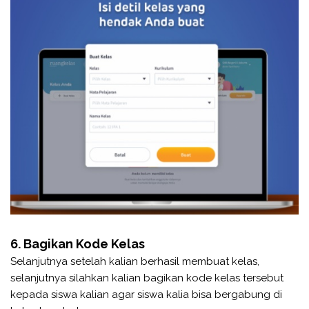
6. Bagikan Kode Kelas
Selanjutnya setelah kalian berhasil membuat kelas,
selanjutnya silahkan kalian bagikan kode kelas tersebut
kepada siswa kalian agar siswa kalia bisa bergabung di