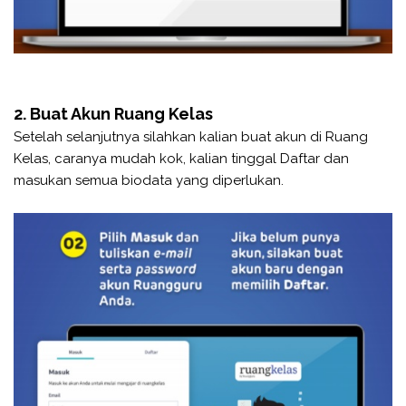
2. Buat Akun Ruang Kelas
Setelah selanjutnya silahkan kalian buat akun di Ruang
Kelas, caranya mudah kok, kalian tinggal Daftar dan
masukan semua biodata yang diperlukan.