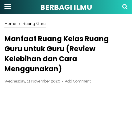
BERBAGI ILMU
Home
›
Ruang Guru
Manfaat Ruang Kelas Ruang
Guru untuk Guru (Review
Kelebihan dan Cara
Menggunakan)
Wednesday, 11 November 2020
Add Comment