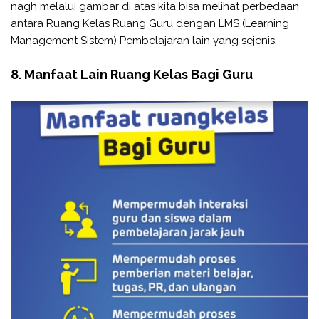
nagh melalui gambar di atas kita bisa melihat perbedaan
antara Ruang Kelas Ruang Guru dengan LMS (Learning
Management Sistem) Pembelajaran lain yang sejenis.
8. Manfaat Lain Ruang Kelas Bagi Guru