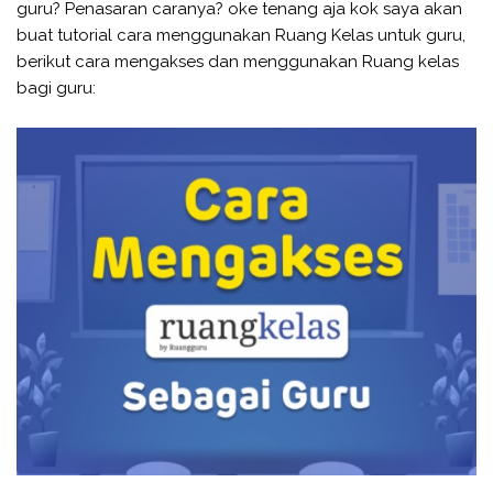
guru? Penasaran caranya? oke tenang aja kok saya akan
buat tutorial cara menggunakan Ruang Kelas untuk guru,
berikut cara mengakses dan menggunakan Ruang kelas
bagi guru: