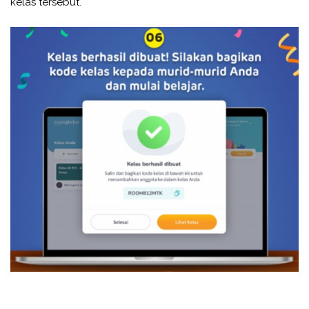
kelas tersebut.