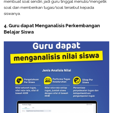
membuat soal sendiri, jadi guru tinggal menulis/mengetik
soal dan memberikan tugas/soal tersebut kepada
siswanya.
4. Guru dapat Menganalisis Perkembangan
Belajar Siswa