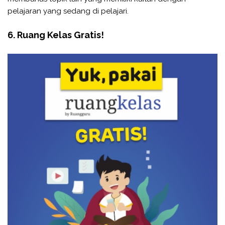
pelajaran yang sedang di pelajari.
6. Ruang Kelas Gratis!