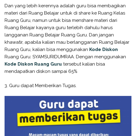
Dan yang lebih kerennya adalah guru bisa membagikan
materi dari Ruang Belajar untuk di share ke Ruang Kelas
Ruang Guru, namun untuk bisa menshare materi dari
Ruang Belajar kayanya guru terlebih dahulu harus
langganan Ruang Belajar Ruang Guru. Dan jangan
khawatir, apabila kalian mau berlangganan Ruang Belajar
Ruang Guru, kalian bisa menggunakan
Kode Diskon
Ruang Guru: SYAMSURIDUMRAA. Dengan menggunakan
Kode Diskon Ruang Guru
tersebut kalian bisa
mendapatkan diskon sampai 65%
3. Guru dapat Memberikan Tugas.