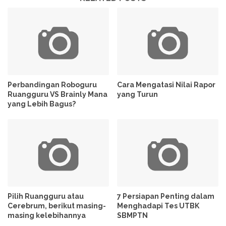
Perbandingan Roboguru
Cara Mengatasi Nilai Rapor
Ruangguru VS Brainly Mana
yang Turun
yang Lebih Bagus?
Pilih Ruangguru atau
7 Persiapan Penting dalam
Cerebrum, berikut masing-
Menghadapi Tes UTBK
masing kelebihannya
SBMPTN