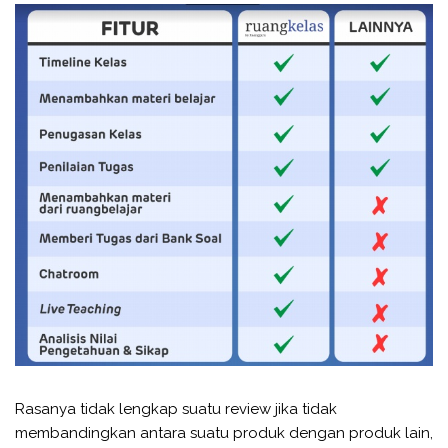
Rasanya tidak lengkap suatu review jika tidak
membandingkan antara suatu produk dengan produk lain,