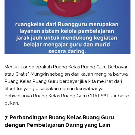
Menurut anda apakah Ruang Kelas Ruang Guru Berbayar
atau Gratis? Mungkin sebagian dari kalian mengira bahwa
Ruang Kelas Ruang Guru berbayar jika kita melihat dari
fitur-fitur yang disediakan namun kenyataanya
bahwasanya Ruang Kelas Ruang Guru GRATIS!!! Luar biasa
bukan.
7. Perbandingan Ruang Kelas Ruang Guru
dengan Pembelajaran Daring yang Lain