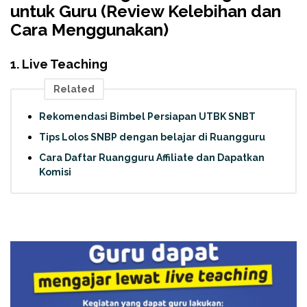
untuk Guru (Review Kelebihan dan
Cara Menggunakan)
1. Live Teaching
Related
Rekomendasi Bimbel Persiapan UTBK SNBT
Tips Lolos SNBP dengan belajar di Ruangguru
Cara Daftar Ruangguru Affiliate dan Dapatkan
Komisi