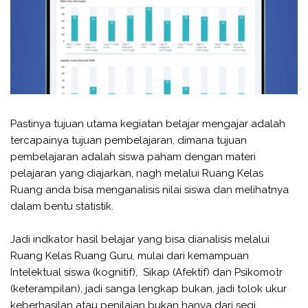
Pastinya tujuan utama kegiatan belajar mengajar adalah
tercapainya tujuan pembelajaran, dimana tujuan
pembelajaran adalah siswa paham dengan materi
pelajaran yang diajarkan, nagh melalui Ruang Kelas
Ruang anda bisa menganalisis nilai siswa dan melihatnya
dalam bentu statistik.
Jadi indkator hasil belajar yang bisa dianalisis melalui
Ruang Kelas Ruang Guru, mulai dari kemampuan
Intelektual siswa (kognitif), Sikap (Afektif) dan Psikomotr
(keterampilan), jadi sanga lengkap bukan, jadi tolok ukur
keberhasilan atau penilaian bukan hanya dari segi