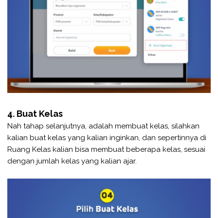
4. Buat Kelas
Nah tahap selanjutnya, adalah membuat kelas, silahkan
kalian buat kelas yang kalian inginkan, dan sepertinnya di
Ruang Kelas kalian bisa membuat beberapa kelas, sesuai
dengan jumlah kelas yang kalian ajar.