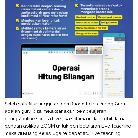
Salah satu fitur unggulan dari Ruang Kelas Ruang Guru
adalah guru bisa melaksanakan pembelajaran
daring/online secara Live, jika selama ini kita lebih kenal
dengan aplikasi ZOOM untuk pembelajaran Live Teaching
maka di Ruang Kelas juga terdapat fitur live teaching.