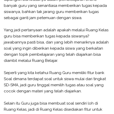
banyak guru yang senantiasa memberikan tugas kepada
siswanya, bahkan tak jarang guru memberikan tugas
sebagai ganti jam petemuan dengan siswa.
Yang jadi pertanyaan adalah apakah melalui Ruang Kelas
guru bisa memberikan tugas kepada siswanya?
jawabannya pasti bisa, dan yang lebih menariknya adalah
soal yang ingin diberikan kepada siswa yang berkaitan
dengan topik pembelajaran yang telah diajarkan bisa
diambil melalui Ruang Belajar.
Seperti yang kita ketahui Ruang Guru memiliki fitur bank
Soal dimana terdapat soal untuk siswa mulai dari tingkat
SD-SMA, jadi guru tinggal memilih tugas atau soal yang
cocok dengan materi yang telah diajarkan.
Selain itu Guru juga bisa membuat soal sendiri loh di
Ruang Kelas, jadi di Ruang Kelas disediakan fitur untuk