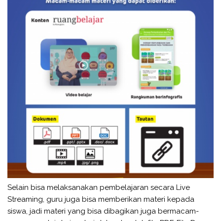
Selain bisa melaksanakan pembelajaran secara Live
Streaming, guru juga bisa memberikan materi kepada
siswa, jadi materi yang bisa dibagikan juga bermacam-