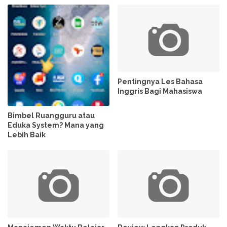
Pentingnya Les Bahasa
Inggris Bagi Mahasiswa
Bimbel Ruangguru atau
Eduka System? Mana yang
Lebih Baik