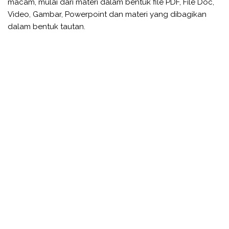
macam, mulai dari materi dalam bentuk file PDF, File Doc,
Video, Gambar, Powerpoint dan materi yang dibagikan
dalam bentuk tautan.