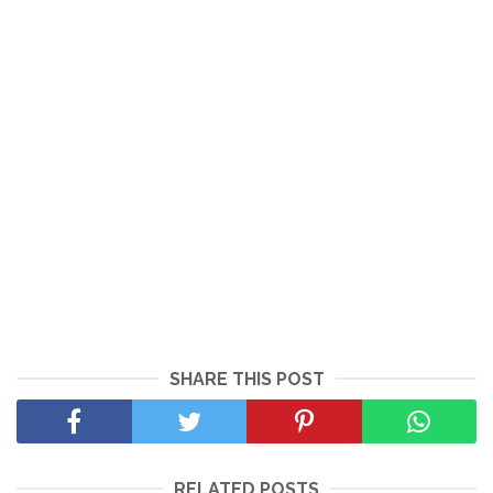
SHARE THIS POST
RELATED POSTS