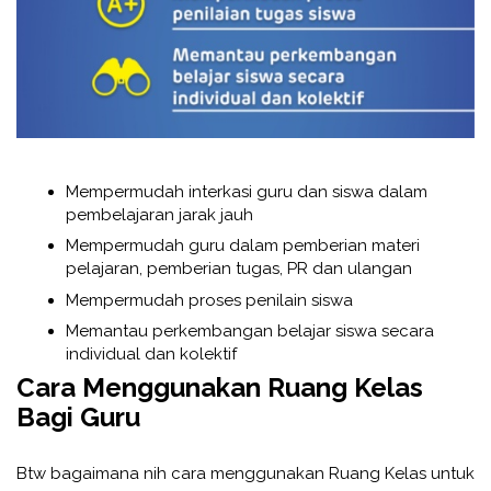
Mempermudah interkasi guru dan siswa dalam
pembelajaran jarak jauh
Mempermudah guru dalam pemberian materi
pelajaran, pemberian tugas, PR dan ulangan
Mempermudah proses penilain siswa
Memantau perkembangan belajar siswa secara
individual dan kolektif
Cara Menggunakan Ruang Kelas
Bagi Guru
Btw bagaimana nih cara menggunakan Ruang Kelas untuk