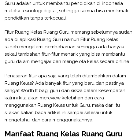
Guru adalah untuk membantu pendidikan di indonesia
melalui teknologi digital, sehingga semua bisa menikmati
pendidikan tanpa terkecuali.
Fitur Ruang Kelas Ruang Guru memang sebelumnya sudah
ada di aplikasi Ruang Guru namun Fitur Ruang Kelas
sudah mengalami pembaharuan sehingga ada banyak
sekali tambahan fitur-fitur menarik yang bisa membantu
guru dalam mengajar dan mengelola kelas secara online.
Penasaran fitur apa saja yang telah ditambahkan dalam
Ruang Kelas? Ada banyak fitur yang baru dan pastinya
sangat Worth It bagi guru dan siswa,dalam kesempatan
kali ini kita akan mereview kelebihan dan cara
menggunakan Ruang Kelas untuk Guru, maka dari itu
silakan kalian baca artikel ini sampai selesai untuk
mengetahui dan cara menggunakannya.
Manfaat Ruang Kelas Ruang Guru