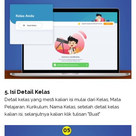
5. Isi Detail Kelas
Detail kelas yang mesti kalian isi mulai dari Kelas, Mata
Pelajaran, Kurikulum, Nama Kelas, setelah detail kelas
kalian isi, selanjutnya kalian klik tulisan "Buat"