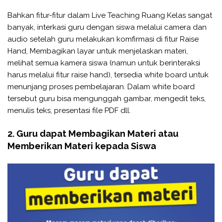
Bahkan fitur-fitur dalam Live Teaching Ruang Kelas sangat
banyak, interkasi guru dengan siswa melalui camera dan
audio setelah guru melakukan komfirmasi di fitur Raise
Hand, Membagikan layar untuk menjelaskan materi,
melihat semua kamera siswa (namun untuk berinteraksi
harus melalui fitur raise hand), tersedia white board untuk
menunjang proses pembelajaran. Dalam white board
tersebut guru bisa mengunggah gambar, mengedit teks,
menulis teks, presentasi file PDF dll.
2. Guru dapat Membagikan Materi atau
Memberikan Materi kepada Siswa