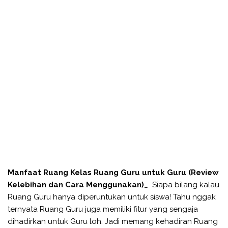
Manfaat Ruang Kelas Ruang Guru untuk Guru (Review
Kelebihan dan Cara Menggunakan)
_ Siapa bilang kalau
Ruang Guru hanya diperuntukan untuk siswa! Tahu nggak
ternyata Ruang Guru juga memiliki fitur yang sengaja
dihadirkan untuk Guru loh. Jadi memang kehadiran Ruang