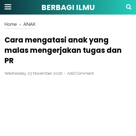
BERBAGI ILMU
Home
›
ANAK
Cara mengatasi anak yang
malas mengerjakan tugas dan
PR
Wednesday, 23 November 2016
Add Comment