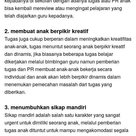
kepadanya di sekolah dengan adanya tugas atau PR anak
bisa kembali mereview atau mengingat pelajaran yang
telah diajarkan guru kepadanya.
2. membuat anak berpikir kreatif
Tugas juga cukup berperan dalam meningkatkan kreatifitas
anak-anak, tugas menuntut seorang anak berpikir kreatif
dan dinamis, jika biasanya beberapa tugas belajar
dikerjakan melalui bimbingan guru namun pemberian
tugas dan PR membuat anak-anak bekerja secara
individual dan anak akan lebih berpikir dinamis dalam
menemukan pemecahan masalah dari tugas yang
diberikan.
3. menumbuhkan sikap mandiri
Sikap mandiri adalah salah satu karakter yang sangat
urgent untuk dimiliki seorang anak, melalui pemberian
tugas anak dituntut untuk mampu mengakomodasi segala