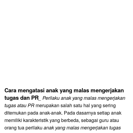
Cara mengatasi anak yang malas mengerjakan
tugas dan PR
_
Perilaku anak yang malas mengerjakan
tugas atau PR
merupakan salah satu hal yang sering
ditemukan pada anak-anak. Pada dasarnya setiap anak
memiliki karakteristik yang berbeda, sebagai guru atau
orang tua perilaku
anak yang malas mengerjakan tugas