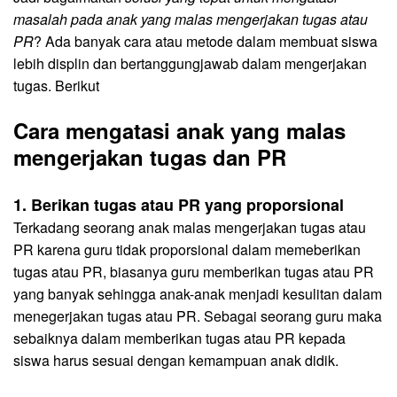
masalah pada anak yang malas mengerjakan tugas atau
PR
? Ada banyak cara atau metode dalam membuat siswa
lebih displin dan bertanggungjawab dalam mengerjakan
tugas. Berikut
Cara mengatasi anak yang malas
mengerjakan tugas dan PR
1. Berikan tugas atau PR yang proporsional
Terkadang seorang anak malas mengerjakan tugas atau
PR karena guru tidak proporsional dalam memeberikan
tugas atau PR, biasanya guru memberikan tugas atau PR
yang banyak sehingga anak-anak menjadi kesulitan dalam
menegerjakan tugas atau PR. Sebagai seorang guru maka
sebaiknya dalam memberikan tugas atau PR kepada
siswa harus sesuai dengan kemampuan anak didik.