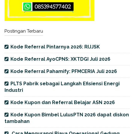
Postingan Terbaru
Kode Referral Pintarnya 2026: RIJJSK
Kode Referral AyoCPNS: XKTDGI Juli 2026
Kode Referral Pahamify: PFMCERIA Juli 2026
PLTS Pabrik sebagai Langkah Efisiensi Energi
Industri
Kode Kupon dan Referral Belajar ASN 2026
Kode Kupon Bimbel LulusPTN 2026 dapat diskon
tambahan
Cara Mengurangi Biaya Operasional Gedung