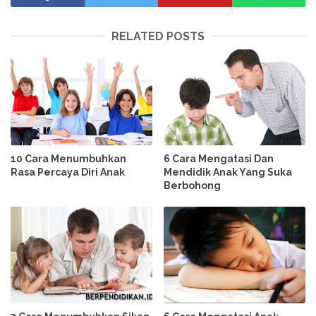
RELATED POSTS
10 Cara Menumbuhkan
6 Cara Mengatasi Dan
Rasa Percaya Diri Anak
Mendidik Anak Yang Suka
Berbohong