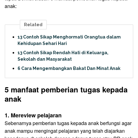
anak:
Related
13 Contoh Sikap Menghormati Orangtua dalam
Kehidupan Sehari Hari
13 Contoh Sikap Rendah Hati di Keluarga,
Sekolah dan Masyarakat
6 Cara Mengembangkan Bakat Dan Minat Anak
5 manfaat pemberian tugas kepada
anak
1. Mereview pelajaran
Sebenarnya pemberian tugas kepada anak berfungsi agar
anak mampu mengingat pelajaran yang telah diajarkan