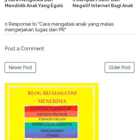
Mendidik Anak Yang Egois
Negatif Internet Bagi Anak
0 Response to "Cara mengatasi anak yang malas
mengerjakan tugas dan PR"
Post a Comment
Newer Post
Older Post