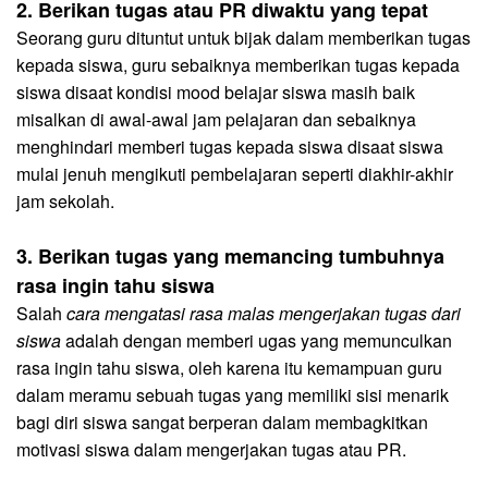
2. Berikan tugas atau PR diwaktu yang tepat
Seorang guru dituntut untuk bijak dalam memberikan tugas
kepada siswa, guru sebaiknya memberikan tugas kepada
siswa disaat kondisi mood belajar siswa masih baik
misalkan di awal-awal jam pelajaran dan sebaiknya
menghindari memberi tugas kepada siswa disaat siswa
mulai jenuh mengikuti pembelajaran seperti diakhir-akhir
jam sekolah.
3. Berikan tugas yang memancing tumbuhnya
rasa ingin tahu siswa
Salah
cara mengatasi rasa malas mengerjakan tugas dari
siswa
adalah dengan memberi ugas yang memunculkan
rasa ingin tahu siswa, oleh karena itu kemampuan guru
dalam meramu sebuah tugas yang memiliki sisi menarik
bagi diri siswa sangat berperan dalam membagkitkan
motivasi siswa dalam mengerjakan tugas atau PR.