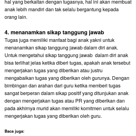
hal yang berkaitan dengan tugasnya, hal ini akan membuat
anak lebih mandiri dan tak selalu bergantung kepada
orang lain.
4. menanamkan sikap tanggung jawab
Tugas juga memiliki manfaat bagi anak yakni untuk
menanamkan sikap tanggung jawab dalam diri anak.
Untuk mengetahui sikap tanggung jawab
dalam diri anak
bisa terlihat jelas ketika diberi tugas, apakah anak tersebut
mengerjakan tugas yang diberikan atau justru
mengabaikan tugas yang diberikan oleh gurunya. Dengan
bimbingan dan arahan dari guru ketika memberi tugas
sangat berperan dalam sikap positif yang ditunjukan anak
dengan mengerjakan tugas atau PR yang diberikan dan
pada akhirnya murid akan memiliki komitmen untuk selalu
mengerjakan tugas yang diberikan oleh guru.
Baca juga: