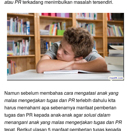
atau PR
terkadang menimbulkan masalah tersendiri.
Namun sebelum membahas
cara mengatasi anak yang
malas mengerjakan tugas dan PR
terlebih dahulu kita
harus memahami apa sebenarnya manfaat pemberian
tugas dan PR kepada anak-anak agar
solusi dalam
menangani anak yang malas mengerjakan tugas dan PR
tepat. Berikut ulasan 5 manfaat pemberian tugas kepada