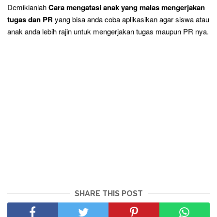
Demikianlah
Cara mengatasi anak yang malas mengerjakan
tugas dan PR
yang bisa anda coba aplikasi
kan agar siswa atau
anak anda lebih rajin untuk mengerjakan tugas maupun PR nya.
SHARE THIS POST