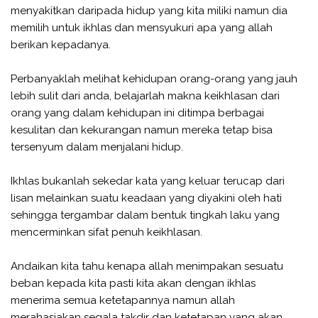
menyakitkan daripada hidup yang kita miliki namun dia
memilih untuk ikhlas dan mensyukuri apa yang allah
berikan kepadanya.
Perbanyaklah melihat kehidupan orang-orang yang jauh
lebih sulit dari anda, belajarlah makna keikhlasan dari
orang yang dalam kehidupan ini ditimpa berbagai
kesulitan dan kekurangan namun mereka tetap bisa
tersenyum dalam menjalani hidup.
Ikhlas bukanlah sekedar kata yang keluar terucap dari
lisan melainkan suatu keadaan yang diyakini oleh hati
sehingga tergambar dalam bentuk tingkah laku yang
mencerminkan sifat penuh keikhlasan.
Andaikan kita tahu kenapa allah menimpakan sesuatu
beban kepada kita pasti kita akan dengan ikhlas
menerima semua ketetapannya namun allah
merahasiakan segala takdir dan ketetapan yang akan