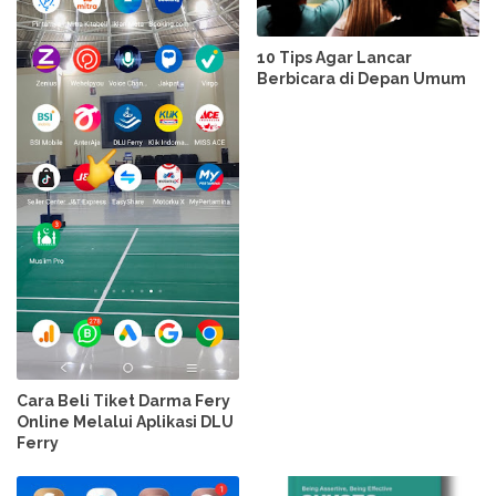
10 Tips Agar Lancar
Berbicara di Depan Umum
Cara Beli Tiket Darma Fery
Online Melalui Aplikasi DLU
Ferry