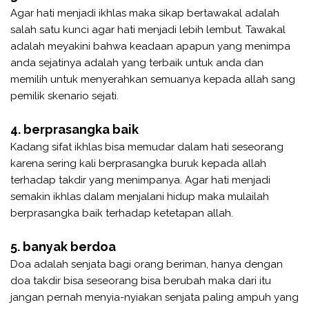
Agar hati menjadi ikhlas maka sikap bertawakal adalah
salah satu kunci agar hati menjadi lebih lembut. Tawakal
adalah meyakini bahwa keadaan apapun yang menimpa
anda sejatinya adalah yang terbaik untuk anda dan
memilih untuk menyerahkan semuanya kepada allah sang
pemilik skenario sejati.
4. berprasangka baik
Kadang sifat ikhlas bisa memudar dalam hati seseorang
karena sering kali berprasangka buruk kepada allah
terhadap takdir yang menimpanya. Agar hati menjadi
semakin ikhlas dalam menjalani hidup maka mulailah
berprasangka baik terhadap ketetapan allah.
5. banyak berdoa
Doa adalah senjata bagi orang beriman, hanya dengan
doa takdir bisa seseorang bisa berubah maka dari itu
jangan pernah menyia-nyiakan senjata paling ampuh yang