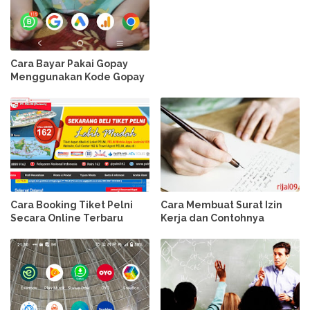
Cara Bayar Pakai Gopay
Menggunakan Kode Gopay
Cara Booking Tiket Pelni
Cara Membuat Surat Izin
Secara Online Terbaru
Kerja dan Contohnya