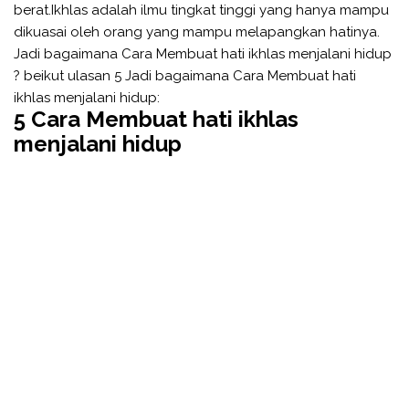
berat.Ikhlas adalah ilmu tingkat tinggi yang hanya mampu
dikuasai oleh orang yang mampu melapangkan hatinya.
Jadi bagaimana Cara Membuat hati ikhlas menjalani hidup
? beikut ulasan 5 Jadi bagaimana Cara Membuat hati
ikhlas menjalani hidup:
5 Cara Membuat hati ikhlas
menjalani hidup