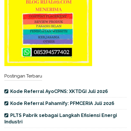
Postingan Terbaru
Kode Referral AyoCPNS: XKTDGI Juli 2026
Kode Referral Pahamify: PFMCERIA Juli 2026
PLTS Pabrik sebagai Langkah Efisiensi Energi
Industri