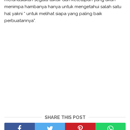
menimpa hambanya hanya untuk mengetahui salah satu
hal yakni “ untuk melihat siapa yang paling baik
perbuatannya”.
SHARE THIS POST