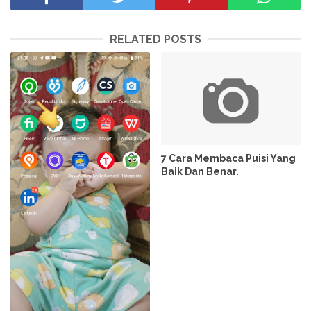
RELATED POSTS
7 Cara Membaca Puisi Yang
Baik Dan Benar.