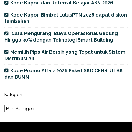
Kode Kupon dan Referral Belajar ASN 2026
Kode Kupon Bimbel LulusPTN 2026 dapat diskon
tambahan
Cara Mengurangi Biaya Operasional Gedung
Hingga 30% dengan Teknologi Smart Building
Memilih Pipa Air Bersih yang Tepat untuk Sistem
Distribusi Air
Kode Promo Alfaiz 2026 Paket SKD CPNS, UTBK
dan BUMN
Kategori