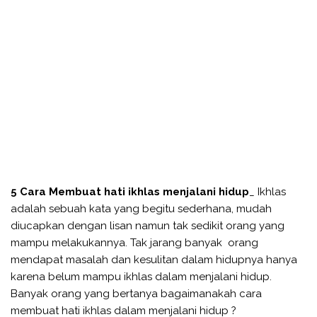
5 Cara Membuat hati ikhlas menjalani hidup
_ Ikhlas
adalah sebuah kata yang begitu sederhana, mudah
diucapkan dengan lisan namun tak sedikit orang yang
mampu melakukannya. Tak jarang banyak orang
mendapat masalah dan kesulitan dalam hidupnya hanya
karena belum mampu ikhlas dalam menjalani hidup.
Banyak orang yang bertanya bagaimanakah cara
membuat hati ikhlas dalam menjalani hidup ?