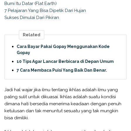
Bumi Itu Datar (Flat Earth)
7 Pelajaran Yang Bisa Dipetik Dari Hujan
Sukses Dimulai Dari Pikiran
Related
Cara Bayar Pakai Gopay Menggunakan Kode
Gopay
10 Tips Agar Lancar Berbicara di Depan Umum
7 Cara Membaca Puisi Yang Baik Dan Benar.
Jadi hal wajar jika ilmu tentang ikhlas adalah ilmu yang
paling sulit untuk dikuasai. Ikhlas adalah suatu kondisi
dimana hati bersedia menerima keadaan dengan penuh
ketulusan dan tak menuntut sesuatu yang tak mungkin
bisa dimiliki.