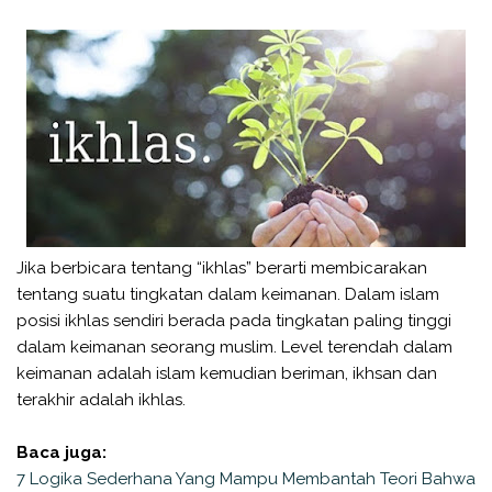
Jika berbicara tentang “ikhlas” berarti membicarakan
tentang suatu tingkatan dalam keimanan. Dalam islam
posisi ikhlas sendiri berada pada tingkatan paling tinggi
dalam keimanan seorang muslim. Level terendah dalam
keimanan adalah islam kemudian beriman, ikhsan dan
terakhir adalah ikhlas.
Baca juga:
7 Logika Sederhana Yang Mampu Membantah Teori Bahwa