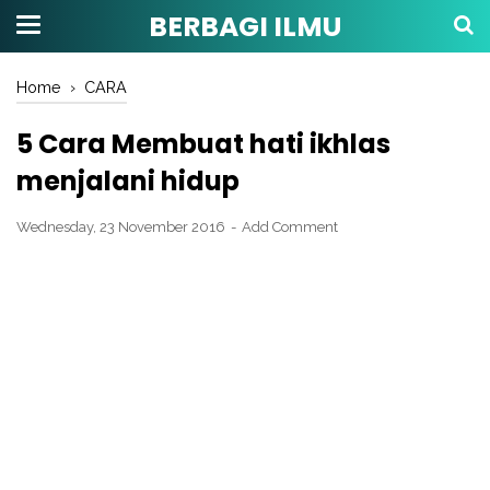
BERBAGI ILMU
Home
›
CARA
5 Cara Membuat hati ikhlas
menjalani hidup
Wednesday, 23 November 2016
Add Comment