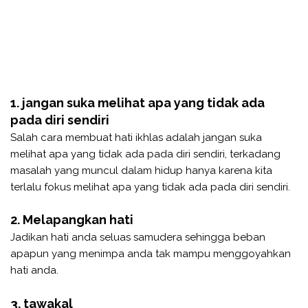
1. jangan suka melihat apa yang tidak ada
pada diri sendiri
Salah cara membuat hati ikhlas adalah jangan suka
melihat apa yang tidak ada pada diri sendiri, terkadang
masalah yang muncul dalam hidup hanya karena kita
terlalu fokus melihat apa yang tidak ada pada diri sendiri.
2. Melapangkan hati
Jadikan hati anda seluas samudera sehingga beban
apapun yang menimpa anda tak mampu menggoyahkan
hati anda.
3. tawakal