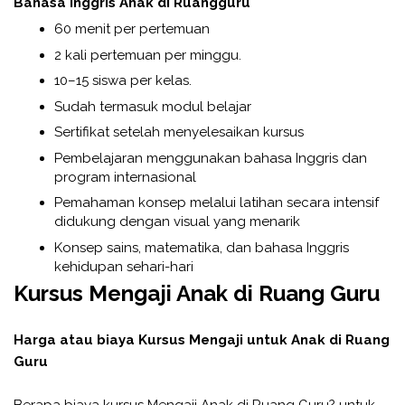
Bahasa Inggris Anak di Ruangguru
60 menit per pertemuan
2 kali pertemuan per minggu.
10–15 siswa per kelas.
Sudah termasuk modul belajar
Sertifikat setelah menyelesaikan kursus
Pembelajaran menggunakan bahasa Inggris dan
program internasional
Pemahaman konsep melalui latihan secara intensif
didukung dengan visual yang menarik
Konsep sains, matematika, dan bahasa Inggris
kehidupan sehari-hari
Kursus Mengaji Anak di Ruang Guru
Harga atau biaya Kursus Mengaji untuk Anak di Ruang
Guru