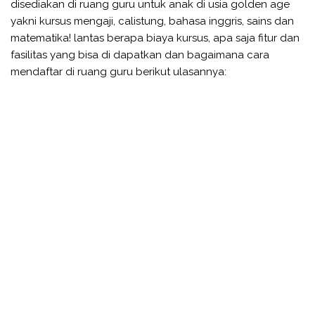
disediakan di ruang guru untuk anak di usia golden age
yakni kursus mengaji, calistung, bahasa inggris, sains dan
matematika! lantas berapa biaya kursus, apa saja fitur dan
fasilitas yang bisa di dapatkan dan bagaimana cara
mendaftar di ruang guru berikut ulasannya: