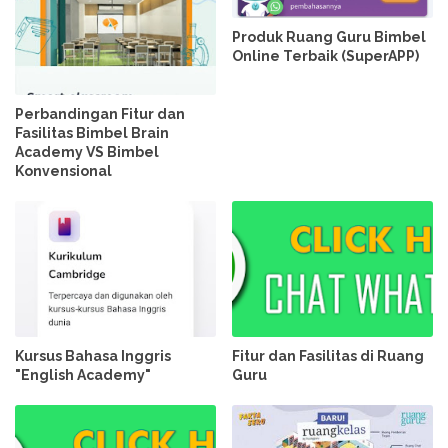
Produk Ruang Guru Bimbel
Online Terbaik (SuperAPP)
Perbandingan Fitur dan
Fasilitas Bimbel Brain
Academy VS Bimbel
Konvensional
Kursus Bahasa Inggris
Fitur dan Fasilitas di Ruang
"English Academy"
Guru