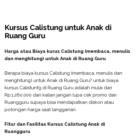
Kursus Calistung untuk Anak di
Ruang Guru
Harga atau Biaya kurus Calistung (membaca, menulis
dan menghitung) untuk Anak di Ruang Guru
Berapa biaya kursus Calistung (membaca, menulis dan
menghitung) untuk Anak di Ruang Guru? untuk biaya
kursus Calistunfg di Ruang Guru adalah mulai dari
Rp.1.260.000 dan kalian jangan lupa cek promo dari
Ruangguru supaya bisa mendapatkan diskon atau
potongan harga saat langganan.
Fitur dan Fasilitas Kursus Calistung Anak di
Ruangguru