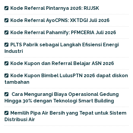
Kode Referral Pintarnya 2026: RIJJSK
Kode Referral AyoCPNS: XKTDGI Juli 2026
Kode Referral Pahamify: PFMCERIA Juli 2026
PLTS Pabrik sebagai Langkah Efisiensi Energi
Industri
Kode Kupon dan Referral Belajar ASN 2026
Kode Kupon Bimbel LulusPTN 2026 dapat diskon
tambahan
Cara Mengurangi Biaya Operasional Gedung
Hingga 30% dengan Teknologi Smart Building
Memilih Pipa Air Bersih yang Tepat untuk Sistem
Distribusi Air