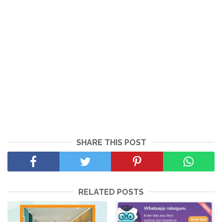
SHARE THIS POST
RELATED POSTS