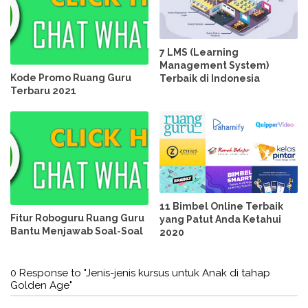
7 LMS (Learning
Management System)
Kode Promo Ruang Guru
Terbaik di Indonesia
Terbaru 2021
11 Bimbel Online Terbaik
Fitur Roboguru Ruang Guru
yang Patut Anda Ketahui
Bantu Menjawab Soal-Soal
2020
0 Response to "Jenis-jenis kursus untuk Anak di tahap
Golden Age"