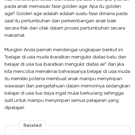
pada anak memasuki fase golden age. Apa itu golden
age? Golden age adalah adalah suatu fase dimana pada
saat itu pertumbuhan dan perkembangan anak baik
secara fisik dan otak dalam proses pertumbuhan secara
maksimal.
Mungkin Anda pernah mendengar ungkapan berikut ini
"belajar di usia muda ibaratkan mengukir diatas batu dan
belajar di usia tua ibaratkan mengukir diatas air" dan jika
kita mencoba memaknai bahwasanya belajar di usia muda
itu memiliki potensi membuat anak mampu menyimpan
wawasan dan pengetahuan dalam memorinya sedangkan
belajar di usia tua daya ingat mulai berkurang sehingga
sulit untuk mampu menyimpan semua pelajaran yang
dipelajari.
Related