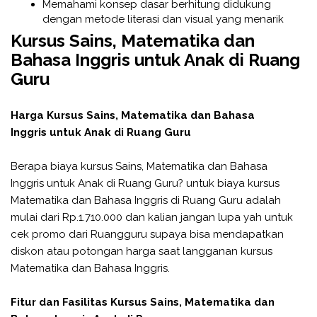
Memahami konsep dasar berhitung didukung
dengan metode literasi dan visual yang menarik
Kursus Sains, Matematika dan
Bahasa Inggris untuk Anak di Ruang
Guru
Harga Kursus Sains, Matematika dan Bahasa
Inggris untuk Anak di Ruang Guru
Berapa biaya kursus Sains, Matematika dan Bahasa
Inggris untuk Anak di Ruang Guru? untuk biaya kursus
Matematika dan Bahasa Inggris di Ruang Guru adalah
mulai dari Rp.1.710.000 dan kalian jangan lupa yah untuk
cek promo dari Ruangguru supaya bisa mendapatkan
diskon atau potongan harga saat langganan kursus
Matematika dan Bahasa Inggris.
Fitur dan Fasilitas Kursus Sains, Matematika dan