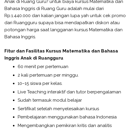
Anak di Ruang Guru? untuk biaya kursus Matematika dan
Bahasa Inggris di Ruang Guru adalah mulai dari
Rp.1.440.000 dan kalian jangan lupa yah untuk cek promo
dari Ruangguru supaya bisa mendapatkan diskon atau
potongan harga saat langganan kursus Matematika dan
Bahasa Inggris.
Fitur dan Fasilitas Kursus Matematika dan Bahasa
Inggris Anak di Ruangguru
60 menit per pertemuan
2 kali pertemuan per minggu.
10–15 siswa per kelas.
Live Teaching interaktif dan tutor berpengalaman
Sudah termasuk modul belajar
Sertifikat setelah menyelesaikan kursus
Pembelajaran menggunakan bahasa Indonesia
Mengembangkan pemikiran kritis dan analitis