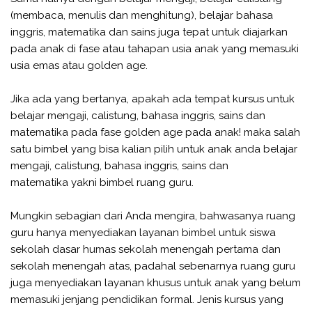
(membaca, menulis dan menghitung), belajar bahasa
inggris, matematika dan sains juga tepat untuk diajarkan
pada anak di fase atau tahapan usia anak yang memasuki
usia emas atau golden age.
Jika ada yang bertanya, apakah ada tempat kursus untuk
belajar mengaji, calistung, bahasa inggris, sains dan
matematika pada fase golden age pada anak! maka salah
satu bimbel yang bisa kalian pilih untuk anak anda belajar
mengaji, calistung, bahasa inggris, sains dan
matematika yakni bimbel ruang guru.
Mungkin sebagian dari Anda mengira, bahwasanya ruang
guru hanya menyediakan layanan bimbel untuk siswa
sekolah dasar humas sekolah menengah pertama dan
sekolah menengah atas, padahal sebenarnya ruang guru
juga menyediakan layanan khusus untuk anak yang belum
memasuki jenjang pendidikan formal. Jenis kursus yang