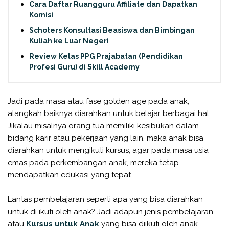
Cara Daftar Ruangguru Affiliate dan Dapatkan
Komisi
Schoters Konsultasi Beasiswa dan Bimbingan
Kuliah ke Luar Negeri
Review Kelas PPG Prajabatan (Pendidikan
Profesi Guru) di Skill Academy
Jadi pada masa atau fase golden age pada anak,
alangkah baiknya diarahkan untuk belajar berbagai hal,
Jikalau misalnya orang tua memiliki kesibukan dalam
bidang karir atau pekerjaan yang lain, maka anak bisa
diarahkan untuk mengikuti kursus, agar pada masa usia
emas pada perkembangan anak, mereka tetap
mendapatkan edukasi yang tepat.
Lantas pembelajaran seperti apa yang bisa diarahkan
untuk di ikuti oleh anak? Jadi adapun jenis pembelajaran
atau
Kursus untuk Anak
yang bisa diikuti oleh anak