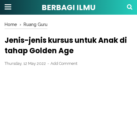
BERBAGI ILMU
Home
›
Ruang Guru
Jenis-jenis kursus untuk Anak di
tahap Golden Age
Thursday, 12 May 2022
Add Comment