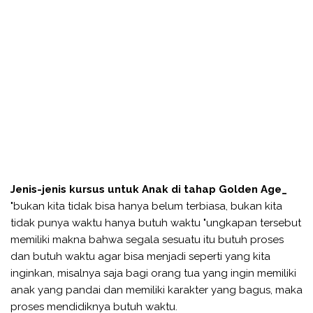
Jenis-jenis kursus untuk Anak di tahap Golden Age_
"bukan kita tidak bisa hanya belum terbiasa, bukan kita
tidak punya waktu hanya butuh waktu "ungkapan tersebut
memiliki makna bahwa segala sesuatu itu butuh proses
dan butuh waktu agar bisa menjadi seperti yang kita
inginkan, misalnya saja bagi orang tua yang ingin memiliki
anak yang pandai dan memiliki karakter yang bagus, maka
proses mendidiknya butuh waktu.