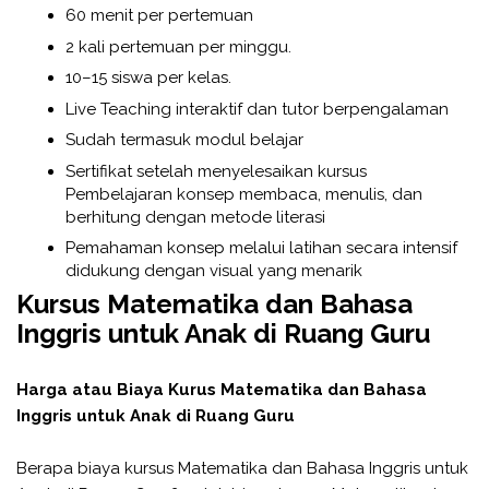
60 menit per pertemuan
2 kali pertemuan per minggu.
10–15 siswa per kelas.
Live Teaching interaktif dan tutor berpengalaman
Sudah termasuk modul belajar
Sertifikat setelah menyelesaikan kursus
Pembelajaran konsep membaca, menulis, dan
berhitung dengan metode literasi
Pemahaman konsep melalui latihan secara intensif
didukung dengan visual yang menarik
Kursus Matematika dan Bahasa
Inggris untuk Anak di Ruang Guru
Harga atau Biaya Kurus Matematika dan Bahasa
Inggris untuk Anak di Ruang Guru
Berapa biaya kursus Matematika dan Bahasa Inggris untuk