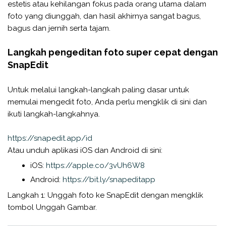
estetis atau kehilangan fokus pada orang utama dalam
foto yang diunggah, dan hasil akhirnya sangat bagus,
bagus dan jernih serta tajam.
Langkah pengeditan foto super cepat dengan
SnapEdit
Untuk melalui langkah-langkah paling dasar untuk
memulai mengedit foto, Anda perlu mengklik di sini dan
ikuti langkah-langkahnya.
https://snapedit.app/id
Atau unduh aplikasi iOS dan Android di sini:
iOS:
https://apple.co/3vUh6W8
Android:
https://bit.ly/snapeditapp
Langkah 1: Unggah foto ke SnapEdit dengan mengklik
tombol Unggah Gambar.