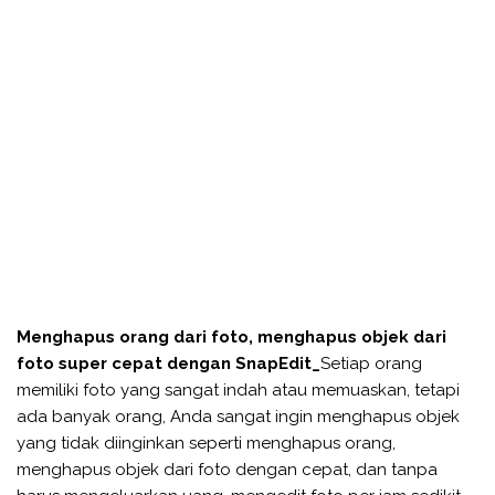
Menghapus orang dari foto, menghapus objek dari
foto super cepat dengan SnapEdit_
Setiap orang
memiliki foto yang sangat indah atau memuaskan, tetapi
ada banyak orang, Anda sangat ingin menghapus objek
yang tidak diinginkan seperti menghapus orang,
menghapus objek dari foto dengan cepat, dan tanpa