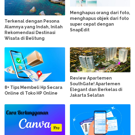
Menghapus orang dari foto,
menghapus objek dari foto
Terkenal dengan Pesona
super cepat dengan
Alamnya yang Indah, Inilah
SnapEdit
Rekomendasi Destinasi
Wisata di Belitung
Review Apartemen
SouthGate! Apartemen
8+ Tips Membeli Hp Secara
Elegant dan Berkelas di
Online di Toko HP Online
Jakarta Selatan