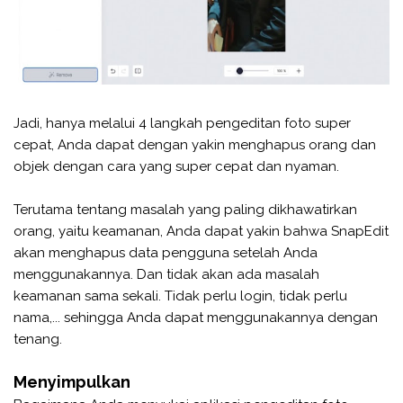
Jadi, hanya melalui 4 langkah pengeditan foto super
cepat, Anda dapat dengan yakin menghapus orang dan
objek dengan cara yang super cepat dan nyaman.
Terutama tentang masalah yang paling dikhawatirkan
orang, yaitu keamanan, Anda dapat yakin bahwa SnapEdit
akan menghapus data pengguna setelah Anda
menggunakannya. Dan tidak akan ada masalah
keamanan sama sekali. Tidak perlu login, tidak perlu
nama,... sehingga Anda dapat menggunakannya dengan
tenang.
Menyimpulkan