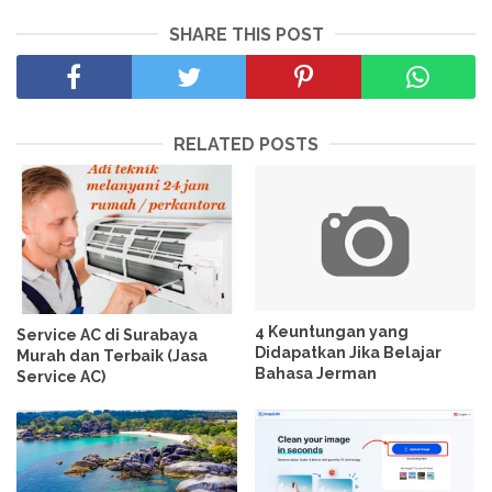
SHARE THIS POST
RELATED POSTS
4 Keuntungan yang
Service AC di Surabaya
Didapatkan Jika Belajar
Murah dan Terbaik (Jasa
Bahasa Jerman
Service AC)