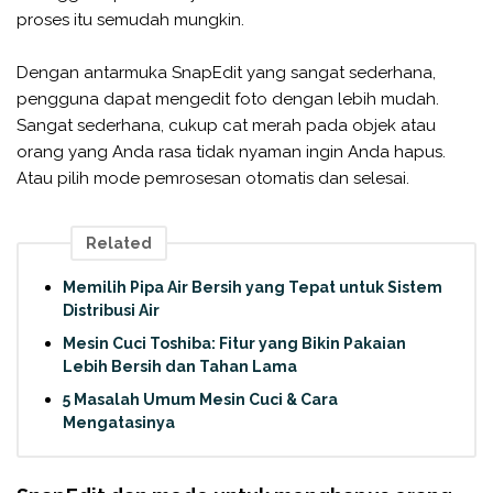
proses itu semudah mungkin.
Dengan antarmuka SnapEdit yang sangat sederhana,
pengguna dapat mengedit foto dengan lebih mudah.
Sangat sederhana, cukup cat merah pada objek atau
orang yang Anda rasa tidak nyaman ingin Anda hapus.
Atau pilih mode pemrosesan otomatis dan selesai.
Related
Memilih Pipa Air Bersih yang Tepat untuk Sistem
Distribusi Air
Mesin Cuci Toshiba: Fitur yang Bikin Pakaian
Lebih Bersih dan Tahan Lama
5 Masalah Umum Mesin Cuci & Cara
Mengatasinya