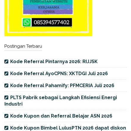
Postingan Terbaru
Kode Referral Pintarnya 2026: RIJJSK
Kode Referral AyoCPNS: XKTDGI Juli 2026
Kode Referral Pahamify: PFMCERIA Juli 2026
PLTS Pabrik sebagai Langkah Efisiensi Energi
Industri
Kode Kupon dan Referral Belajar ASN 2026
Kode Kupon Bimbel LulusPTN 2026 dapat diskon