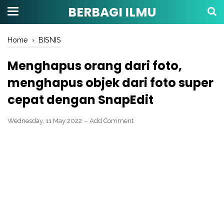
BERBAGI ILMU
Home
›
BISNIS
Menghapus orang dari foto,
menghapus objek dari foto super
cepat dengan SnapEdit
Wednesday, 11 May 2022
Add Comment