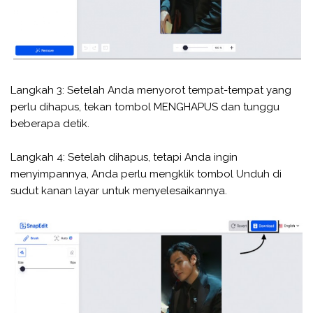
Langkah 3: Setelah Anda menyorot tempat-tempat yang
perlu dihapus, tekan tombol MENGHAPUS dan tunggu
beberapa detik.
Langkah 4: Setelah dihapus, tetapi Anda ingin
menyimpannya, Anda perlu mengklik tombol Unduh di
sudut kanan layar untuk menyelesaikannya.