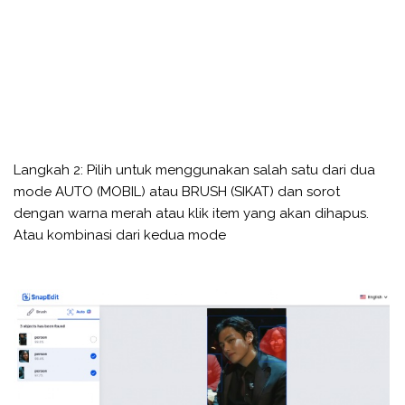
Langkah 2: Pilih untuk menggunakan salah satu dari dua
mode AUTO (MOBIL) atau BRUSH (SIKAT) dan sorot
dengan warna merah atau klik item yang akan dihapus.
Atau kombinasi dari kedua mode