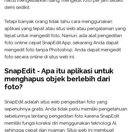
harus mengeluarkan uang, mengedit foto per jam sedikit
demi sedikit.
Tetapi banyak orang tidak tahu cara menggunakan
aplikasi yang tepat atau situs web atau pengalaman yang
tepat untuk mengedit foto. Namun, ada alat pengeditan
foto online cepat SnapEdit.App, sekarang Anda dapat
mengedit foto tanpa Photoshop, Anda dapat mengedit
foto secara online di situs web ini.
SnapEdit - Apa itu aplikasi untuk
menghapus objek berlebih dari
foto?
SnapEdit adalah situs web pengeditan foto yang
sepenuhnya gratis. Anda tidak perlu memiliki pengetahuan
sebelumnya tentang pengeditan foto karena SnapEdit
memiliki fungsi koreksi diri menggunakan teknologi AI,
sehingga cepat dan nyaman. Situs web ini membuat