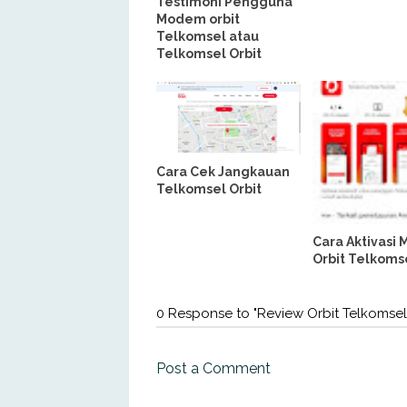
Testimoni Pengguna
Modem orbit
Telkomsel atau
Telkomsel Orbit
Cara Cek Jangkauan
Telkomsel Orbit
Cara Aktivasi
Orbit Telkoms
0 Response to "Review Orbit Telkomsel
Post a Comment