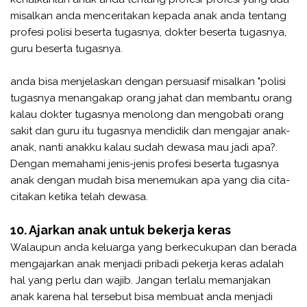
misalkan anda menceritakan kepada anak anda tentang
profesi polisi beserta tugasnya, dokter beserta tugasnya,
guru beserta tugasnya.
anda bisa menjelaskan dengan persuasif misalkan "polisi
tugasnya menangakap orang jahat dan membantu orang
kalau dokter tugasnya menolong dan mengobati orang
sakit dan guru itu tugasnya mendidik dan mengajar anak-
anak, nanti anakku kalau sudah dewasa mau jadi apa?.
Dengan memahami jenis-jenis profesi beserta tugasnya
anak dengan mudah bisa menemukan apa yang dia cita-
citakan ketika telah dewasa.
10. Ajarkan anak untuk bekerja keras
Walaupun anda keluarga yang berkecukupan dan berada
mengajarkan anak menjadi pribadi pekerja keras adalah
hal yang perlu dan wajib. Jangan terlalu memanjakan
anak karena hal tersebut bisa membuat anda menjadi