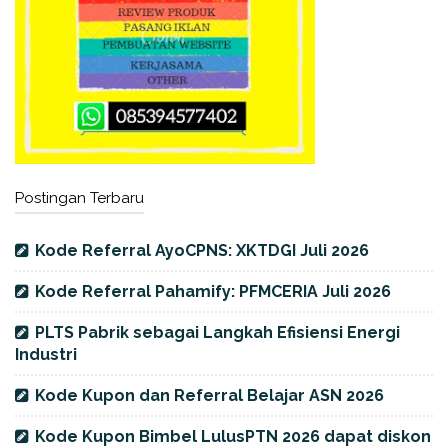
Postingan Terbaru
Kode Referral AyoCPNS: XKTDGI Juli 2026
Kode Referral Pahamify: PFMCERIA Juli 2026
PLTS Pabrik sebagai Langkah Efisiensi Energi
Industri
Kode Kupon dan Referral Belajar ASN 2026
Kode Kupon Bimbel LulusPTN 2026 dapat diskon