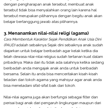
dengan pengharapan anak tersebut, membuat anak
tersebut tidak bisa menyalahkan orang lain karena hal
tersebut merupakan pilihannya dengan begitu anak akan
belajar bertanggung jawab atas pilihannya.
3. Menanamkan nilai-nilai religi (agama)
Cara Membentuk Karakter Sejak Pendidikan Anak Usia Dini
(PAUD)
adalah sebaiknya Sejak dini sebaiknya anak sudah
diajarkan untuk belajar beribadah agar kelak ketika dia
telah dewasa nilai-nilai religius sudah tertanan kuat dalam
pribadinya. Maka dari itu tidak ada salahnya ketika sedang
beribadah anda mengajak anak anda untuk beribadah
bersama. Selain itu anda bisa menceritakan kisah-kisah
teladan dari tokoh agama yang mahsyur agar anak anda
bisa meneladani sifat-sifat baik dari tokoh.
Nilai-nilai agama juga akan berfungsi sebagai filter dan
perisai bagi anak dari pengaruh lingkungan maupun dari