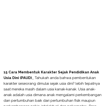
15 Cara Membentuk Karakter Sejak Pendidikan Anak
Usia Dini (PAUD)
_ Tahukah anda bahwa pembentukan
karakter seseorang dimulai sejak usia dini? lebih tepatnya
saat mereka masih dalam usia kanak-kanak. Usia anak-
anak adalah usia dimana anak mengalami perkembangan
dan pertumbuhan baik dari pertumbuhan fisik maupun