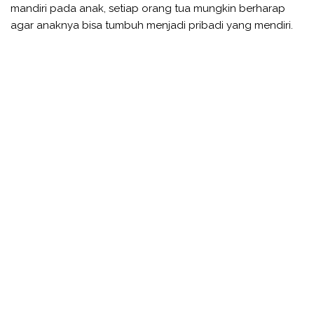
mandiri pada anak, setiap orang tua mungkin berharap
agar anaknya bisa tumbuh menjadi pribadi yang mendiri.