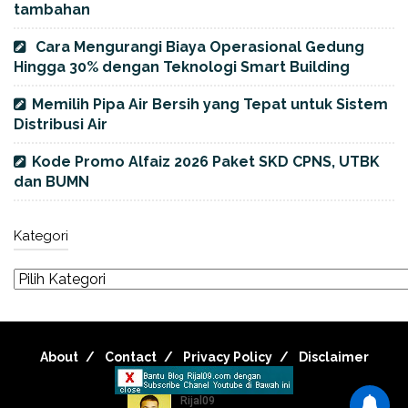
tambahan
Cara Mengurangi Biaya Operasional Gedung
Hingga 30% dengan Teknologi Smart Building
Memilih Pipa Air Bersih yang Tepat untuk Sistem
Distribusi Air
Kode Promo Alfaiz 2026 Paket SKD CPNS, UTBK
dan BUMN
Kategori
About
Contact
Privacy Policy
Disclaimer