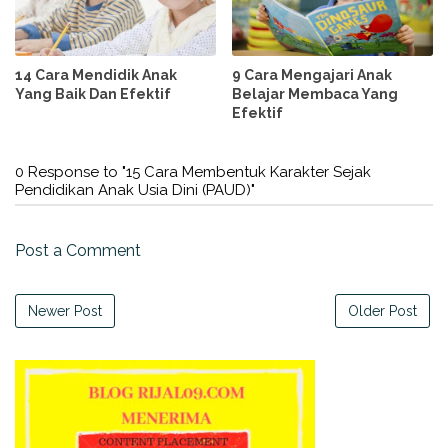
14 Cara Mendidik Anak
9 Cara Mengajari Anak
Yang Baik Dan Efektif
Belajar Membaca Yang
Efektif
0 Response to "15 Cara Membentuk Karakter Sejak
Pendidikan Anak Usia Dini (PAUD)"
Post a Comment
Newer Post
Older Post