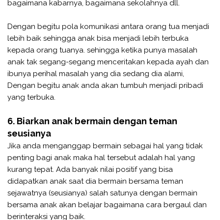
bagaimana kabarnya, bagaimana sekolahnya dll.
Dengan begitu pola komunikasi antara orang tua menjadi
lebih baik sehingga anak bisa menjadi lebih terbuka
kepada orang tuanya. sehingga ketika punya masalah
anak tak segang-segang menceritakan kepada ayah dan
ibunya perihal masalah yang dia sedang dia alami,
Dengan begitu anak anda akan tumbuh menjadi pribadi
yang terbuka.
6. Biarkan anak bermain dengan teman
seusianya
Jika anda menganggap bermain sebagai hal yang tidak
penting bagi anak maka hal tersebut adalah hal yang
kurang tepat. Ada banyak nilai positif yang bisa
didapatkan anak saat dia bermain bersama teman
sejawatnya (seusianya) salah satunya dengan bermain
bersama anak akan belajar bagaimana cara bergaul dan
berinteraksi yang baik.