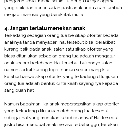
pengaruh sosial media selain itu denga belajar agama
yang baik dan benar sudah pasti anak anda akan tumbuh
menjadi manusia yang berakhlak mulia.
4. Jangan terlalu menekan anak
Terkadang sebagian orang tua bersikap otoriter kepada
anaknya tanpa menyadari, hal tersebut bisa berakibat
kurang baik pada anak. salah satu sikap otoriter yang
biasa ditunjukan sebagian orang tua adalah mengatur
anak secara berlebihan. Hal tersebut bukannya salah
namun sedikit kurang tepat namun seperti yang kita
ketahui bahwa sikap otoriter yang terkadang ditunjukan
orang tua adalah bentuk cinta kasih sayangnya kepada
sang buah hati.
Namun bagaiman jika anak mepersepsikan sikap otoriter
yang terkadang ditujunkan oleh orang tua tersebut
sebagai hal yang menekan kebebasannya? Hal tersebut
justru bisa membuat anak merasa terbelenggu, tertekan