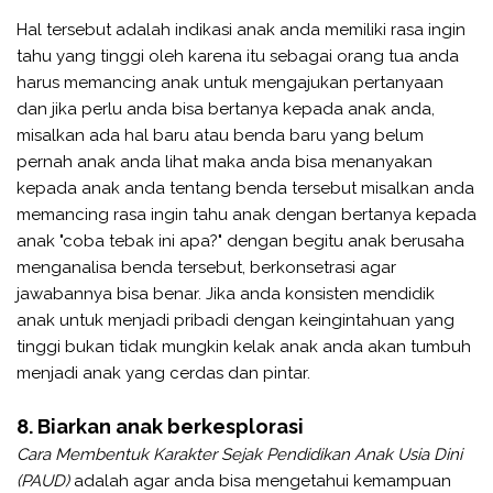
Hal tersebut adalah indikasi anak anda memiliki rasa ingin
tahu yang tinggi oleh karena itu sebagai orang tua anda
harus memancing anak untuk mengajukan pertanyaan
dan jika perlu anda bisa bertanya kepada anak anda,
misalkan ada hal baru atau benda baru yang belum
pernah anak anda lihat maka anda bisa menanyakan
kepada anak anda tentang benda tersebut misalkan anda
memancing rasa ingin tahu anak dengan bertanya kepada
anak "coba tebak ini apa?" dengan begitu anak berusaha
menganalisa benda tersebut, berkonsetrasi agar
jawabannya bisa benar. Jika anda konsisten mendidik
anak untuk menjadi pribadi dengan keingintahuan yang
tinggi bukan tidak mungkin kelak anak anda akan tumbuh
menjadi anak yang cerdas dan pintar.
8. Biarkan anak berkesplorasi
Cara Membentuk Karakter Sejak Pendidikan Anak Usia Dini
(PAUD)
adalah agar anda bisa mengetahui kemampuan