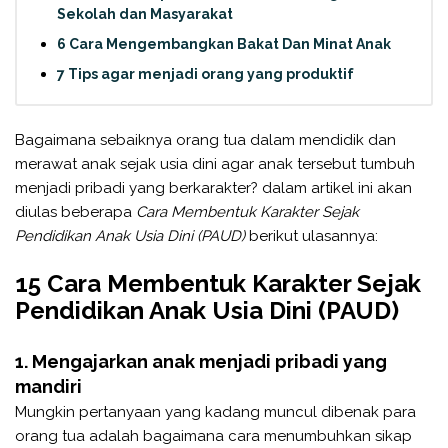
Sekolah dan Masyarakat
6 Cara Mengembangkan Bakat Dan Minat Anak
7 Tips agar menjadi orang yang produktif
Bagaimana sebaiknya orang tua dalam mendidik dan
merawat anak sejak usia dini agar anak tersebut tumbuh
menjadi pribadi yang berkarakter? dalam artikel ini akan
diulas beberapa
Cara Membentuk Karakter Sejak
Pendidikan Anak Usia Dini (PAUD)
berikut ulasannya:
15 Cara Membentuk Karakter Sejak
Pendidikan Anak Usia Dini (PAUD)
1. Mengajarkan anak menjadi pribadi yang
mandiri
Mungkin pertanyaan yang kadang muncul dibenak para
orang tua adalah bagaimana cara menumbuhkan sikap