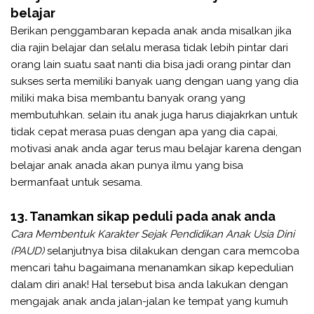
belajar
Berikan penggambaran kepada anak anda misalkan jika
dia rajin belajar dan selalu merasa tidak lebih pintar dari
orang lain suatu saat nanti dia bisa jadi orang pintar dan
sukses serta memiliki banyak uang dengan uang yang dia
miliki maka bisa membantu banyak orang yang
membutuhkan. selain itu anak juga harus diajakrkan untuk
tidak cepat merasa puas dengan apa yang dia capai,
motivasi anak anda agar terus mau belajar karena dengan
belajar anak anada akan punya ilmu yang bisa
bermanfaat untuk sesama.
13. Tanamkan sikap peduli pada anak anda
Cara Membentuk Karakter Sejak Pendidikan Anak Usia Dini
(PAUD)
selanjutnya bisa dilakukan dengan cara memcoba
mencari tahu bagaimana menanamkan sikap kepedulian
dalam diri anak! Hal tersebut bisa anda lakukan dengan
mengajak anak anda jalan-jalan ke tempat yang kumuh