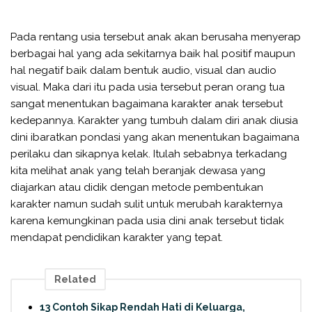
Pada rentang usia tersebut anak akan berusaha menyerap
berbagai hal yang ada sekitarnya baik hal positif maupun
hal negatif baik dalam bentuk audio, visual dan audio
visual. Maka dari itu pada usia tersebut peran orang tua
sangat menentukan bagaimana karakter anak tersebut
kedepannya. Karakter yang tumbuh dalam diri anak diusia
dini ibaratkan pondasi yang akan menentukan bagaimana
perilaku dan sikapnya kelak. Itulah sebabnya terkadang
kita melihat anak yang telah beranjak dewasa yang
diajarkan atau didik dengan metode pembentukan
karakter namun sudah sulit untuk merubah karakternya
karena kemungkinan pada usia dini anak tersebut tidak
mendapat pendidikan karakter yang tepat.
Related
13 Contoh Sikap Rendah Hati di Keluarga,