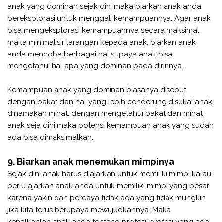
anak yang dominan sejak dini maka biarkan anak anda
bereksplorasi untuk menggali kemampuannya. Agar anak
bisa mengeksplorasi kemampuannya secara maksimal
maka minimalisir larangan kepada anak, biarkan anak
anda mencoba berbagai hal supaya anak bisa
mengetahui hal apa yang dominan pada dirinnya.
Kemampuan anak yang dominan biasanya disebut
dengan bakat dan hal yang lebih cenderung disukai anak
dinamakan minat. dengan mengetahui bakat dan minat
anak seja dini maka potensi kemampuan anak yang sudah
ada bisa dimaksimalkan.
9. Biarkan anak menemukan mimpinya
Sejak dini anak harus diajarkan untuk memiliki mimpi kalau
perlu ajarkan anak anda untuk memiliki mimpi yang besar
karena yakin dan percaya tidak ada yang tidak mungkin
jika kita terus berupaya mewujudkannya. Maka
kenalkanlah anak anda tentang profesi-profesi yang ada