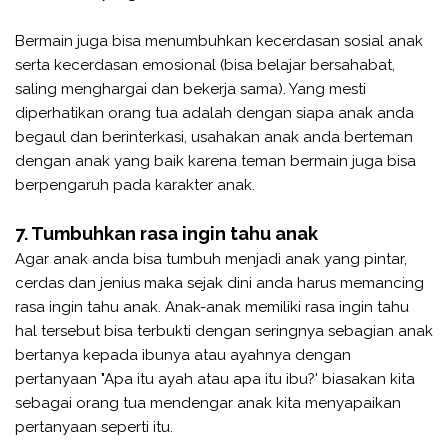
Bermain juga bisa menumbuhkan kecerdasan sosial anak
serta kecerdasan emosional (bisa belajar bersahabat,
saling menghargai dan bekerja sama). Yang mesti
diperhatikan orang tua adalah dengan siapa anak anda
begaul dan berinterkasi, usahakan anak anda berteman
dengan anak yang baik karena teman bermain juga bisa
berpengaruh pada karakter anak.
7. Tumbuhkan rasa ingin tahu anak
Agar anak anda bisa tumbuh menjadi anak yang pintar,
cerdas dan jenius maka sejak dini anda harus memancing
rasa ingin tahu anak. Anak-anak memiliki rasa ingin tahu
hal tersebut bisa terbukti dengan seringnya sebagian anak
bertanya kepada ibunya atau ayahnya dengan
pertanyaan "Apa itu ayah atau apa itu ibu?' biasakan kita
sebagai orang tua mendengar anak kita menyapaikan
pertanyaan seperti itu.