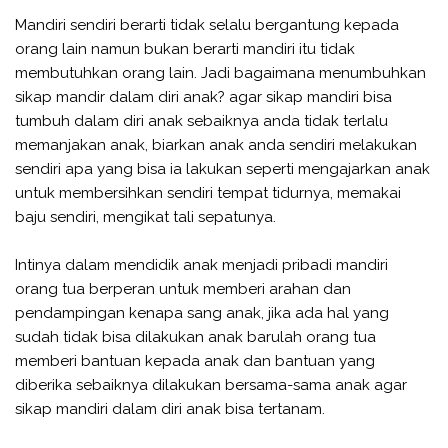
Mandiri sendiri berarti tidak selalu bergantung kepada
orang lain namun bukan berarti mandiri itu tidak
membutuhkan orang lain. Jadi bagaimana menumbuhkan
sikap mandir dalam diri anak? agar sikap mandiri bisa
tumbuh dalam diri anak sebaiknya anda tidak terlalu
memanjakan anak, biarkan anak anda sendiri melakukan
sendiri apa yang bisa ia lakukan seperti mengajarkan anak
untuk membersihkan sendiri tempat tidurnya, memakai
baju sendiri, mengikat tali sepatunya.
Intinya dalam mendidik anak menjadi pribadi mandiri
orang tua berperan untuk memberi arahan dan
pendampingan kenapa sang anak, jika ada hal yang
sudah tidak bisa dilakukan anak barulah orang tua
memberi bantuan kepada anak dan bantuan yang
diberika sebaiknya dilakukan bersama-sama anak agar
sikap mandiri dalam diri anak bisa tertanam.