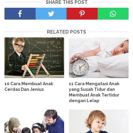
SHARE THIS POST
RELATED POSTS
10 Cara Membuat Anak
11 Cara Mengatasi Anak
Cerdas Dan Jenius
yang Susah Tidur dan
Membuat Anak Tertidur
dengan Lelap