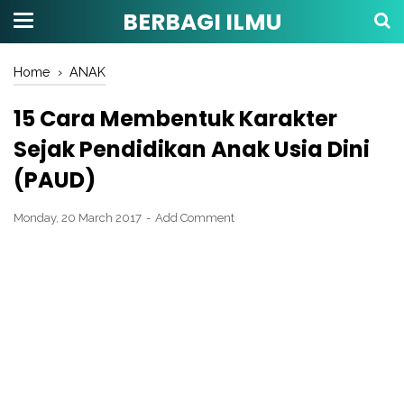
BERBAGI ILMU
Home
›
ANAK
15 Cara Membentuk Karakter
Sejak Pendidikan Anak Usia Dini
(PAUD)
Monday, 20 March 2017
Add Comment