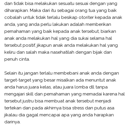
dan tidak bisa melakukan sesuatu sesuai dengan yang
diharapkan. Maka dari itu sebagai orang tua yang baik
cobalah untuk tidak terlalu besikap otoriter kepada anak
anda, yang anda perlu lakukan adalah memberikan
pemahaman yang baik kepada anak tersebut, biarkan
anak anda melakukan hal yang dia sukai selama hal
tersebut positif, jikapun anak anda melakukan hal yang
keliru dan salah maka nasehatilah dengan bijak dan
penuh cinta.
Selain itu jangan terlalu membebani anak anda dengan
target-target yang besar misalkan ada menuntut anak
anda harus juara kelas, atau juara lomba dll tanpa
mengajari skill dan pemahaman yang memadai karena hal
tersebut justru bisa membuat anak tersebut menjadi
tertekan dan pada akhirnya bisa stress dan putus asa
jikalau dia gagal mencapai apa yang anda harapkan
darinya.