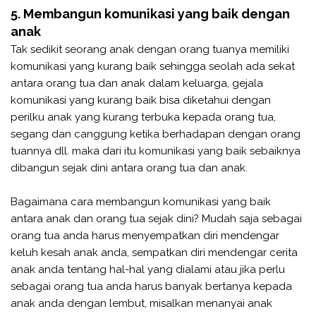
5. Membangun komunikasi yang baik dengan
anak
Tak sedikit seorang anak dengan orang tuanya memiliki
komunikasi yang kurang baik sehingga seolah ada sekat
antara orang tua dan anak dalam keluarga, gejala
komunikasi yang kurang baik bisa diketahui dengan
perilku anak yang kurang terbuka kepada orang tua,
segang dan canggung ketika berhadapan dengan orang
tuannya dll. maka dari itu komunikasi yang baik sebaiknya
dibangun sejak dini antara orang tua dan anak.
Bagaimana cara membangun komunikasi yang baik
antara anak dan orang tua sejak dini? Mudah saja sebagai
orang tua anda harus menyempatkan diri mendengar
keluh kesah anak anda, sempatkan diri mendengar cerita
anak anda tentang hal-hal yang dialami atau jika perlu
sebagai orang tua anda harus banyak bertanya kepada
anak anda dengan lembut, misalkan menanyai anak