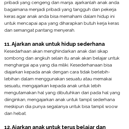
pribadi yang cengeng dan manja. ajarkanlah anak anda
bagaimana menjadi pribadi yang tangguh dan pekerja
keras agar anak anda bisa memahami dalam hidup ini
untuk mencapai apa yang diharapkan butuh kerja keras
dan semangat pantang menyerah.
11. Ajarkan anak untuk hidup sederhana
Kesedarhaan akan menghindarkan anak dari sikap
sombong dan angkuh selain itu anak akan belajar untuk
menghargai apa yang dia miliki. Kesederhanaan bisa
diajarkan kepada anak dengan cara tidak berlebih-
lebihan dalam menggunakan sesuatu atau memakai
sesuatu, mengajarkan kepada anak untuk lebih
mengutamakan hal yang dibutuhkan dari pada hal yang
diinginkan, mengajarkan anak untuk tampil sederhana
meskipun dia punya segalanya untuk bisa tampil woow
dan hebat.
12. Ajarkan anak untuk terus belajar dan