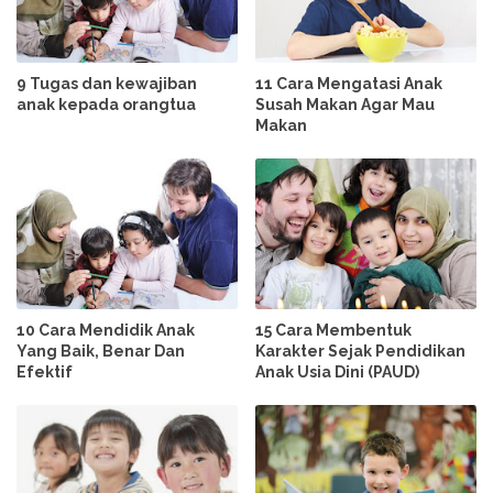
9 Tugas dan kewajiban
11 Cara Mengatasi Anak
anak kepada orangtua
Susah Makan Agar Mau
Makan
10 Cara Mendidik Anak
15 Cara Membentuk
Yang Baik, Benar Dan
Karakter Sejak Pendidikan
Efektif
Anak Usia Dini (PAUD)