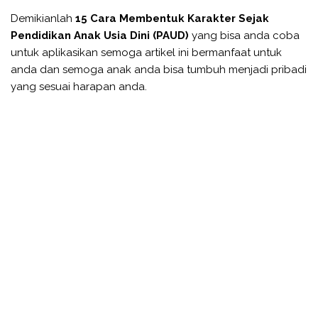
Demikianlah
15 Cara Membentuk Karakter Sejak
Pendidikan Anak Usia Dini (PAUD)
yang bisa anda coba
untuk aplikasikan semoga artikel ini bermanfaat untuk
anda dan semoga anak anda bisa tumbuh menjadi pribadi
yang sesuai harapan anda.