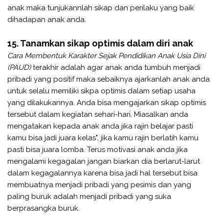
anak maka tunjukannlah sikap dan perilaku yang baik
dihadapan anak anda.
15. Tanamkan sikap optimis dalam diri anak
Cara Membentuk Karakter Sejak Pendidikan Anak Usia Dini
(PAUD)
terakhir adalah
agar anak anda tumbuh menjadi
pribadi yang positif maka sebaiknya ajarkanlah anak anda
untuk selalu memiliki sikpa optimis dalam setiap usaha
yang dilakukannya. Anda bisa mengajarkan sikap optimis
tersebut dalam kegiatan sehari-hari. Miasalkan anda
mengatakan kepada anak anda jika rajin belajar pasti
kamu bisa jadi juara kelas", jika kamu rajin berlatih kamu
pasti bisa juara lomba. Terus motivasi anak anda jika
mengalami kegagalan jangan biarkan dia berlarut-larut
dalam kegagalannya karena bisa jadi hal tersebut bisa
membuatnya menjadi pribadi yang pesimis dan yang
paling buruk adalah menjadi pribadi yang suka
berprasangka buruk.