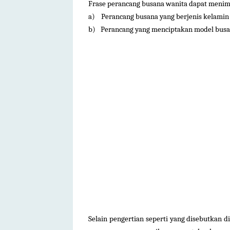
Frase perancang busana wanita dapat menim
a)
Perancang busana yang berjenis kelamin
b)
Perancang yang menciptakan model busa
Selain pengertian seperti yang disebutkan di