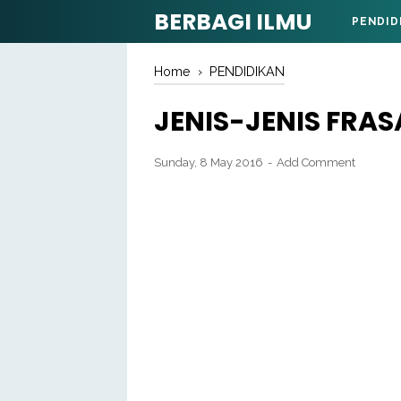
BERBAGI ILMU
PENDID
Home
›
PENDIDIKAN
JENIS-JENIS FRAS
Sunday, 8 May 2016
Add Comment