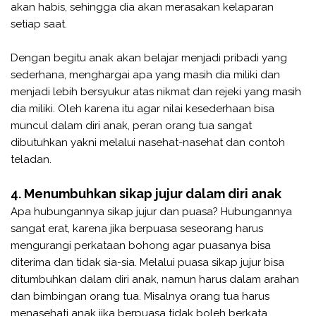
akan habis, sehingga dia akan merasakan kelaparan
setiap saat.
Dengan begitu anak akan belajar menjadi pribadi yang
sederhana, menghargai apa yang masih dia miliki dan
menjadi lebih bersyukur atas nikmat dan rejeki yang masih
dia miliki. Oleh karena itu agar nilai kesederhaan bisa
muncul dalam diri anak, peran orang tua sangat
dibutuhkan yakni melalui nasehat-nasehat dan contoh
teladan.
4. Menumbuhkan sikap jujur dalam diri anak
Apa hubungannya sikap jujur dan puasa? Hubungannya
sangat erat, karena jika berpuasa seseorang harus
mengurangi perkataan bohong agar puasanya bisa
diterima dan tidak sia-sia. Melalui puasa sikap jujur bisa
ditumbuhkan dalam diri anak, namun harus dalam arahan
dan bimbingan orang tua. Misalnya orang tua harus
menasehati anak jika berpuasa tidak boleh berkata