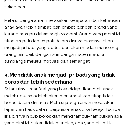
setiap hari.
Melalui pengalaman merasakan kelaparan dan kehausan,
anak akan lebih simpati dan empati dengan orang yang
kurang mampu dalam segi ekonomi. Orang yang memiliki
sikap simpati dan empati dalam dirinya biasanya akan
menjadi pribadi yang peduli dan akan mudah menolong
orang lain baik dengan sumbangsi materi maupun
sumbangsi melalui motivasi dan semangat.
3. Mendidik anak menjadi pribadi yang tidak
boros dan lebih sederhana
Selanjutnya, manfaat yang bisa didapatkan oleh anak
melalui puasa adalah akan menumbuhkan sikap tidak
boros dalam diri anak. Melalui pengalaman merasakan
lapar dan haus dalam berpuasa, anak bisa belajar bahwa
jika dirinya hidup boros dan menghambur-hamburkan apa
yang dimiliki, bukan tidak mungkin, apa yang dia miliki