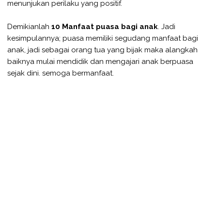
menunjukan perilaku yang positif.
Demikianlah
10 Manfaat puasa bagi anak
. Jadi
kesimpulannya; puasa memiliki segudang manfaat bagi
anak, jadi sebagai orang tua yang bijak maka alangkah
baiknya mulai mendidik dan mengajari anak berpuasa
sejak dini. semoga bermanfaat.