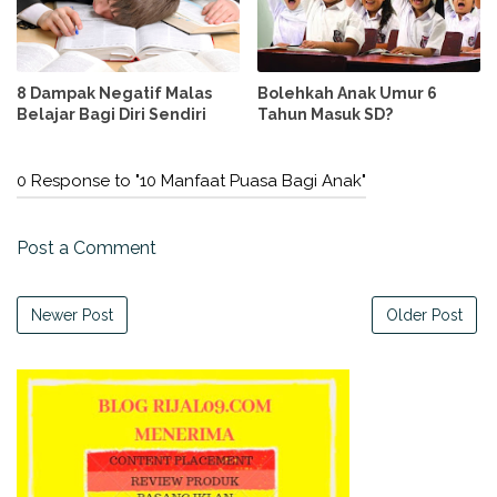
8 Dampak Negatif Malas
Bolehkah Anak Umur 6
Belajar Bagi Diri Sendiri
Tahun Masuk SD?
0 Response to "10 Manfaat Puasa Bagi Anak"
Post a Comment
Newer Post
Older Post