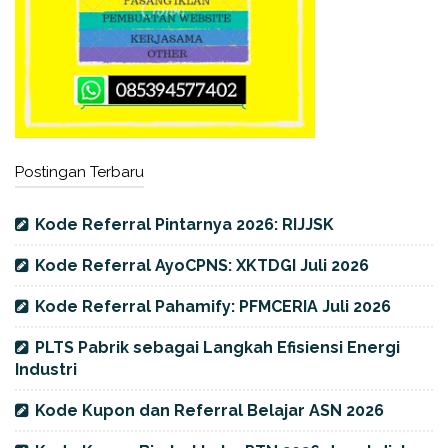
Postingan Terbaru
Kode Referral Pintarnya 2026: RIJJSK
Kode Referral AyoCPNS: XKTDGI Juli 2026
Kode Referral Pahamify: PFMCERIA Juli 2026
PLTS Pabrik sebagai Langkah Efisiensi Energi
Industri
Kode Kupon dan Referral Belajar ASN 2026