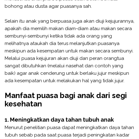
bohong atau dusta agar puasanya sah.
Selain itu anak yang berpuasa juga akan diuji kejujurannya,
apakah dia memilih makan diam-diam atau makan secara
sembunyi-sembunyi ketika tidak ada orang yang
melihatnya ataukah dia terus melanjutkan puasanya
meskipun ada kesempatan untuk makan secara sembunyi.
Melalui puasa kejujuran akan diuji dan peran orangtua
sangat dibutuhkan (melalui nasehat dan contoh yang
baik) agar anak cenderung untuk berlaku jujur meskipun
ada kesempatan untuk melakukan hal yang tidak jujur.
Manfaat puasa bagi anak dari segi
kesehatan
1. Meningkatkan daya tahan tubuh anak
Menurut penelitian puasa dapat meningkatkan daya tahan
tubuh sebab pada saat puasa terjadi peningkatan kadar