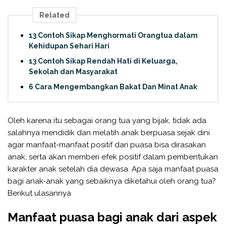
Related
13 Contoh Sikap Menghormati Orangtua dalam
Kehidupan Sehari Hari
13 Contoh Sikap Rendah Hati di Keluarga,
Sekolah dan Masyarakat
6 Cara Mengembangkan Bakat Dan Minat Anak
Oleh karena itu sebagai orang tua yang bijak, tidak ada
salahnya mendidik dan melatih anak berpuasa sejak dini
agar manfaat-manfaat positif dari puasa bisa dirasakan
anak, serta akan memberi efek positif dalam pembentukan
karakter anak setelah dia dewasa. Apa saja manfaat puasa
bagi anak-anak yang sebaiknya diketahui oleh orang tua?
Berikut ulasannya
Manfaat puasa bagi anak dari aspek