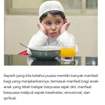
Seperti yang kita ketahui puasa memiliki banyak manfaat
bagi yang menjalankannya, termasuk manfaat bagi anak-
anak yang telah belajar berpuasa sejak dini, manfaat
berpuasa meliputi aspek kesehatan, emosional, dan
spritual.