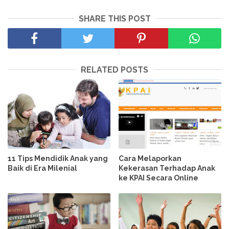
SHARE THIS POST
RELATED POSTS
11 Tips Mendidik Anak yang
Cara Melaporkan
Baik di Era Milenial
Kekerasan Terhadap Anak
ke KPAI Secara Online