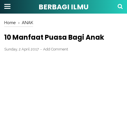
BERBAGI ILMU
Home
›
ANAK
10 Manfaat Puasa Bagi Anak
Sunday, 2 April 2017
Add Comment