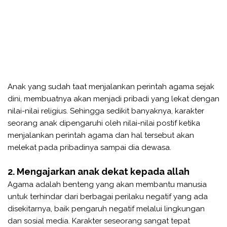
Anak yang sudah taat menjalankan perintah agama sejak
dini, membuatnya akan menjadi pribadi yang lekat dengan
nilai-nilai religius. Sehingga sedikit banyaknya, karakter
seorang anak dipengaruhi oleh nilai-nilai postif ketika
menjalankan perintah agama dan hal tersebut akan
melekat pada pribadinya sampai dia dewasa.
2. Mengajarkan anak dekat kepada allah
Agama adalah benteng yang akan membantu manusia
untuk terhindar dari berbagai perilaku negatif yang ada
disekitarnya, baik pengaruh negatif melalui lingkungan
dan sosial media. Karakter seseorang sangat tepat