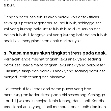
tubuh.
Dengan berpuasa tubuh akan melakukan detoksifikasi
sekaligus proses regenerasi sel-sel tubuh, sehingga zat-
zat yang kurang baik untuk tubuh bisa dikeluarkan dari
dalam tubuh. Hilangnya zat yang kurang baik dalam tubuh
anak bisa menghindarkan anak dari penyakit.
3. Puasa menurunkan tingkat stress pada anak.
Pernakah anda melihat tingkah laku anak yang sedang
berpuasa? bagaimana tingkah laku anak yang berpuasa?
Biasanya sikap dan perilaku anak yang sedang berpuasa
menjadi lebih tenang dari biasanya.
Hal tersebut tak lepas dari peran puasa yang bisa
menurungkan kadar stress pada diri seseorang. Sehingga
kondisi jiwa anak menjadi lebih tenang dan stabil. Kondisi
emosional anak yang stabil membuat anak lebih dominan