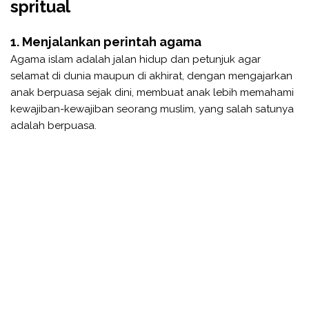
spritual
1. Menjalankan perintah agama
Agama islam adalah jalan hidup dan petunjuk agar
selamat di dunia maupun di akhirat, dengan mengajarkan
anak berpuasa sejak dini, membuat anak lebih memahami
kewajiban-kewajiban seorang muslim, yang salah satunya
adalah berpuasa.