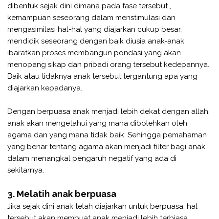
dibentuk sejak dini dimana pada fase tersebut ,
kemampuan seseorang dalam menstimulasi dan
mengasimilasi hal-hal yang diajarkan cukup besar,
mendidik seseorang dengan baik diusia anak-anak
ibaratkan proses membangun pondasi yang akan
menopang sikap dan pribadi orang tersebut kedepannya.
Baik atau tidaknya anak tersebut tergantung apa yang
diajarkan kepadanya.
Dengan berpuasa anak menjadi lebih dekat dengan allah,
anak akan mengetahui yang mana dibolehkan oleh
agama dan yang mana tidak baik. Sehingga pemahaman
yang benar tentang agama akan menjadi filter bagi anak
dalam menangkal pengaruh negatif yang ada di
sekitarnya.
3. Melatih anak berpuasa
Jika sejak dini anak telah diajarkan untuk berpuasa, hal
tersebut akan membuat anak menjadi lebih terbiasa,