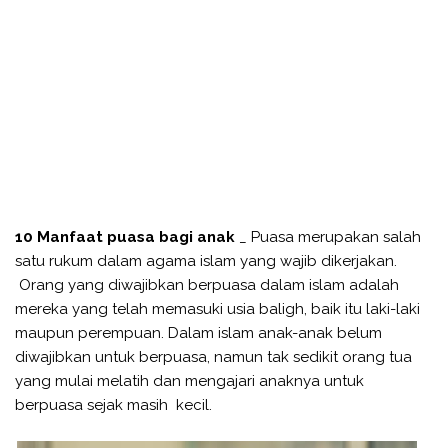
10 Manfaat puasa bagi anak
_ Puasa merupakan salah
satu rukum dalam agama islam yang wajib dikerjakan.
Orang yang diwajibkan berpuasa dalam islam adalah
mereka yang telah memasuki usia baligh, baik itu laki-laki
maupun perempuan. Dalam islam anak-anak belum
diwajibkan untuk berpuasa, namun tak sedikit orang tua
yang mulai melatih dan mengajari anaknya untuk
berpuasa sejak masih kecil.