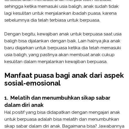
sehingga ketika memasuki usia baligh, anak sudah tidak
lagi kesulitan untuk menjalankan ibadah puasa, karena
sebelumnya dia telah terbiasa untuk berpuasa.
Dengan begitu, kewajiban anak untuk berpuasa saat usia
baligh bisa dijalankan dengan baik. Lain halnya jika anak
baru diajarkan untuk berpuasa ketika dia telah memasuki
usia baligh, yang pastinya akan membuat anak cukup
kesulitan dalam menjalankan kewajiban berpuasa.
Manfaat puasa bagi anak dari aspek
sosial-emosional
1. Melatih dan menumbuhkan sikap sabar
dalam diri anak
Hal positif yang bisa didapatkan dengan mengajari anak
untuk berpuasa adalah bisa melatih dan menumbuhkan
sikap sabar dalam diri anak. Bagaimana bisa? Jawabannya