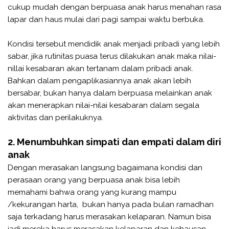
cukup mudah dengan berpuasa anak harus menahan rasa
lapar dan haus mulai dari pagi sampai waktu berbuka.
Kondisi tersebut mendidik anak menjadi pribadi yang lebih
sabar, jika rutinitas puasa terus dilakukan anak maka nilai-
nillai kesabaran akan tertanam dalam pribadi anak.
Bahkan dalam pengaplikasiannya anak akan lebih
bersabar, bukan hanya dalam berpuasa melainkan anak
akan menerapkan nilai-nilai kesabaran dalam segala
aktivitas dan perilakuknya.
2. Menumbuhkan simpati dan empati dalam diri
anak
Dengan merasakan langsung bagaimana kondisi dan
perasaan orang yang berpuasa anak bisa lebih
memahami bahwa orang yang kurang mampu
/kekurangan harta, bukan hanya pada bulan ramadhan
saja terkadang harus merasakan kelaparan. Namun bisa
jadi mereka harus merasakan kelaparan dan kehausan