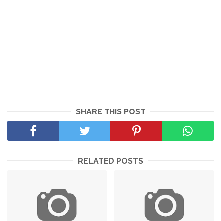
SHARE THIS POST
RELATED POSTS