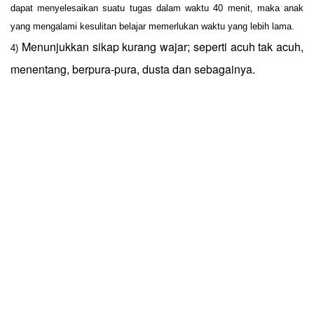
dapat menyelesaikan suatu tugas dalam waktu 40 menit, maka anak
yang mengalami kesulitan belajar memerlukan waktu yang lebih lama.
Menunjukkan sikap kurang wajar; seperti acuh tak acuh,
4)
menentang, berpura-pura, dusta dan sebagainya.