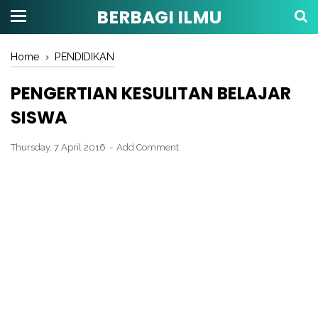
BERBAGI ILMU
Home
›
PENDIDIKAN
PENGERTIAN KESULITAN BELAJAR
SISWA
Thursday, 7 April 2016
Add Comment