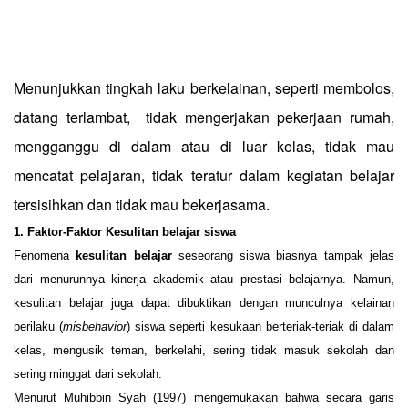
Menunjukkan tingkah laku berkelainan, seperti membolos,
datang terlambat,
tidak mengerjakan pekerjaan rumah,
mengganggu di dalam atau di luar kelas, tidak mau
mencatat pelajaran, tidak teratur dalam kegiatan belajar
tersisihkan dan tidak mau bekerjasama.
1
.
Faktor-Faktor Kesulitan belajar siswa
Fenomena
kesulitan belajar
seseorang siswa biasnya tampak jelas
dari menurunnya kinerja akademik atau prestasi belajarnya. Namun,
kesulitan belajar juga dapat dibuktikan dengan munculnya kelainan
perilaku (
misbehavior
) siswa seperti kesukaan berteriak-teriak di dalam
kelas, mengusik teman, berkelahi, sering tidak masuk sekolah dan
sering minggat dari sekolah.
Menurut Muhibbin Syah (1997) mengemukakan bahwa secara garis