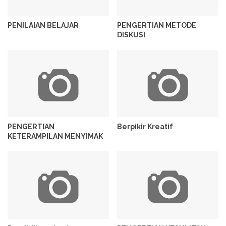
PENILAIAN BELAJAR
PENGERTIAN METODE
DISKUSI
PENGERTIAN
Berpikir Kreatif
KETERAMPILAN MENYIMAK