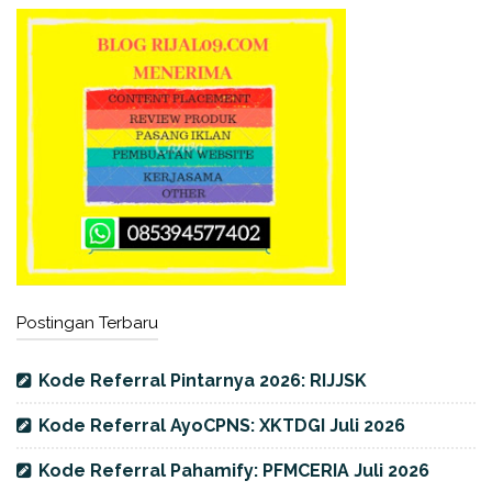
Postingan Terbaru
Kode Referral Pintarnya 2026: RIJJSK
Kode Referral AyoCPNS: XKTDGI Juli 2026
Kode Referral Pahamify: PFMCERIA Juli 2026