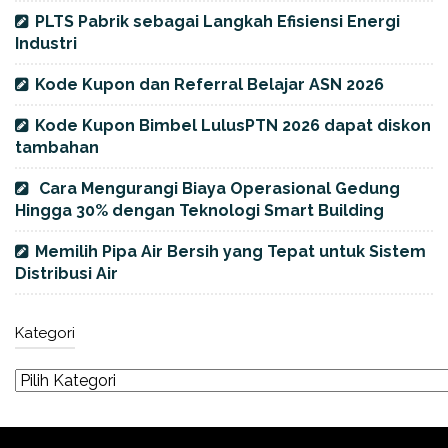
PLTS Pabrik sebagai Langkah Efisiensi Energi
Industri
Kode Kupon dan Referral Belajar ASN 2026
Kode Kupon Bimbel LulusPTN 2026 dapat diskon
tambahan
Cara Mengurangi Biaya Operasional Gedung
Hingga 30% dengan Teknologi Smart Building
Memilih Pipa Air Bersih yang Tepat untuk Sistem
Distribusi Air
Kategori