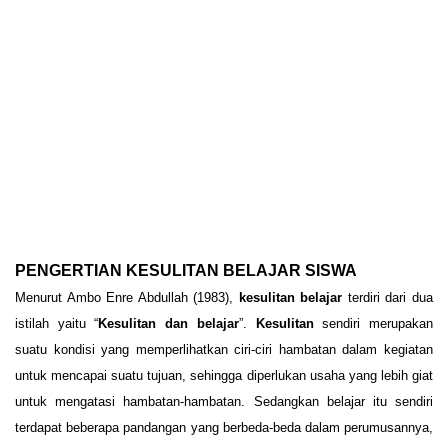
PENGERTIAN KESULITAN BELAJAR SISWA
Menurut Ambo Enre Abdullah (1983),
kesulitan belajar
terdiri dari dua
istilah yaitu “
Kesulitan dan belajar
”.
Kesulitan
sendiri merupakan
suatu kondisi yang memperlihatkan ciri-ciri hambatan dalam kegiatan
untuk mencapai suatu tujuan, sehingga diperlukan usaha yang lebih giat
untuk mengatasi hambatan-hambatan. Sedangkan belajar itu sendiri
terdapat beberapa pandangan yang berbeda-beda dalam perumusannya,