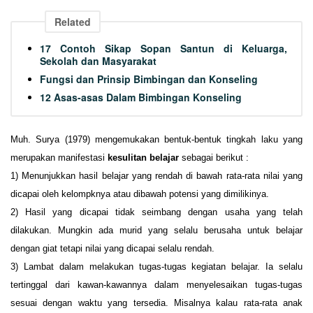
Related
17 Contoh Sikap Sopan Santun di Keluarga,
Sekolah dan Masyarakat
Fungsi dan Prinsip Bimbingan dan Konseling
12 Asas-asas Dalam Bimbingan Konseling
Muh. Surya (1979) mengemukakan bentuk-bentuk tingkah laku yang
merupakan manifestasi
kesulitan belajar
sebagai berikut :
1)
Menunjukkan hasil belajar yang rendah di bawah rata-rata nilai yang
dicapai oleh kelompknya atau dibawah potensi yang dimilikinya.
2)
Hasil yang dicapai tidak seimbang dengan usaha yang telah
dilakukan. Mungkin ada murid yang selalu berusaha untuk belajar
dengan giat tetapi nilai yang dicapai selalu rendah.
3)
Lambat dalam melakukan tugas-tugas kegiatan belajar. Ia selalu
tertinggal dari kawan-kawannya dalam menyelesaikan tugas-tugas
sesuai dengan waktu yang tersedia. Misalnya kalau rata-rata anak