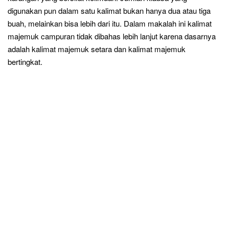
digunakan pun dalam satu kalimat bukan hanya dua atau tiga
buah, melainkan bisa lebih dari itu. Dalam makalah ini kalimat
majemuk campuran tidak dibahas lebih lanjut karena dasarnya
adalah kalimat majemuk setara dan kalimat majemuk
bertingkat.