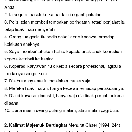
Anda.
2. Ia segera masuk ke kamar lalu berganti pakaian.
3. Polisi telah memberi tembakan peringatan, tetapi penjahat itu
tetap tidak mau menyerah.
4. Orang tua gadis itu sedih sekali serta kecewa terhadap
kelakuan anaknya.
5. Saya memberitahukan hal itu kepada anak-anak kemudian
segera kembali ke kantor.
6. Koperasi karyawan itu dikelola secara profesional, lagipula
modalnya sangat kecil.
7. Dia bukannya sakit, melainkan malas saja.
8. Mereka tidak marah, hanya kecewa terhadap perlakuannya.
9. Dia di kawasan industri, hanya saja dia tidak pernah bekerja
di sana.
10. Duna masih sering pulang malam, atau malah pagi buta.
2. Kalimat Majemuk Bertingkat
Menurut Chaer (1994: 244),