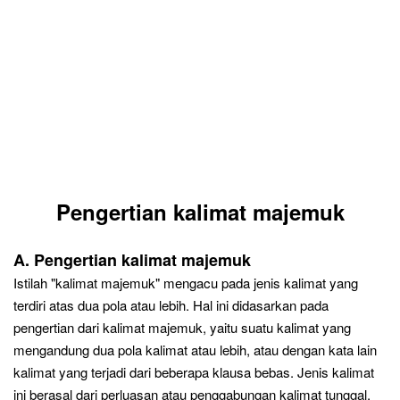
Pengertian kalimat majemuk
A. Pengertian kalimat majemuk
Istilah "kalimat majemuk" mengacu pada jenis kalimat yang
terdiri atas dua pola atau lebih. Hal ini didasarkan pada
pengertian dari kalimat majemuk, yaitu suatu kalimat yang
mengandung dua pola kalimat atau lebih, atau dengan kata lain
kalimat yang terjadi dari beberapa klausa bebas. Jenis kalimat
ini berasal dari perluasan atau penggabungan kalimat tunggal,