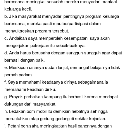
berencana meningkat sesudah mereka menyadari manfaat
keluarga kecil.
b. Jika masyarakat menyadari pentingnya program keluarga
berencana, mereka pasti mau berpartisipasi dalam
menyukseskan program tersebut.
c. Andaikan saya memperoleh kesempatan, saya akan
mengerjakan pekerjaan itu sebaik-baiknya.
d. Anda harus berusaha dengan sungguh-sungguh agar dapat
berhasil dengan baik.
e. Meskipun usianya sudah lanjut, semangat belajarnya tidak
pernah padam.
f. Saya memahami keadaanya dirinya sebagaimana ia
memahami keadaan diriku.
g. Proyek perbaikan kampung itu berhasil karena mendapat
dukungan dari masyarakat.
h. Ledakan bom mobil itu demikian hebatnya sehingga
meruntuhkan atap gedung-gedung di sekitar kejadian.
i. Petani berusaha meningkatkan hasil panennya dengan