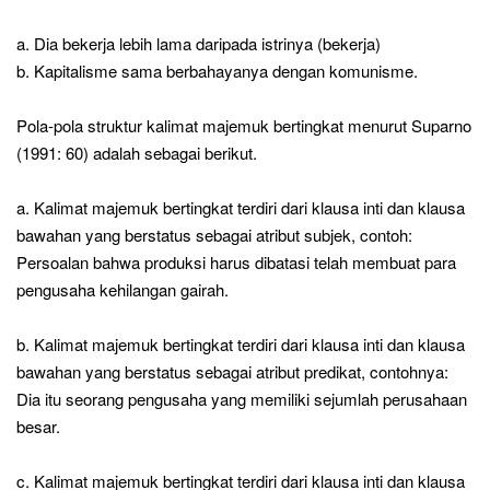
a. Dia bekerja lebih lama daripada istrinya (bekerja)
b. Kapitalisme sama berbahayanya dengan komunisme.
Pola-pola struktur kalimat majemuk bertingkat menurut Suparno
(1991: 60) adalah sebagai berikut.
a. Kalimat majemuk bertingkat terdiri dari klausa inti dan klausa
bawahan yang berstatus sebagai atribut subjek, contoh:
Persoalan bahwa produksi harus dibatasi telah membuat para
pengusaha kehilangan gairah.
b. Kalimat majemuk bertingkat terdiri dari klausa inti dan klausa
bawahan yang berstatus sebagai atribut predikat, contohnya:
Dia itu seorang pengusaha yang memiliki sejumlah perusahaan
besar.
c. Kalimat majemuk bertingkat terdiri dari klausa inti dan klausa