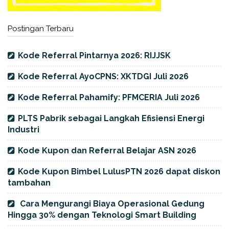
Postingan Terbaru
Kode Referral Pintarnya 2026: RIJJSK
Kode Referral AyoCPNS: XKTDGI Juli 2026
Kode Referral Pahamify: PFMCERIA Juli 2026
PLTS Pabrik sebagai Langkah Efisiensi Energi
Industri
Kode Kupon dan Referral Belajar ASN 2026
Kode Kupon Bimbel LulusPTN 2026 dapat diskon
tambahan
Cara Mengurangi Biaya Operasional Gedung
Hingga 30% dengan Teknologi Smart Building