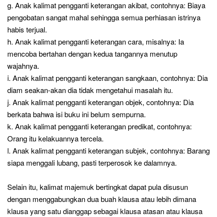
g. Anak kalimat pengganti keterangan akibat, contohnya: Biaya
pengobatan sangat mahal sehingga semua perhiasan istrinya
habis terjual.
h. Anak kalimat pengganti keterangan cara, misalnya: Ia
mencoba bertahan dengan kedua tangannya menutup
wajahnya.
i. Anak kalimat pengganti keterangan sangkaan, contohnya: Dia
diam seakan-akan dia tidak mengetahui masalah itu.
j. Anak kalimat pengganti keterangan objek, contohnya: Dia
berkata bahwa isi buku ini belum sempurna.
k. Anak kalimat pengganti keterangan predikat, contohnya:
Orang itu kelakuannya tercela.
l. Anak kalimat pengganti keterangan subjek, contohnya: Barang
siapa menggali lubang, pasti terperosok ke dalamnya.
Selain itu, kalimat majemuk bertingkat dapat pula disusun
dengan menggabungkan dua buah klausa atau lebih dimana
klausa yang satu dianggap sebagai klausa atasan atau klausa