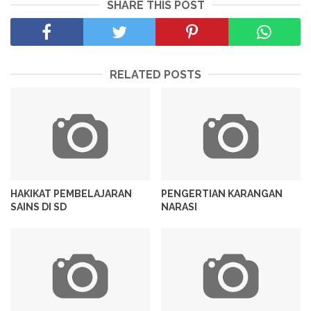
SHARE THIS POST
RELATED POSTS
HAKIKAT PEMBELAJARAN
PENGERTIAN KARANGAN
SAINS DI SD
NARASI