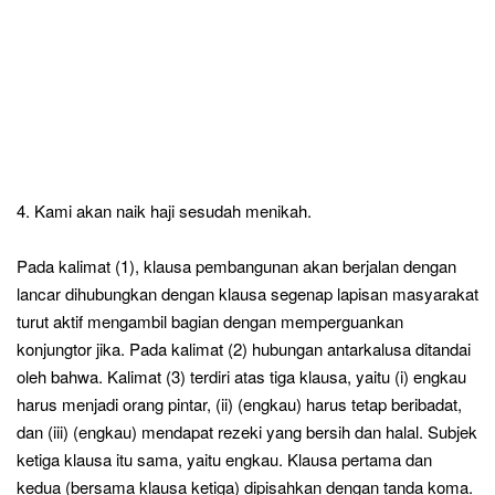
4. Kami akan naik haji sesudah menikah.
Pada kalimat (1), klausa pembangunan akan berjalan dengan
lancar dihubungkan dengan klausa segenap lapisan masyarakat
turut aktif mengambil bagian dengan memperguankan
konjungtor jika. Pada kalimat (2) hubungan antarkalusa ditandai
oleh bahwa. Kalimat (3) terdiri atas tiga klausa, yaitu (i) engkau
harus menjadi orang pintar, (ii) (engkau) harus tetap beribadat,
dan (iii) (engkau) mendapat rezeki yang bersih dan halal. Subjek
ketiga klausa itu sama, yaitu engkau. Klausa pertama dan
kedua (bersama klausa ketiga) dipisahkan dengan tanda koma.