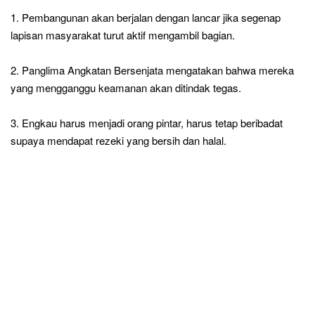
1. Pembangunan akan berjalan dengan lancar jika segenap
lapisan masyarakat turut aktif mengambil bagian.
2. Panglima Angkatan Bersenjata mengatakan bahwa mereka
yang mengganggu keamanan akan ditindak tegas.
3. Engkau harus menjadi orang pintar, harus tetap beribadat
supaya mendapat rezeki yang bersih dan halal.