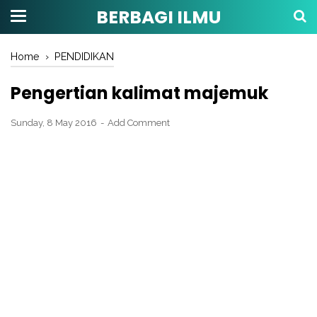
BERBAGI ILMU
Home
›
PENDIDIKAN
Pengertian kalimat majemuk
Sunday, 8 May 2016
Add Comment