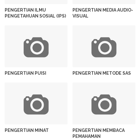
PENGERTIAN ILMU
PENGERTIAN MEDIA AUDIO-
PENGETAHUAN SOSIAL (IPS)
VISUAL
PENGERTIAN PUISI
PENGERTIAN METODE SAS
PENGERTIAN MINAT
PENGERTIAN MEMBACA
PEMAHAMAN