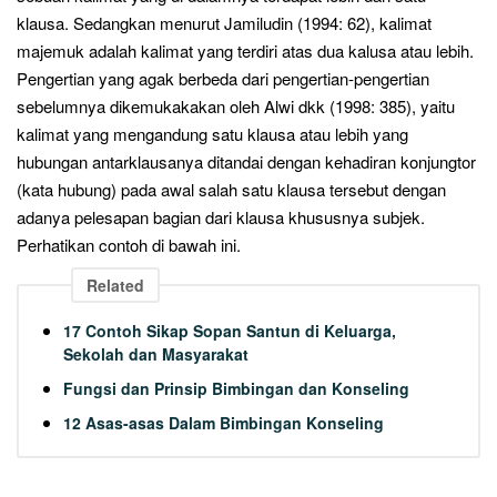
klausa. Sedangkan menurut Jamiludin (1994: 62), kalimat
majemuk adalah kalimat yang terdiri atas dua kalusa atau lebih.
Pengertian yang agak berbeda dari pengertian-pengertian
sebelumnya dikemukakakan oleh Alwi dkk (1998: 385), yaitu
kalimat yang mengandung satu klausa atau lebih yang
hubungan antarklausanya ditandai dengan kehadiran konjungtor
(kata hubung) pada awal salah satu klausa tersebut dengan
adanya pelesapan bagian dari klausa khususnya subjek.
Perhatikan contoh di bawah ini.
Related
17 Contoh Sikap Sopan Santun di Keluarga,
Sekolah dan Masyarakat
Fungsi dan Prinsip Bimbingan dan Konseling
12 Asas-asas Dalam Bimbingan Konseling