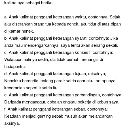
kalimatnya sebagai berikut.
a. Anak kalimat pengganti keterangan waktu, contohnya: Sejak
aku diserahkan orang tua kepada nenek, aku tidur di atas dipan
di kamar nenek.
b. Anak kalimat pengganti keterangan syarat, contohnya: Jika
anda mau mendengarkannya, saya tentu akan senang sekali.
c. Anak kalimat pengganti keterangan konsesif, contohnya:
Walaupun hatinya sedih, dia tidak pernah menangis di
hadapanku.
d. Anak kalimat pengganti keterangan tujuan, misalnya;
Nenekku bercerita tentang para ksatria agar aku mempunyai
keberanian seperti ksatria itu.
e. Anak kalimat pengganti keterangan perbandingan, contohnya:
Daripada menganggur, cobalah engkau bekerja di kebun saya.
f. Anak kalimat pengganti keterangan sebab, contohnya:
Keadaan menjadi genting sebab musuh akan melancarkan
aksinya.