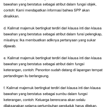
bawahan yang berstatus sebagai atribut dalam fungsi objek,
contoh: Kami mendapatkan informasi bahwa SPP akan
dinaikkan.
d. Kalimat majemuk bertingkat terdiri dari klausa inti dan klausa
bawahan yang berstatus sebagai atribut dalam funsi pelengkap,
misalnya: Ika membuatkan adiknya pertanyaan yang sukar
dijawab.
e. Kalimat majemuk bertingkat terdiri dari klausa inti dan klausa
bawahan yang berstatus sebagai atribut dalm fungsi
keterangan, contoh: Penonton sudah datang di lapangan tempat
pertandingan itu berlangsung.
f. Kalimat majemuk bertingkat terdiri dari klausa inti dan klausa
bawahan yang berstatus sebagai sumbu dalam fungsi
keterangan, contoh: Keluarga berencana akan selalu
dilaksanakan selama pertumbuhan penduduk harus ditekan.