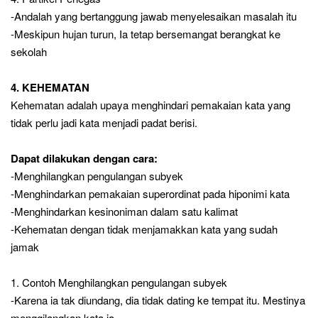
-Andalah yang bertanggung jawab menyelesaikan masalah itu
-Meskipun hujan turun, Ia tetap bersemangat berangkat ke
sekolah
4. KEHEMATAN
Kehematan adalah upaya menghindari pemakaian kata yang
tidak perlu jadi kata menjadi padat berisi.
Dapat dilakukan dengan cara:
-Menghilangkan pengulangan subyek
-Menghindarkan pemakaian superordinat pada hiponimi kata
-Menghindarkan kesinoniman dalam satu kalimat
-Kehematan dengan tidak menjamakkan kata yang sudah
jamak
1. Contoh Menghilangkan pengulangan subyek
-Karena ia tak diundang, dia tidak dating ke tempat itu. Mestinya
menggilangkan kata ia