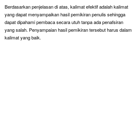
Berdasarkan penjelasan di atas, kalimat efektif adalah kalimat
yang dapat menyampaikan hasil pemikiran penulis sehingga
dapat dipahami pembaca secara utuh tanpa ada penafsiran
yang salah. Penyampaian hasil pemikiran tersebut harus dalam
kalimat yang baik.