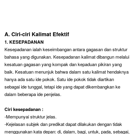
A. Ciri-ciri Kalimat Efektif
1. KESEPADANAN
Kesepadanan ialah keseimbangan antara gagasan dan struktur
bahasa yang digunakan. Kesepadanan kalimat dibangun melalui
kesatuan gagasan yang kompak dan kepaduan pikiran yang
baik. Kesatuan menunjuk bahwa dalam satu kalimat hendaknya
hanya ada satu ide pokok. Satu ide pokok tidak diartikan
sebagai ide tunggal, tetapi ide yang dapat dikembangkan ke
dalam beberapa ide penjelas.
Ciri kesepadanan :
-Mempunyai struktur jelas.
-Kejelasan subjek dan predikat dapat dilakukan dengan tidak
menggunakan kata depan: di, dalam, bagi, untuk, pada, sebagai,