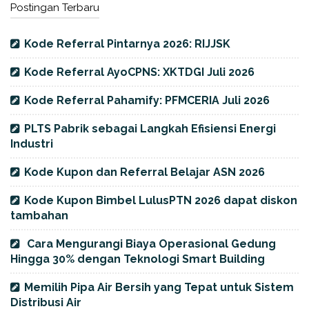
Postingan Terbaru
Kode Referral Pintarnya 2026: RIJJSK
Kode Referral AyoCPNS: XKTDGI Juli 2026
Kode Referral Pahamify: PFMCERIA Juli 2026
PLTS Pabrik sebagai Langkah Efisiensi Energi
Industri
Kode Kupon dan Referral Belajar ASN 2026
Kode Kupon Bimbel LulusPTN 2026 dapat diskon
tambahan
Cara Mengurangi Biaya Operasional Gedung
Hingga 30% dengan Teknologi Smart Building
Memilih Pipa Air Bersih yang Tepat untuk Sistem
Distribusi Air