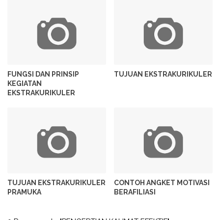
FUNGSI DAN PRINSIP
TUJUAN EKSTRAKURIKULER
KEGIATAN
EKSTRAKURIKULER
TUJUAN EKSTRAKURIKULER
CONTOH ANGKET MOTIVASI
PRAMUKA
BERAFILIASI