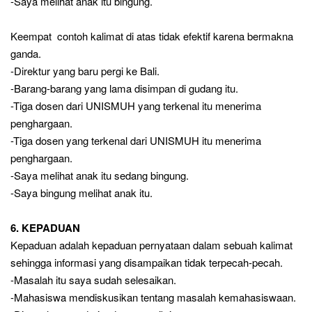
-Saya melihat anak itu bingung.
Keempat contoh kalimat di atas tidak efektif karena bermakna
ganda.
-Direktur yang baru pergi ke Bali.
-Barang-barang yang lama disimpan di gudang itu.
-Tiga dosen dari UNISMUH yang terkenal itu menerima
penghargaan.
-Tiga dosen yang terkenal dari UNISMUH itu menerima
penghargaan.
-Saya melihat anak itu sedang bingung.
-Saya bingung melihat anak itu.
6. KEPADUAN
Kepaduan adalah kepaduan pernyataan dalam sebuah kalimat
sehingga informasi yang disampaikan tidak terpecah-pecah.
-Masalah itu saya sudah selesaikan.
-Mahasiswa mendiskusikan tentang masalah kemahasiswaan.