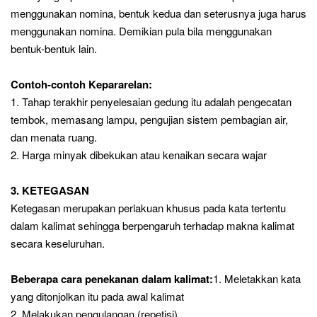
menggunakan nomina, bentuk kedua dan seterusnya juga harus
menggunakan nomina. Demikian pula bila menggunakan
bentuk-bentuk lain.
Contoh-contoh Kepararelan:
1. Tahap terakhir penyelesaian gedung itu adalah pengecatan
tembok, memasang lampu, pengujian sistem pembagian air,
dan menata ruang.
2. Harga minyak dibekukan atau kenaikan secara wajar
3. KETEGASAN
Ketegasan merupakan perlakuan khusus pada kata tertentu
dalam kalimat sehingga berpengaruh terhadap makna kalimat
secara keseluruhan.
Beberapa cara penekanan dalam kalimat:
1. Meletakkan kata
yang ditonjolkan itu pada awal kalimat
2. Melakukan pengulangan (repetisi)