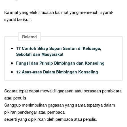
Kalimat yang efektif adalah kalimat yang memenuhi syarat-
syarat berikut :
Related
17 Contoh Sikap Sopan Santun di Keluarga,
Sekolah dan Masyarakat
Fungsi dan Prinsip Bimbingan dan Konseling
12 Asas-asas Dalam Bimbingan Konseling
Secara tepat dapat mewakili gagasan atau perasaan pembicara
atau penulis.
Sanggup menimbulkan gagasan yang sama tepatnya dalam
pikiran pendengar atau pembaca
seperti yang dipikirkan oleh pembaca atau penulis.