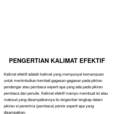
PENGERTIAN KALIMAT EFEKTIF
Kalimat efektif adalah kalimat yang mempunyai kemampuan
untuk menimbulkan kembali gagasan-gagasan pada pikiran
pendengar atau pembaca seperti apa yang ada pada pikiran
pembaca dan penulis. Kalimat efektif mampu membuat isi atau
maksud yang disampaikannya itu tergambar lengkap dalam
pikiran si penerima (pembaca) persis seperti apa yang
disampaikan.