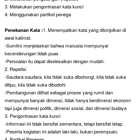
3. Melakukan pengontrasan kata kunci
4. Menggunakan partikel penega
Penekanan Kata :
1. Menempatkan kata yang ditonjolkan di
awal kalimat.
-Sumitro menjelaskan bahwa manusia mempunyai
kecenderungan tidak puas
-Persoalan itu dapat diselesaikan dengan mudah.
2. Repetisi
-Saudara-saudara, kita tidak suka dibohongi, kita tidak suka
ditipu, kita tidak suka dibodohi
-Pembangunan dilihat sebagai proses yang rumit dan
mempunyai banyak dimensi, tidak hanya berdimensi ekonomi
tapi juga dimensi politik, dimensi sosial, dan dimensi budaya
3. Pengontrasan kata kunci
-Informasi ini tidak bersifat sementara, tetapi bersifat tetap.
-Peserta kegiatan ini adalah laki-laki, bukan perempuan.
4. Partikel Penegas