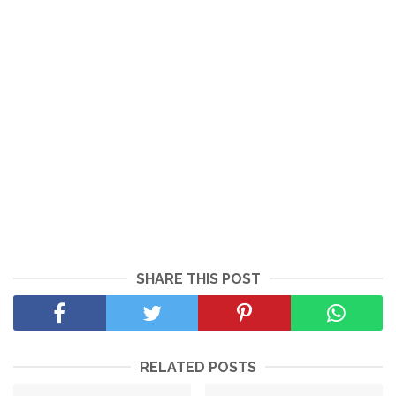
SHARE THIS POST
RELATED POSTS