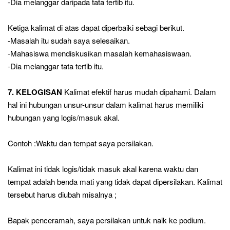
-Dia melanggar daripada tata tertib itu.
Ketiga kalimat di atas dapat diperbaiki sebagi berikut.
-Masalah itu sudah saya selesaikan.
-Mahasiswa mendiskusikan masalah kemahasiswaan.
-Dia melanggar tata tertib itu.
7. KELOGISAN
Kalimat efektif harus mudah dipahami. Dalam
hal ini hubungan unsur-unsur dalam kalimat harus memiliki
hubungan yang logis/masuk akal.
Contoh :Waktu dan tempat saya persilakan.
Kalimat ini tidak logis/tidak masuk akal karena waktu dan
tempat adalah benda mati yang tidak dapat dipersilakan. Kalimat
tersebut harus diubah misalnya ;
Bapak penceramah, saya persilakan untuk naik ke podium.