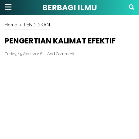
BERBAGI ILMU
Home
›
PENDIDIKAN
PENGERTIAN KALIMAT EFEKTIF
Friday, 15 April 2016
Add Comment