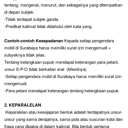
tentang, mengenai, menurut, dan sebagainya yang ditempatkan
di depan subjek.
-Tidak terdapat subjek ganda.
-Predikat kalimat tidak didahului oleh kata yang.
Contoh-contoh Kesepadanan
-Kepada setiap pengendara
mobil di Surabaya harus memiliki surat izin mengemudi =
subyeknya tidak jelas.
Tentang kelangkaan pupuk mendapat keterangan para petani.
unsur S-P-O tidak berkaitan erat (Mestinya)
-Setiap pengendara mobil di Surabaya harus memiliki surat izin
mengemudi.
-Para petani mendapat keterangan tentang kelangkaan pupuk.
2. KEPARALELAN
Keparalelan atau kesejajaran bentuk adalah terdapatnya unsur-
unsur yang sama derajatnya, sama pola atau susunan kata dan
frasa yang dipakai di dalam kalimat. Bila bentuk pertama