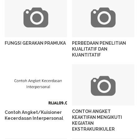
FUNGSI GERAKAN PRAMUKA
PERBEDAAN PENELITIAN
KUALITATIF DAN
KUANTITATIF
CONTOH ANGKET
Contoh Angket/Kuisioner
KEAKTIFAN MENGIKUTI
Kecerdasan Interpersonal
KEGIATAN
EKSTRAKURIKULER