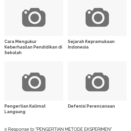
Cara Mengukur
Sejarah Kepramukaan
Keberhasilan Pendidikan di
Indonesia
Sekolah
Pengertian Kalimat
Defenisi Perencanaan
Langsung
0 Response to "PENGERTIAN METODE EKSPERIMEN"