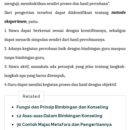
menguji, membuktikan sendiri proses dan hasil percobaan”.
Dari pengertian tersebut dapat diidentifikasi tentang
metode
eksperimen
, yaitu:
1.
Siswa dapat berkreasi sesuai dengan kreatifitasnya, sekaligus
dapat menarik simpulan sendiri dari hasil percobaannya.
2.
Adanya kegiatan percobaan baik dengan bimbingan guru maupun
tanpa bimbingan guru,
3.
Siswa aktif, manakala ada petunjuk yang jelas tentang langkah-
langkah apa yang harus ditempuh,
4.
Guru dapat menilai kegiatan proses dan hasil dengan objektif.
Related
Fungsi dan Prinsip Bimbingan dan Konseling
12 Asas-asas Dalam Bimbingan Konseling
30 Contoh Majas Metafora dan Pengertiannya