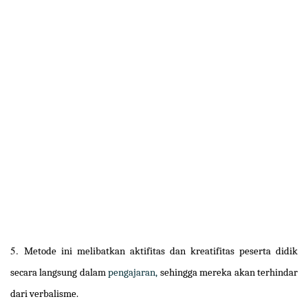
5.
Metode ini melibatkan aktifitas dan kreatifitas peserta didik
secara langsung dalam
pengajaran,
sehingga mereka akan terhindar
dari verbalisme.