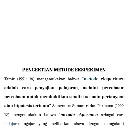
PENGERTIAN METODE EKSPERIMEN
Tamir (1991: 14) mengemukakan bahwa “
metode
eksperimen
adalah cara penyajian pelajaran, melalui percobaan-
percobaan untuk membuktikan sendiri sesuatu pertanyaan
atau hipotesis tertentu
”. Sementara
Sumantri dan Permana (1999:
12) mengemukakan bahwa ”
metode ekperimen
sebagai cara
belajar
-mengajar yang melibatkan siswa dengan mengalami,