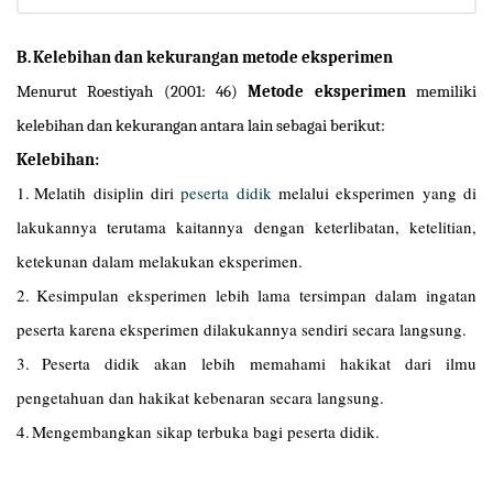
B.
Kelebihan dan kekurangan metode eksperimen
Menurut Roestiyah (2001: 46)
Metode eksperimen
memiliki
kelebihan dan kekurangan antara lain sebagai berikut:
Kelebihan:
1.
Melatih disiplin diri
peserta didik
melalui eksperimen yang di
lakukannya terutama kaitannya dengan keterlibatan, ketelitian,
ketekunan dalam melakukan eksperimen.
2.
Kesimpulan eksperimen lebih lama tersimpan dalam ingatan
peserta karena eksperimen dilakukannya sendiri secara langsung.
3.
Peserta didik akan lebih memahami hakikat dari ilmu
pengetahuan dan hakikat kebenaran secara langsung.
4.
Mengembangkan sikap terbuka bagi peserta didik.