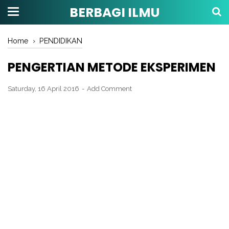
BERBAGI ILMU
Home
›
PENDIDIKAN
PENGERTIAN METODE EKSPERIMEN
Saturday, 16 April 2016
Add Comment