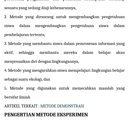
sesuatu yang sedang diuji kebenarannya,
2.
Metode yang dirancang untuk mengembangkan pengetahuan
siswa dalam mengembangkan pengetahuan siswa dalam
pembelajaran tertentu,
3.
Metode yang membantu siswa dalam pemrosesan informasi yang
aktif, sehingga membantu mereka dalam belajar akan
menyesuaikan diri dengan lingkungannya,
4.
Metode yang mengarahkan siswa mempelajari lingkungan belajar
sebagai suatu ekologi, dan
5.
Metode yang digunakan untuk memecahkan masalah yang
bersifat ilmiah
ARTIKEL TERKAIT :
METODE DEMONSTRASI
PENGERTIAN METODE EKSPERIMEN