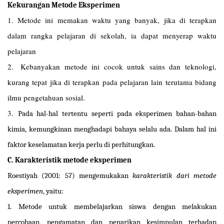
Kekurangan Metode Eksperimen
1.
Metode ini memakan waktu yang banyak, jika di terapkan
dalam rangka pelajaran di sekolah, ia dapat menyerap waktu
pelajaran
2.
Kebanyakan metode ini cocok untuk sains dan teknologi,
kurang tepat jika di terapkan pada pelajaran lain terutama bidang
ilmu pengetahuan sosial.
3.
Pada hal-hal tertentu seperti pada eksperimen bahan-bahan
kimia, kemungkinan menghadapi bahaya selalu ada. Dalam hal ini
faktor keselamatan kerja perlu di perhitungkan.
C.
Karakteristik metode eksperimen
Roestiyah (2001: 57) mengemukakan
karakteristik dari metode
eksperimen
, yaitu:
1.
Metode untuk membelajarkan siswa dengan melakukan
percobaan, pengamatan dan penarikan kesimpulan terhadap