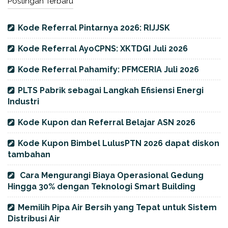
Postingan Terbaru
Kode Referral Pintarnya 2026: RIJJSK
Kode Referral AyoCPNS: XKTDGI Juli 2026
Kode Referral Pahamify: PFMCERIA Juli 2026
PLTS Pabrik sebagai Langkah Efisiensi Energi
Industri
Kode Kupon dan Referral Belajar ASN 2026
Kode Kupon Bimbel LulusPTN 2026 dapat diskon
tambahan
Cara Mengurangi Biaya Operasional Gedung
Hingga 30% dengan Teknologi Smart Building
Memilih Pipa Air Bersih yang Tepat untuk Sistem
Distribusi Air