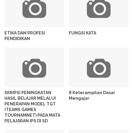
ETIKA DAN PROFESI
FUNGSI KATA
PENDIDIKAN
SKRIPSI PENINGKATAN
8 Keterampilan Dasar
HASIL BELAJAR MELALUI
Mengajar
PENERAPAN MODEL TGT
(TEAMS GAMES
TOURNAMNET) PADA MATA
PELAJARAN IPS DI SD