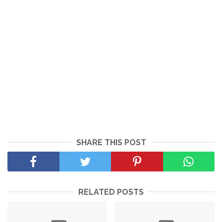
SHARE THIS POST
RELATED POSTS