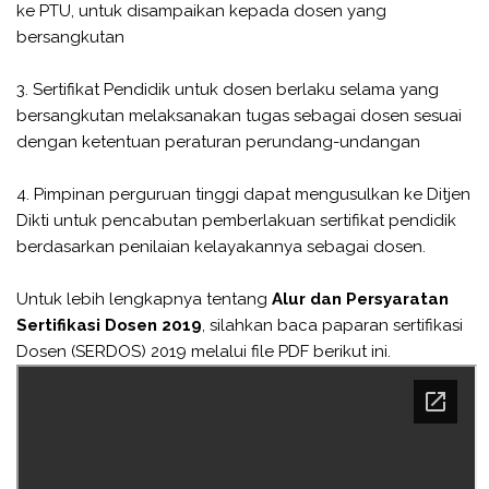
ke PTU, untuk disampaikan kepada dosen yang
bersangkutan
3. Sertifikat Pendidik untuk dosen berlaku selama yang
bersangkutan melaksanakan tugas sebagai dosen sesuai
dengan ketentuan peraturan perundang-undangan
4. Pimpinan perguruan tinggi dapat mengusulkan ke Ditjen
Dikti untuk pencabutan pemberlakuan sertifikat pendidik
berdasarkan penilaian kelayakannya sebagai dosen.
Untuk lebih lengkapnya tentang
Alur dan Persyaratan
Sertifikasi Dosen 2019
, silahkan baca paparan sertifikasi
Dosen (SERDOS) 2019 melalui file PDF berikut ini.