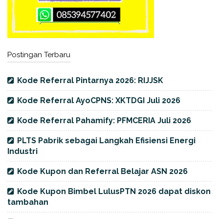
Postingan Terbaru
Kode Referral Pintarnya 2026: RIJJSK
Kode Referral AyoCPNS: XKTDGI Juli 2026
Kode Referral Pahamify: PFMCERIA Juli 2026
PLTS Pabrik sebagai Langkah Efisiensi Energi
Industri
Kode Kupon dan Referral Belajar ASN 2026
Kode Kupon Bimbel LulusPTN 2026 dapat diskon
tambahan