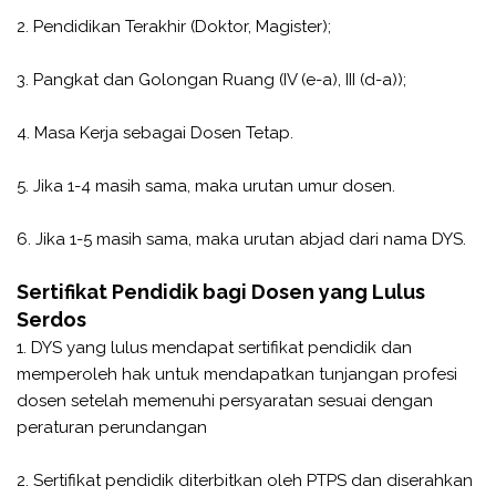
2. Pendidikan Terakhir (Doktor, Magister);
3. Pangkat dan Golongan Ruang (IV (e-a), III (d-a));
4. Masa Kerja sebagai Dosen Tetap.
5. Jika 1-4 masih sama, maka urutan umur dosen.
6. Jika 1-5 masih sama, maka urutan abjad dari nama DYS.
Sertifikat Pendidik bagi Dosen yang Lulus
Serdos
1. DYS yang lulus mendapat sertifikat pendidik dan
memperoleh hak untuk mendapatkan tunjangan profesi
dosen setelah memenuhi persyaratan sesuai dengan
peraturan perundangan
2. Sertifikat pendidik diterbitkan oleh PTPS dan diserahkan