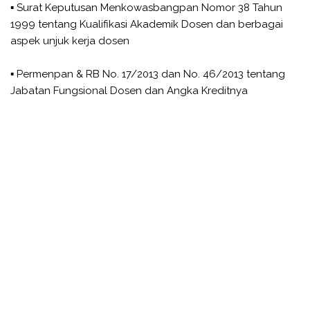
▪ Surat Keputusan Menkowasbangpan Nomor 38 Tahun
1999 tentang Kualifikasi Akademik Dosen dan berbagai
aspek unjuk kerja dosen
▪ Permenpan & RB No. 17/2013 dan No. 46/2013 tentang
Jabatan Fungsional Dosen dan Angka Kreditnya