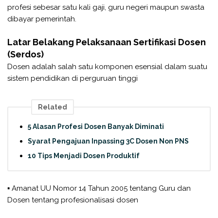
profesi sebesar satu kali gaji, guru negeri maupun swasta
dibayar pemerintah.
Latar Belakang Pelaksanaan Sertifikasi Dosen
(Serdos)
Dosen adalah salah satu komponen esensial dalam suatu
sistem pendidikan di perguruan tinggi
Related
5 Alasan Profesi Dosen Banyak Diminati
Syarat Pengajuan Inpassing 3C Dosen Non PNS
10 Tips Menjadi Dosen Produktif
▪ Amanat UU Nomor 14 Tahun 2005 tentang Guru dan
Dosen tentang profesionalisasi dosen