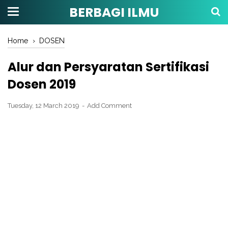
BERBAGI ILMU
Home
›
DOSEN
Alur dan Persyaratan Sertifikasi
Dosen 2019
Tuesday, 12 March 2019
Add Comment