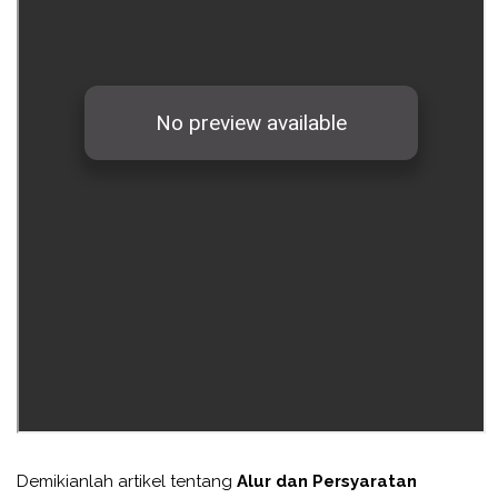
Demikianlah artikel tentang
Alur dan Persyaratan