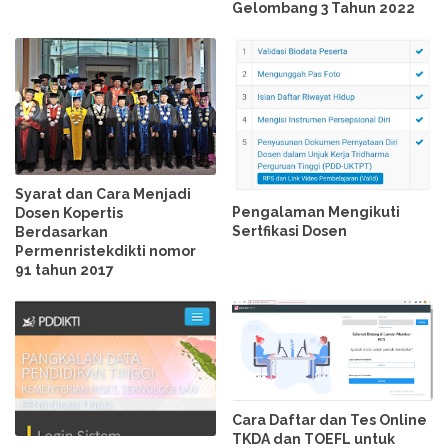
Gelombang 3 Tahun 2022
Syarat dan Cara Menjadi
Pengalaman Mengikuti
Dosen Kopertis
Sertfikasi Dosen
Berdasarkan
Permenristekdikti nomor
91 tahun 2017
Cara Daftar dan Tes Online
TKDA dan TOEFL untuk