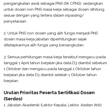
pengangkatan awal sebagai PNS (SK CPNS), sedangkan
untuk dosen non PNS masa kerja sebagai dosen dihitung
sesuai dengan yang tertera dalam inpassing/
penyetaraan .
2. Untuk PNS non dosen yang alih fungsi menjadi PNS
dosen masa kerja jabatan diperhitungkan sejak
ditetapkannya alih fungsi yang bersangkutan.
3. Semua perhitungan masa kerja tersebut mengacu pada
tanggal 1 April tahun berjalan jika data D3 diambil sebelum
1 Oktober dan mengacu pada tanggal 1 Oktober tahun
berjalan jika data D3 diambil setelah 1 Oktober tahun
berjalan.
Urutan Prioritas Peserta Sertifikasi Dosen
(Serdos)
1. Jabatan Akademik (Lektor Kepala, Lektor, Asisten Ahli);