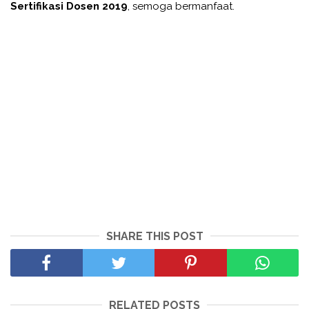
Sertifikasi Dosen 2019
, semoga bermanfaat.
SHARE THIS POST
RELATED POSTS