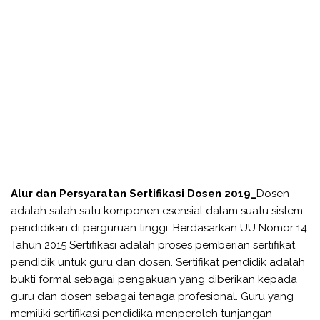
Alur dan Persyaratan Sertifikasi Dosen 2019_
Dosen
adalah salah satu komponen esensial dalam suatu sistem
pendidikan di perguruan tinggi, Berdasarkan UU Nomor 14
Tahun 2015 Sertifikasi adalah proses pemberian sertifikat
pendidik untuk guru dan dosen. Sertifikat pendidik adalah
bukti formal sebagai pengakuan yang diberikan kepada
guru dan dosen sebagai tenaga profesional. Guru yang
memiliki sertifikasi pendidika menperoleh tunjangan