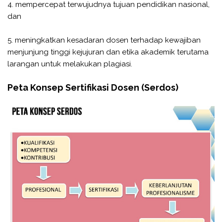
4. mempercepat terwujudnya tujuan pendidikan nasional,
dan
5. meningkatkan kesadaran dosen terhadap kewajiban
menjunjung tinggi kejujuran dan etika akademik terutama
larangan untuk melakukan plagiasi.
Peta Konsep Sertifikasi Dosen (Serdos)