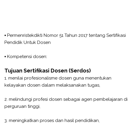
▪ Permenristekdikti Nomor 51 Tahun 2017 tentang Sertifikasi
Pendidik Untuk Dosen
▪ Kompetensi dosen:
Tujuan Sertifikasi Dosen (Serdos)
1. menilai profesionalisme dosen guna menentukan
kelayakan dosen dalam melaksanakan tugas,
2. melindungi profesi dosen sebagai agen pembelajaran di
perguruan tinggi,
3. meningkatkan proses dan hasil pendidikan,