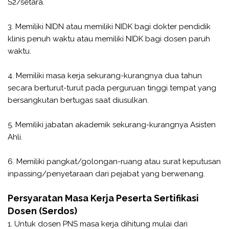
S2/setara.
3. Memiliki NIDN atau memiliki NIDK bagi dokter pendidik
klinis penuh waktu atau memiliki NIDK bagi dosen paruh
waktu.
4. Memiliki masa kerja sekurang-kurangnya dua tahun
secara berturut-turut pada perguruan tinggi tempat yang
bersangkutan bertugas saat diusulkan.
5. Memiliki jabatan akademik sekurang-kurangnya Asisten
Ahli.
6. Memiliki pangkat/golongan-ruang atau surat keputusan
inpassing/penyetaraan dari pejabat yang berwenang.
Persyaratan Masa Kerja Peserta Sertifikasi
Dosen (Serdos)
1. Untuk dosen PNS masa kerja dihitung mulai dari