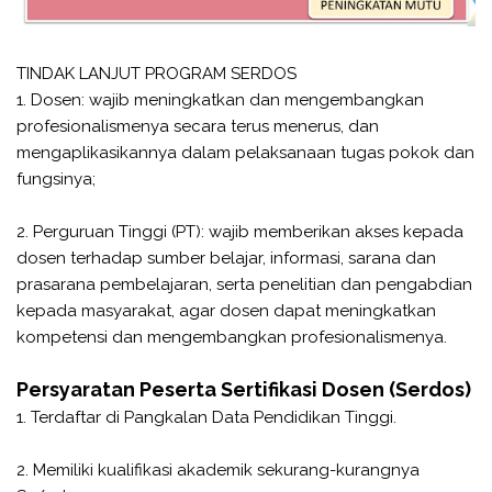
TINDAK LANJUT PROGRAM SERDOS
1. Dosen: wajib meningkatkan dan mengembangkan
profesionalismenya secara terus menerus, dan
mengaplikasikannya dalam pelaksanaan tugas pokok dan
fungsinya;
2. Perguruan Tinggi (PT): wajib memberikan akses kepada
dosen terhadap sumber belajar, informasi, sarana dan
prasarana pembelajaran, serta penelitian dan pengabdian
kepada masyarakat, agar dosen dapat meningkatkan
kompetensi dan mengembangkan profesionalismenya.
Persyaratan Peserta Sertifikasi Dosen (Serdos)
1. Terdaftar di Pangkalan Data Pendidikan Tinggi.
2. Memiliki kualifikasi akademik sekurang-kurangnya