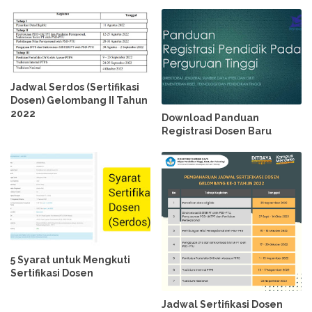
Jadwal Serdos (Sertifikasi
Dosen) Gelombang II Tahun
2022
Download Panduan
Registrasi Dosen Baru
5 Syarat untuk Mengkuti
Sertifikasi Dosen
Jadwal Sertifikasi Dosen