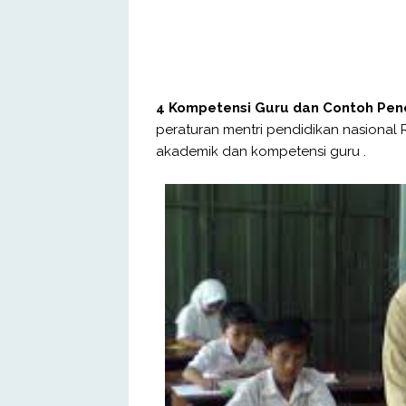
4 Kompetensi Guru dan Contoh Pe
peraturan mentri pendidikan nasional R
akademik dan kompetensi guru .