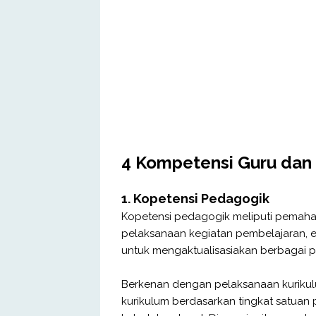
4 Kompetensi Guru dan
1. Kopetensi Pedagogik
Kopetensi pedagogik meliputi pemaha
pelaksanaan kegiatan pembelajaran, e
untuk mengaktualisasiakan berbagai pot
Berkenan dengan pelaksanaan kurik
kurikulum berdasarkan tingkat satuan