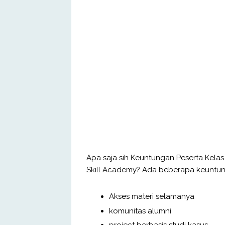
Apa saja sih Keuntungan Peserta Kelas
Skill Academy? Ada beberapa keuntung
Akses materi selamanya
komunitas alumni