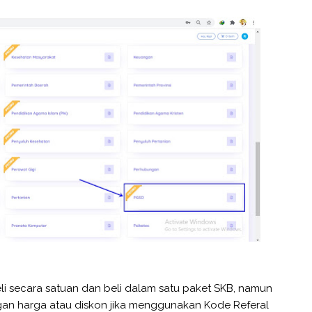
li secara satuan dan beli dalam satu paket SKB, namun
gan harga atau diskon jika menggunakan Kode Referal