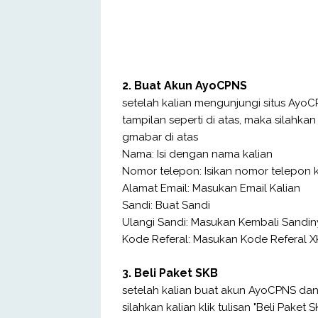
2. Buat Akun AyoCPNS
setelah kalian mengunjungi situs AyoC
tampilan seperti di atas, maka silahkan
gmabar di atas
Nama: Isi dengan nama kalian
Nomor telepon: Isikan nomor telepon k
Alamat Email: Masukan Email Kalian
Sandi: Buat Sandi
Ulangi Sandi: Masukan Kembali Sandin
Kode Referal: Masukan Kode Referal 
3. Beli Paket SKB
setelah kalian buat akun AyoCPNS da
silahkan kalian klik tulisan "Beli Paket S