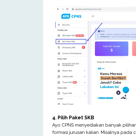
4. Pilih Paket SKB
Ayo CPNS menyediakan banyak pilihan p
formasi jurusan kalian. Misalnya pada 