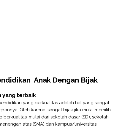
endidikan Anak Dengan Bijak
 yang terbaik
pendidikan yang berkualitas adalah hal yang sangat
annya. Oleh karena, sangat bijak jika mulai memilih
erkualitas, mulai dari sekolah dasar (SD), sekolah
enengah atas (SMA) dan kampus/universitas.