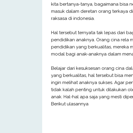
kita bertanya-tanya, bagaimana bisa n
masuk dalam deretan orang terkaya di
raksasa di indonesia.
Hal tersebut ternyata tak lepas dari
pendidikan anaknya. Orang cina rela
pendidikan yang berkualitas, mereka 
modal bagi anak-anaknya dalam mena
Belajar dari kesuksesan orang cina 
yang berkualitas, hal tersebut bisa men
ingin melihat anaknya sukses. Agar pe
tidak kalah penting untuk dilakukan 
anak. Hal-hal apa saja yang mesti di
Berikut ulasannya