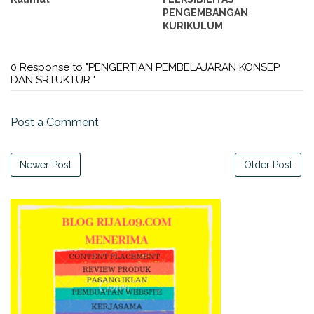
PENGEMBANGAN
KURIKULUM
0 Response to "PENGERTIAN PEMBELAJARAN KONSEP
DAN SRTUKTUR "
Post a Comment
Newer Post
Older Post