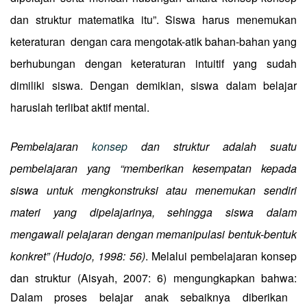
dan struktur matematika itu”. Siswa harus menemukan
keteraturan
dengan cara mengotak-atik bahan-bahan yang
berhubungan dengan keteraturan intuitif yang sudah
dimiliki siswa. Dengan demikian, siswa dalam belajar
haruslah terlibat aktif mental.
Pembelajaran
konsep
dan struktur adalah suatu
pembelajaran yang “memberikan kesempatan kepada
siswa untuk mengkonstruksi atau menemukan sendiri
materi yang dipelajarinya, sehingga siswa dalam
mengawali pelajaran dengan memanipulasi bentuk-bentuk
konkret” (Hudojo, 1998: 56)
. Melalui pembelajaran konsep
dan struktur (Aisyah, 2007: 6) mengungkapkan bahwa:
Dalam proses belajar anak sebaiknya diberikan