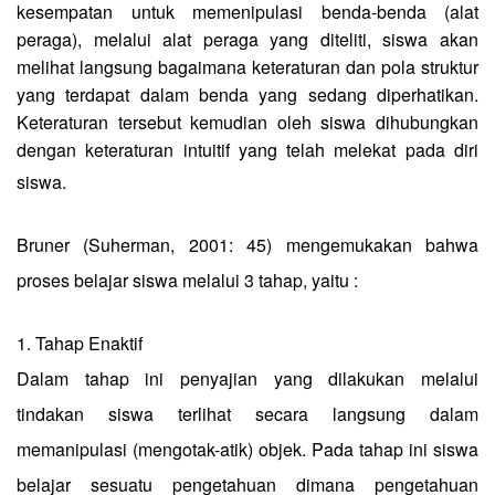
kesempatan untuk memenipulasi benda-benda (alat
peraga), melalui alat peraga yang diteliti, siswa akan
melihat langsung bagaimana keteraturan dan pola struktur
yang terdapat dalam benda yang sedang diperhatikan.
Keteraturan tersebut kemudian oleh siswa dihubungkan
dengan keteraturan intuitif yang telah melekat pada diri
siswa.
Bruner (Suherman, 2001: 45) mengemukakan bahwa
proses belajar siswa melalui 3 tahap, yaitu :
1. Tahap Enaktif
Dalam tahap ini penyajian yang dilakukan melalui
tindakan siswa terlihat secara langsung dalam
memanipulasi (mengotak-atik) objek. Pada tahap ini siswa
belajar sesuatu pengetahuan dimana pengetahuan