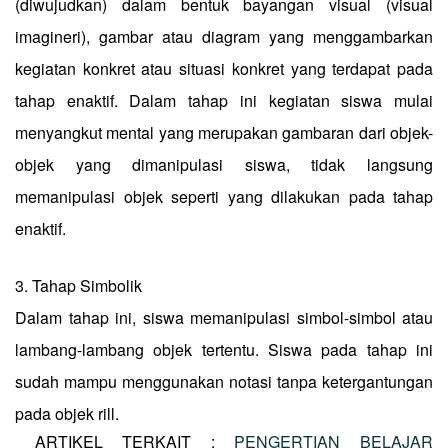
(diwujudkan) dalam bentuk bayangan visual (visual
imagineri), gambar atau diagram yang menggambarkan
kegiatan konkret atau situasi konkret yang terdapat pada
tahap enaktif. Dalam tahap ini kegiatan siswa mulai
menyangkut mental yang merupakan gambaran dari objek-
objek yang dimanipulasi siswa, tidak langsung
memanipulasi objek seperti yang dilakukan pada tahap
enaktif.
3.
Tahap Simbolik
Dalam tahap ini, siswa memanipulasi simbol-simbol atau
lambang-lambang objek tertentu. Siswa pada tahap ini
sudah mampu menggunakan notasi tanpa ketergantungan
pada objek rill.
ARTIKEL TERKAIT :
PENGERTIAN BELAJAR