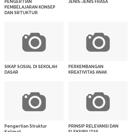
PENGERTIAN
JENIS-JENIS FRASA
PEMBELAJARAN KONSEP
DAN SRTUKTUR
SIKAP SOSIAL DI SEKOLAH
PERKEMBANGAN
DASAR
KREATIVITAS ANAK
Pengertian Struktur
PRINSIP RELEVANSI DAN
Kalimat
FLEKSIBILITAS