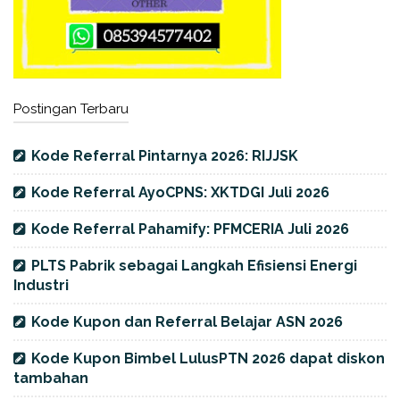
Postingan Terbaru
Kode Referral Pintarnya 2026: RIJJSK
Kode Referral AyoCPNS: XKTDGI Juli 2026
Kode Referral Pahamify: PFMCERIA Juli 2026
PLTS Pabrik sebagai Langkah Efisiensi Energi
Industri
Kode Kupon dan Referral Belajar ASN 2026
Kode Kupon Bimbel LulusPTN 2026 dapat diskon
tambahan