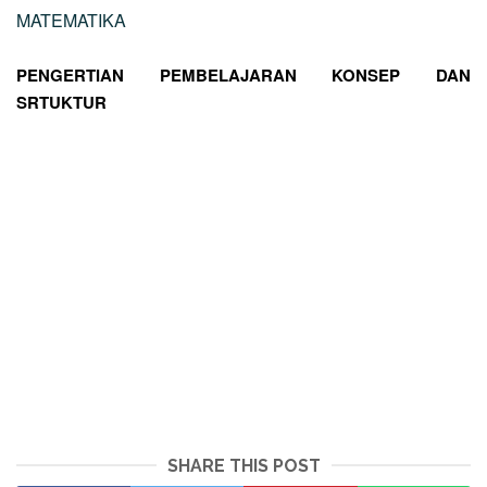
MATEMATIKA
PENGERTIAN PEMBELAJARAN KONSEP DAN
SRTUKTUR
SHARE THIS POST