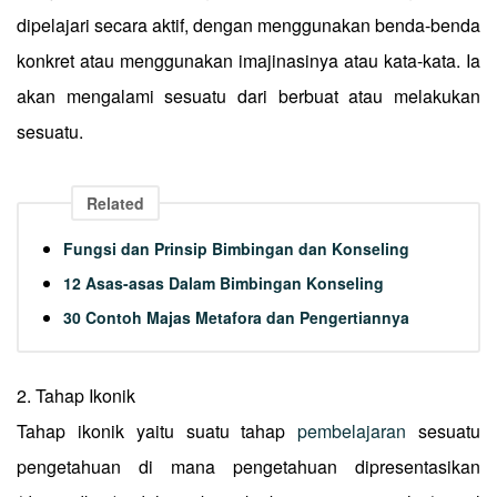
dipelajari secara aktif, dengan menggunakan benda-benda
konkret atau menggunakan imajinasinya atau kata-kata. Ia
akan mengalami sesuatu dari berbuat atau melakukan
sesuatu.
Related
Fungsi dan Prinsip Bimbingan dan Konseling
12 Asas-asas Dalam Bimbingan Konseling
30 Contoh Majas Metafora dan Pengertiannya
2. Tahap Ikonik
Tahap ikonik yaitu suatu tahap
pembelajaran
sesuatu
pengetahuan di mana pengetahuan dipresentasikan