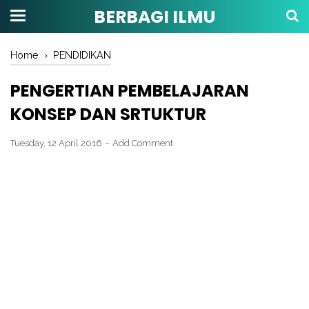
BERBAGI ILMU
Home
›
PENDIDIKAN
PENGERTIAN PEMBELAJARAN
KONSEP DAN SRTUKTUR
Tuesday, 12 April 2016
Add Comment