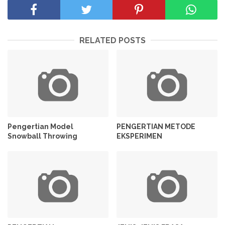
RELATED POSTS
Pengertian Model
PENGERTIAN METODE
Snowball Throwing
EKSPERIMEN