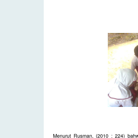
Menurut Rusman, (2010 : 224) bah