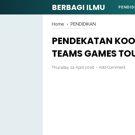
BERBAGI ILMU
PENDID
Home
›
PENDIDIKAN
PENDEKATAN KOOP
TEAMS GAMES TO
Thursday, 14 April 2016
Add Comment