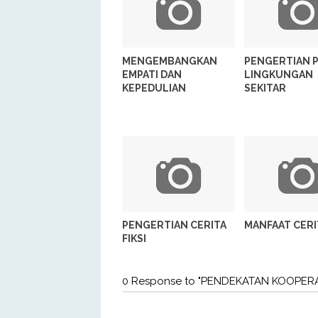
MENGEMBANGKAN
PENGERTIAN 
EMPATI DAN
LINGKUNGAN
KEPEDULIAN
SEKITAR
PENGERTIAN CERITA
MANFAAT CERIT
FIKSI
0 Response to "PENDEKATAN KOOPER