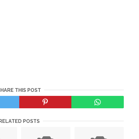
SHARE THIS POST
RELATED POSTS