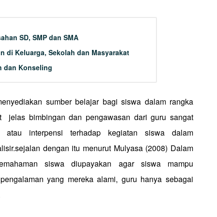
sahan SD, SMP dan SMA
n di Keluarga, Sekolah dan Masyarakat
n dan Konseling
menyediakan sumber belajar bagi siswa dalam rangka
t
jelas bimbingan dan pengawasan dari guru sangat
 atau interpensi terhadap kegiatan siswa dalam
sir.sejalan dengan itu menurut Mulyasa (2008) Dalam
 pemahaman siswa diupayakan agar siswa mampu
i pengalaman yang mereka alami, guru hanya sebagai
.