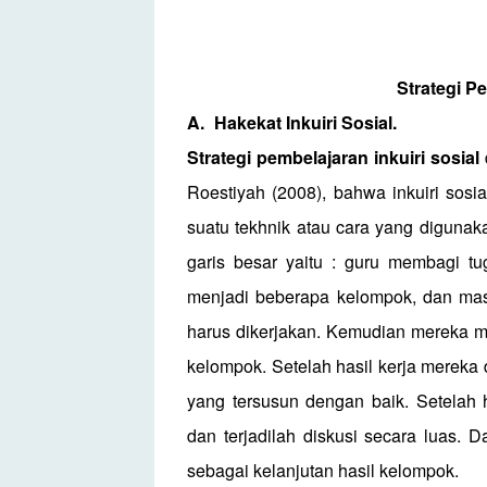
Strategi P
A.
Hakekat Inkuiri Sosial.
Strategi pembelajaran inkuiri sosial
Roestiyah (2008), bahwa inkuiri sosi
suatu tekhnik atau cara yang diguna
garis besar yaitu : guru membagi tu
menjadi beberapa kelompok, dan mas
harus dikerjakan. Kemudian mereka m
kelompok. Setelah hasil kerja mereka
yang tersusun dengan baik. Setelah 
dan terjadilah diskusi secara luas.
sebagai kelanjutan hasil kelompok.