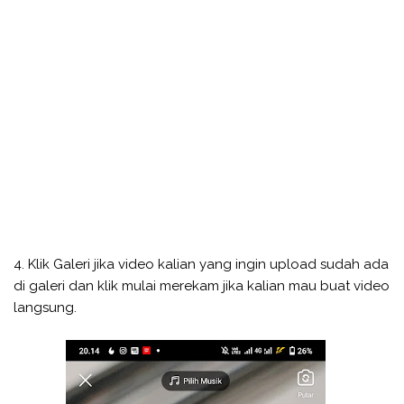
4. Klik Galeri jika video kalian yang ingin upload sudah ada
di galeri dan klik mulai merekam jika kalian mau buat video
langsung.