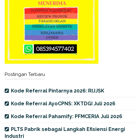
Postingan Terbaru
Kode Referral Pintarnya 2026: RIJJSK
Kode Referral AyoCPNS: XKTDGI Juli 2026
Kode Referral Pahamify: PFMCERIA Juli 2026
PLTS Pabrik sebagai Langkah Efisiensi Energi
Industri