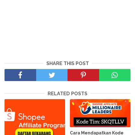
SHARE THIS POST
RELATED POSTS
Cara Mendapatkan Kode