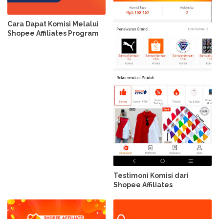
Cara Dapat Komisi Melalui
Shopee Affiliates Program
Testimoni Komisi dari
Shopee Affiliates