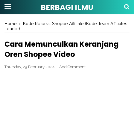
BERBAGI ILMU
Home
›
Kode Referral Shopee Affiliate (Kode Team Affiliates
Leader)
Cara Memunculkan Keranjang
Oren Shopee Video
Thursday, 29 February 2024
Add Comment