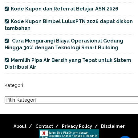
Kode Kupon dan Referral Belajar ASN 2026
Kode Kupon Bimbel LulusPTN 2026 dapat diskon
tambahan
Cara Mengurangi Biaya Operasional Gedung
Hingga 30% dengan Teknologi Smart Building
Memilih Pipa Air Bersih yang Tepat untuk Sistem
Distribusi Air
Kategori
About
Contact
Privacy Policy
Disclaimer