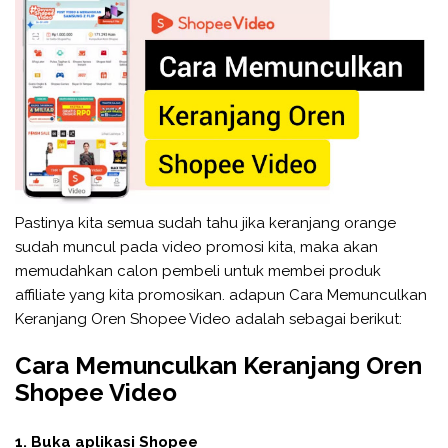
Pastinya kita semua sudah tahu jika keranjang orange
sudah muncul pada video promosi kita, maka akan
memudahkan calon pembeli untuk membei produk
affiliate yang kita promosikan. adapun Cara Memunculkan
Keranjang Oren Shopee Video adalah sebagai berikut:
Cara Memunculkan Keranjang Oren
Shopee Video
1. Buka aplikasi Shopee