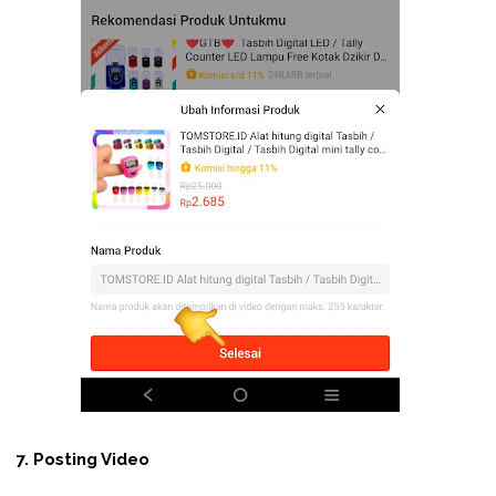
7. Posting Video