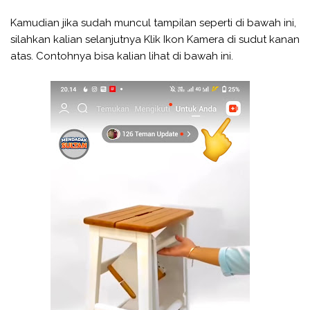
Kamudian jika sudah muncul tampilan seperti di bawah ini,
silahkan kalian selanjutnya Klik Ikon Kamera di sudut kanan
atas. Contohnya bisa kalian lihat di bawah ini.