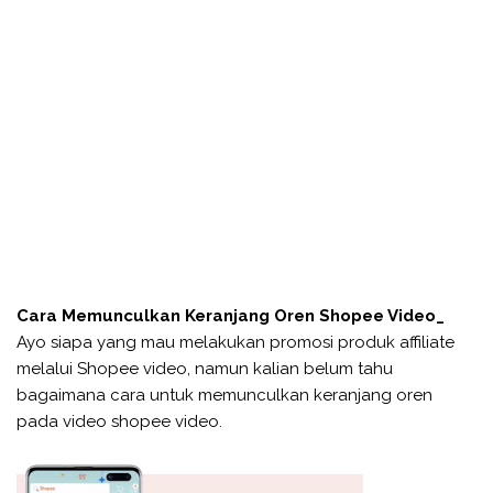
Cara Memunculkan Keranjang Oren Shopee Video_
Ayo siapa yang mau melakukan promosi produk affiliate
melalui Shopee video, namun kalian belum tahu
bagaimana cara untuk memunculkan keranjang oren
pada video shopee video.