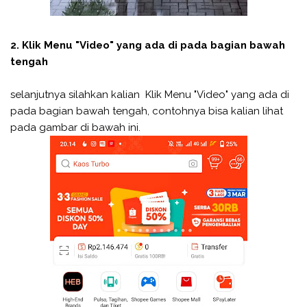
2. Klik Menu "Video" yang ada di pada bagian bawah
tengah
selanjutnya silahkan kalian Klik Menu "Video" yang ada di
pada bagian bawah tengah, contohnya bisa kalian lihat
pada gambar di bawah ini.