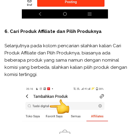
6. Cari Produk Affiliate dan Pilih Produknya
Selanjutnya pada kolom pencarian silahkan kalian Cari
Produk Affiliate dan Pilih Produknya, biasanya ada
beberapa produk yang sama namun dengan nominal
komisi yang berbeda, silahkan kalian pilih produk dengan
komisi tertinggi.