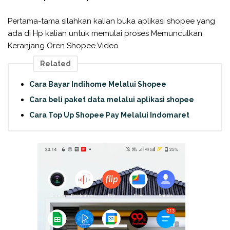
Pertama-tama silahkan kalian buka aplikasi shopee yang
ada di Hp kalian untuk memulai proses Memunculkan
Keranjang Oren Shopee Video
Related
Cara Bayar Indihome Melalui Shopee
Cara beli paket data melalui aplikasi shopee
Cara Top Up Shopee Pay Melalui Indomaret