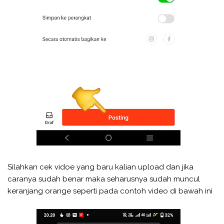
Silahkan cek vidoe yang baru kalian upload dan jika
caranya sudah benar maka seharusnya sudah muncul
keranjang orange seperti pada contoh video di bawah ini