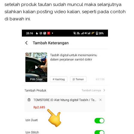
setelah produk tautan sudah muncul maka selanjutnya
silahkan kalian posting video kalian, seperti pada contoh
di bawah ini.