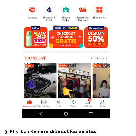
3. Klik Ikon Kamera di sudut kanan atas