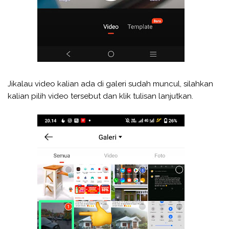
Jikalau video kalian ada di galeri sudah muncul, silahkan
kalian pilih video tersebut dan klik tulisan lanjutkan.