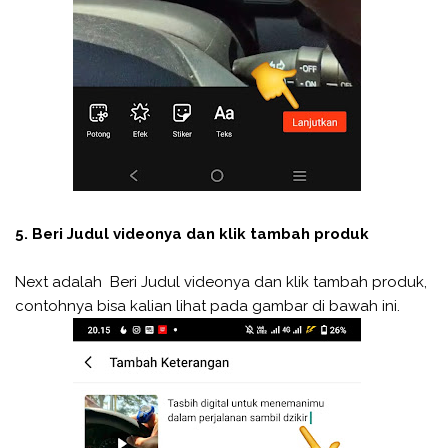
5. Beri Judul videonya dan klik tambah produk
Next adalah Beri Judul videonya dan klik tambah produk,
contohnya bisa kalian lihat pada gambar di bawah ini.