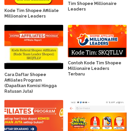
Tim Shopee Millionaire
Leaders
Kode Tim Shopee Affiliate
Millionaire Leaders
Contoh Kode Tim Shopee
Millionaire Leaders
Terbaru
Cara Daftar Shopee
Affiliates Program
(Dapatkan Komisi Hingga
Ratusan Juta)