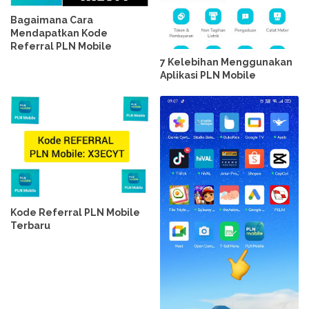
Bagaimana Cara
Mendapatkan Kode
Referral PLN Mobile
7 Kelebihan Menggunakan
Aplikasi PLN Mobile
Kode Referral PLN Mobile
Terbaru