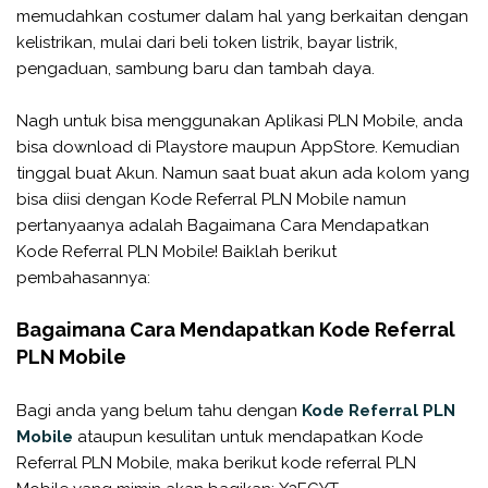
memudahkan costumer dalam hal yang berkaitan dengan
kelistrikan, mulai dari beli token listrik, bayar listrik,
pengaduan, sambung baru dan tambah daya.
Nagh untuk bisa menggunakan Aplikasi PLN Mobile, anda
bisa download di Playstore maupun AppStore. Kemudian
tinggal buat Akun. Namun saat buat akun ada kolom yang
bisa diisi dengan Kode Referral PLN Mobile namun
pertanyaanya adalah Bagaimana Cara Mendapatkan
Kode Referral PLN Mobile! Baiklah berikut
pembahasannya:
Bagaimana Cara Mendapatkan Kode Referral
PLN Mobile
Bagi anda yang belum tahu dengan
Kode Referral PLN
Mobile
ataupun kesulitan untuk mendapatkan Kode
Referral PLN Mobile, maka berikut kode referral PLN