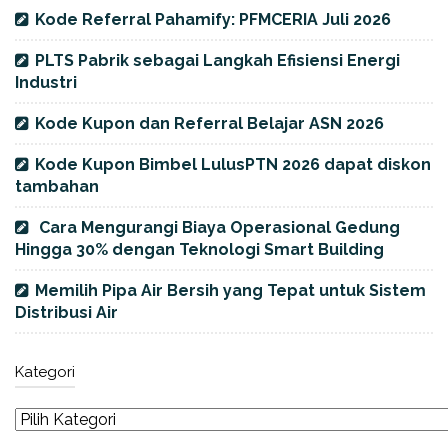
Kode Referral Pahamify: PFMCERIA Juli 2026
PLTS Pabrik sebagai Langkah Efisiensi Energi
Industri
Kode Kupon dan Referral Belajar ASN 2026
Kode Kupon Bimbel LulusPTN 2026 dapat diskon
tambahan
Cara Mengurangi Biaya Operasional Gedung
Hingga 30% dengan Teknologi Smart Building
Memilih Pipa Air Bersih yang Tepat untuk Sistem
Distribusi Air
Kategori