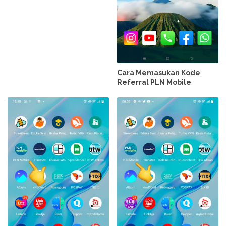
Cara Memasukan Kode
Referral PLN Mobile