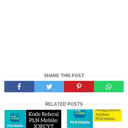
SHARE THIS POST
RELATED POSTS