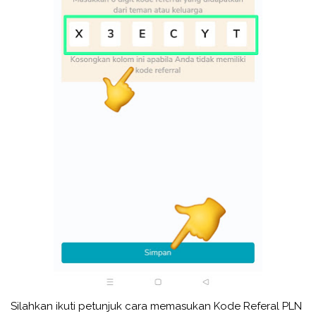
Silahkan ikuti petunjuk cara memasukan Kode Referal PLN