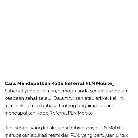
Cara Mendapatkan Kode Referral PLN Mobile_
Sahabat yang budiman, semoga anda senantiasa dalam
keadaan sehat selalu. Dalam tulisan atau artikel kali ini,
mimin akan membahasa tentang bagaimana cara
mendapatkan Kode Referral PLN Mobile.
Jadi seperti yang kit aketahui bahwasanya PLN Mobile
merupakan aplikasi resmi dari PLN, yang bertujuan untuk