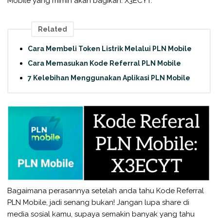
Mobile yang mimin akan bagikan: X3ECYT.
Related
Cara Membeli Token Listrik Melalui PLN Mobile
Cara Memasukan Kode Referral PLN Mobile
7 Kelebihan Menggunakan Aplikasi PLN Mobile
Bagaimana perasannya setelah anda tahu Kode Referral
PLN Mobile, jadi senang bukan! Jangan lupa share di
media sosial kamu, supaya semakin banyak yang tahu