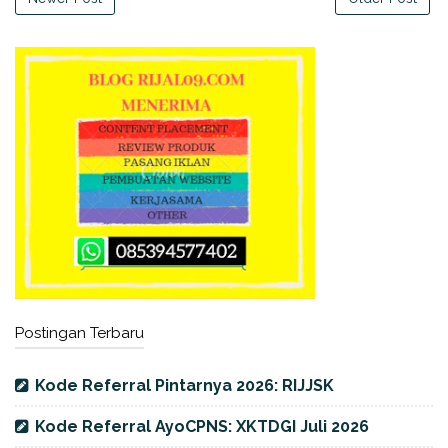
Postingan Terbaru
Kode Referral Pintarnya 2026: RIJJSK
Kode Referral AyoCPNS: XKTDGI Juli 2026