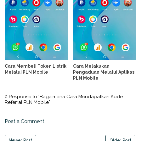
Cara Membeli Token Listrik
Cara Melakukan
Melalui PLN Mobile
Pengaduan Melalui Aplikasi
PLN Mobile
0 Response to "Bagaimana Cara Mendapatkan Kode
Referral PLN Mobile"
Post a Comment
Newer Post
Older Post