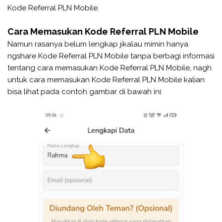
Kode Referral PLN Mobile.
Cara Memasukan Kode Referral PLN Mobile
Namun rasanya belum lengkap jikalau mimin hanya
ngshare Kode Referral PLN Mobile tanpa berbagi informasi
tentang cara memasukan Kode Referral PLN Mobile, nagh
untuk cara memasukan Kode Referral PLN Mobile kalian
bisa lihat pada contoh gambar di bawah ini: