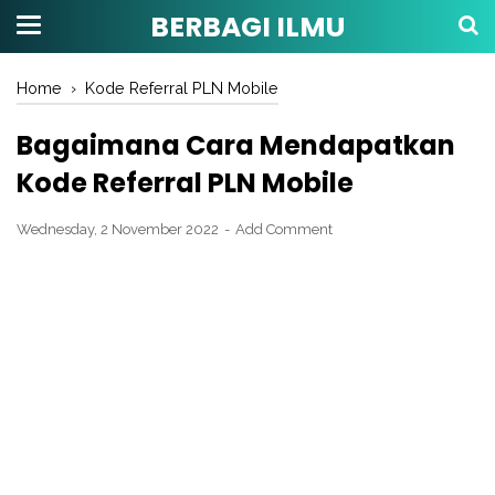
BERBAGI ILMU
Home
›
Kode Referral PLN Mobile
Bagaimana Cara Mendapatkan
Kode Referral PLN Mobile
Wednesday, 2 November 2022
Add Comment