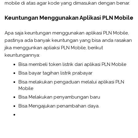
mobile di atas agar kode yang dimasukan dengan benar.
Keuntungan Menggunakan Aplikasi PLN Mobile
Apa saja keuntungan menggunakan aplikasi PLN Mobile,
pastinya ada banyak keuntungan yang bisa anda rasakan
jika menggunkan apliaksi PLN Mobile, berikut
keuntungannya:
Bisa membeli token listrik dari aplikasi PLN Mobile
Bisa bayar tagihan listrik prabayar
Bisa melakukan pengaduan melalui aplikasi PLN
Mobile
Bisa Melakukan penyambungan baru
Bisa Mengajukan penambahan daya.