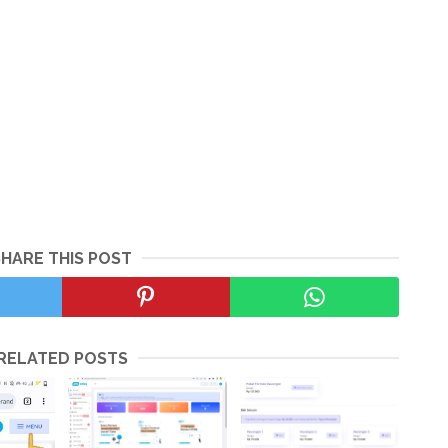
SHARE THIS POST
RELATED POSTS