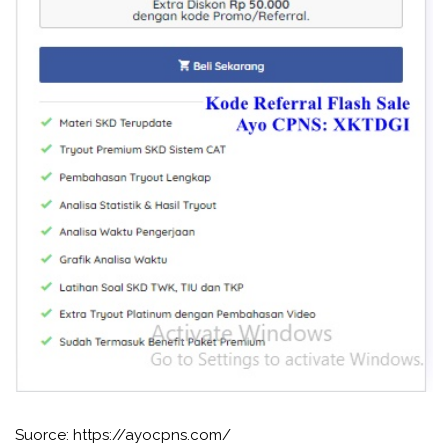
Suorce: https://ayocpns.com/