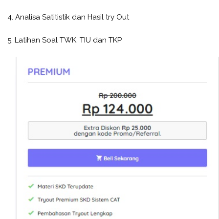
4. Analisa Satitistik dan Hasil try Out
5. Latihan Soal TWK, TIU dan TKP