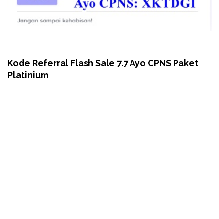
Kode Referral Flash Sale 7.7 Ayo CPNS Paket
Platinium