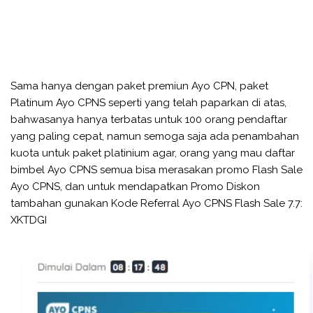
Sama hanya dengan paket premiun Ayo CPN, paket
Platinum Ayo CPNS seperti yang telah paparkan di atas,
bahwasanya hanya terbatas untuk 100 orang pendaftar
yang paling cepat, namun semoga saja ada penambahan
kuota untuk paket platinium agar, orang yang mau daftar
bimbel Ayo CPNS semua bisa merasakan promo Flash Sale
Ayo CPNS, dan untuk mendapatkan Promo Diskon
tambahan gunakan Kode Referral Ayo CPNS Flash Sale 7.7:
XKTDGI