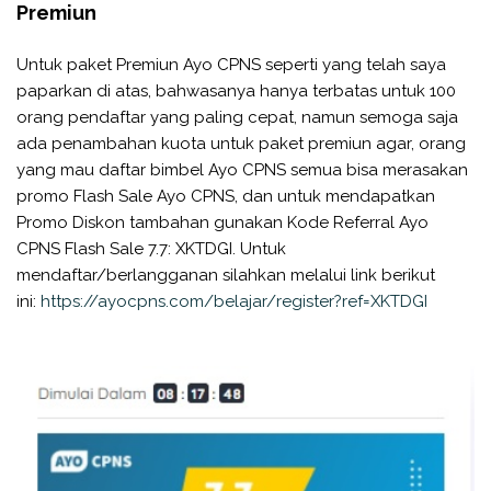
Premiun
Untuk paket Premiun Ayo CPNS seperti yang telah saya
paparkan di atas, bahwasanya hanya terbatas untuk 100
orang pendaftar yang paling cepat, namun semoga saja
ada penambahan kuota untuk paket premiun agar, orang
yang mau daftar bimbel Ayo CPNS semua bisa merasakan
promo Flash Sale Ayo CPNS, dan untuk mendapatkan
Promo Diskon tambahan gunakan Kode Referral Ayo
CPNS Flash Sale 7.7: XKTDGI. Untuk
mendaftar/berlangganan silahkan melalui link berikut
ini:
https://ayocpns.com/belajar/register?ref=XKTDGI