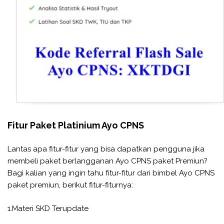
Fitur Paket Platinium Ayo CPNS
Lantas apa fitur-fitur yang bisa dapatkan pengguna jika
membeli paket berlangganan Ayo CPNS paket Premiun?
Bagi kalian yang ingin tahu fitur-fitur dari bimbel Ayo CPNS
paket premiun, berikut fitur-fiturnya:
1.Materi SKD Terupdate