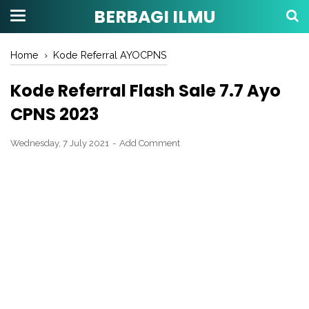
BERBAGI ILMU
Home
›
Kode Referral AYOCPNS
Kode Referral Flash Sale 7.7 Ayo
CPNS 2023
Wednesday, 7 July 2021
Add Comment