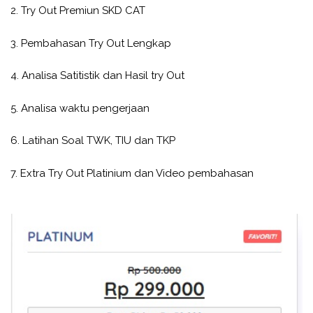
2. Try Out Premiun SKD CAT
3. Pembahasan Try Out Lengkap
4. Analisa Satitistik dan Hasil try Out
5. Analisa waktu pengerjaan
6. Latihan Soal TWK, TIU dan TKP
7. Extra Try Out Platinium dan Video pembahasan