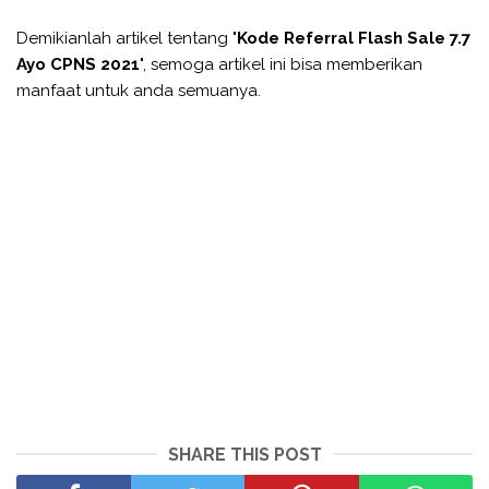
Demikianlah artikel tentang "
Kode Referral Flash Sale 7.7
Ayo CPNS 2021
", semoga artikel ini bisa memberikan
manfaat untuk anda semuanya.
SHARE THIS POST