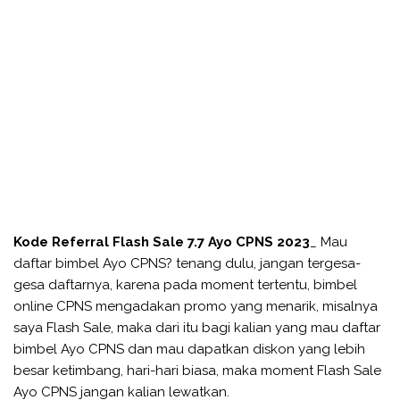
Kode Referral Flash Sale 7.7 Ayo CPNS 2023
_ Mau
daftar bimbel Ayo CPNS? tenang dulu, jangan tergesa-
gesa daftarnya, karena pada moment tertentu, bimbel
online CPNS mengadakan promo yang menarik, misalnya
saya Flash Sale, maka dari itu bagi kalian yang mau daftar
bimbel Ayo CPNS dan mau dapatkan diskon yang lebih
besar ketimbang, hari-hari biasa, maka moment Flash Sale
Ayo CPNS jangan kalian lewatkan.