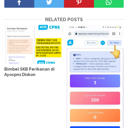
RELATED POSTS
Bimbel SKB Perikanan di
Ayocpns Diskon