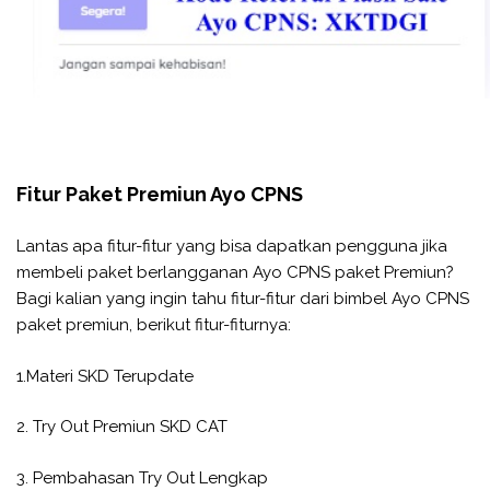
Fitur Paket Premiun Ayo CPNS
Lantas apa fitur-fitur yang bisa dapatkan pengguna jika
membeli paket berlangganan Ayo CPNS paket Premiun?
Bagi kalian yang ingin tahu fitur-fitur dari bimbel Ayo CPNS
paket premiun, berikut fitur-fiturnya:
1.Materi SKD Terupdate
2. Try Out Premiun SKD CAT
3. Pembahasan Try Out Lengkap