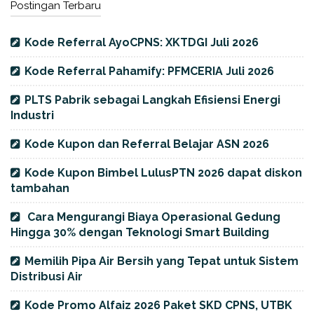
Postingan Terbaru
Kode Referral AyoCPNS: XKTDGI Juli 2026
Kode Referral Pahamify: PFMCERIA Juli 2026
PLTS Pabrik sebagai Langkah Efisiensi Energi
Industri
Kode Kupon dan Referral Belajar ASN 2026
Kode Kupon Bimbel LulusPTN 2026 dapat diskon
tambahan
Cara Mengurangi Biaya Operasional Gedung
Hingga 30% dengan Teknologi Smart Building
Memilih Pipa Air Bersih yang Tepat untuk Sistem
Distribusi Air
Kode Promo Alfaiz 2026 Paket SKD CPNS, UTBK