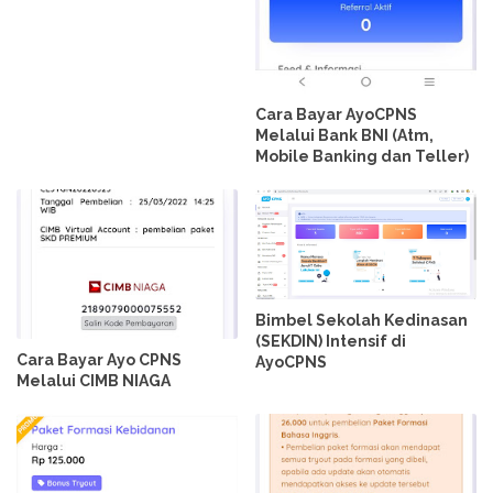
Cara Bayar AyoCPNS
Melalui Bank BNI (Atm,
Mobile Banking dan Teller)
Bimbel Sekolah Kedinasan
(SEKDIN) Intensif di
Cara Bayar Ayo CPNS
AyoCPNS
Melalui CIMB NIAGA