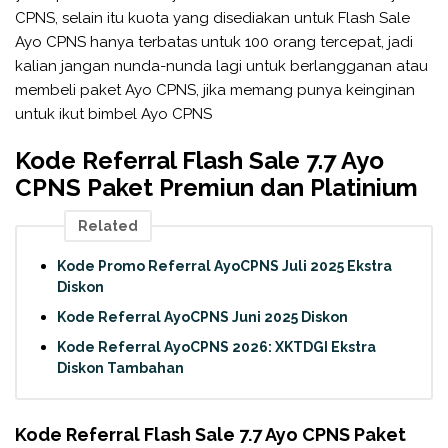
CPNS, selain itu kuota yang disediakan untuk Flash Sale
Ayo CPNS hanya terbatas untuk 100 orang tercepat, jadi
kalian jangan nunda-nunda lagi untuk berlangganan atau
membeli paket Ayo CPNS, jika memang punya keinginan
untuk ikut bimbel Ayo CPNS
Kode Referral Flash Sale 7.7 Ayo
CPNS Paket Premiun dan Platinium
Related
Kode Promo Referral AyoCPNS Juli 2025 Ekstra
Diskon
Kode Referral AyoCPNS Juni 2025 Diskon
Kode Referral AyoCPNS 2026: XKTDGI Ekstra
Diskon Tambahan
Kode Referral Flash Sale 7.7 Ayo CPNS Paket