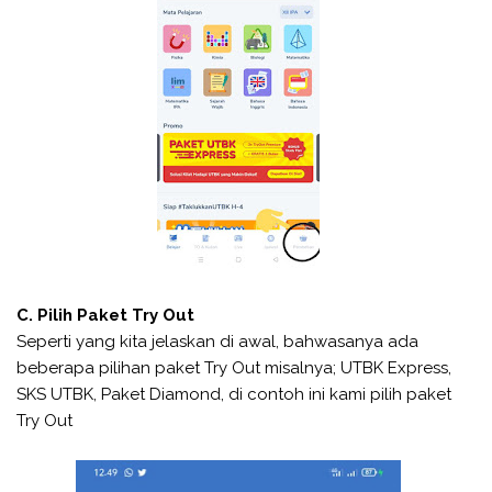
C. Pilih Paket Try Out
Seperti yang kita jelaskan di awal, bahwasanya ada
beberapa pilihan paket Try Out misalnya; UTBK Express,
SKS UTBK, Paket Diamond, di contoh ini kami pilih paket
Try Out