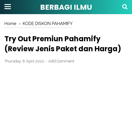
BERBAGI ILMU
Home
›
KODE DISKON PAHAMIFY
Try Out Premiun Pahamify
(Review Jenis Paket dan Harga)
Thursday, 8 April 2021
Add Comment