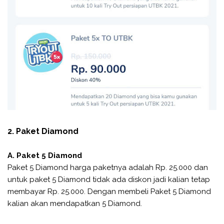
2. Paket Diamond
A. Paket 5 Diamond
Paket 5 Diamond harga paketnya adalah Rp. 25.000 dan
untuk paket 5 Diamond tidak ada diskon jadi kalian tetap
membayar Rp. 25.000. Dengan membeli Paket 5 Diamond
kalian akan mendapatkan 5 Diamond.