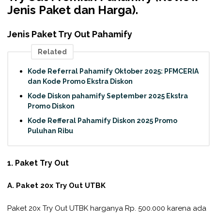
Jenis Paket dan Harga).
Jenis Paket Try Out Pahamify
Related
Kode Referral Pahamify Oktober 2025: PFMCERIA
dan Kode Promo Ekstra Diskon
Kode Diskon pahamify September 2025 Ekstra
Promo Diskon
Kode Refferal Pahamify Diskon 2025 Promo
Puluhan Ribu
1. Paket Try Out
A. Paket 20x Try Out UTBK
Paket 20x Try Out UTBK harganya Rp. 500.000 karena ada