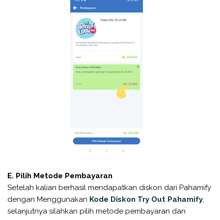
E. Pilih Metode Pembayaran
Setelah kalian berhasil mendapatkan diskon dari Pahamify
dengan Menggunakan
Kode Diskon Try Out Pahamify
,
selanjutnya silahkan pilih metode pembayaran dan