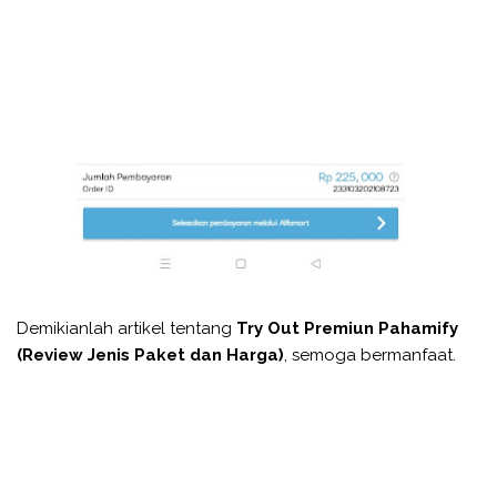
Demikianlah artikel tentang
Try Out Premiun Pahamify
(Review Jenis Paket dan Harga)
, semoga bermanfaat.