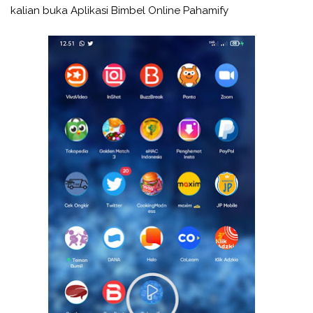
kalian buka Aplikasi Bimbel Online Pahamify