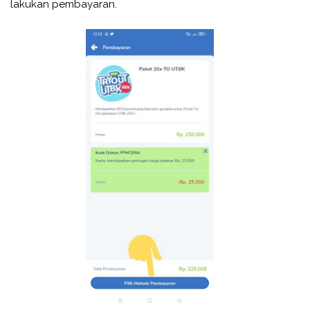
lakukan pembayaran.