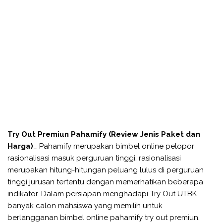
Try Out Premiun Pahamify (Review Jenis Paket dan
Harga)
_ Pahamify merupakan bimbel online pelopor
rasionalisasi masuk perguruan tinggi, rasionalisasi
merupakan hitung-hitungan peluang lulus di perguruan
tinggi jurusan tertentu dengan memerhatikan beberapa
indikator. Dalam persiapan menghadapi Try Out UTBK
banyak calon mahsiswa yang memilih untuk
berlangganan bimbel online pahamify try out premiun.