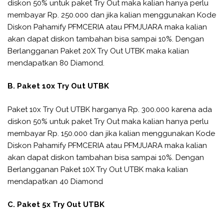
diskon 50% untuk paket Try Out maka kalian hanya perlu
membayar Rp. 250.000 dan jika kalian menggunakan Kode
Diskon Pahamify PFMCERIA atau PFMJUARA maka kalian
akan dapat diskon tambahan bisa sampai 10%. Dengan
Berlangganan Paket 20X Try Out UTBK maka kalian
mendapatkan 80 Diamond.
B. Paket 10x Try Out UTBK
Paket 10x Try Out UTBK harganya Rp. 300.000 karena ada
diskon 50% untuk paket Try Out maka kalian hanya perlu
membayar Rp. 150.000 dan jika kalian menggunakan Kode
Diskon Pahamify PFMCERIA atau PFMJUARA maka kalian
akan dapat diskon tambahan bisa sampai 10%. Dengan
Berlangganan Paket 10X Try Out UTBK maka kalian
mendapatkan 40 Diamond
C. Paket 5x Try Out UTBK