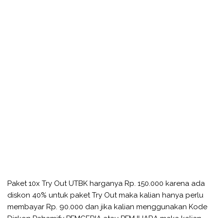
Paket 10x Try Out UTBK harganya Rp. 150.000 karena ada
diskon 40% untuk paket Try Out maka kalian hanya perlu
membayar Rp. 90.000 dan jika kalian menggunakan Kode