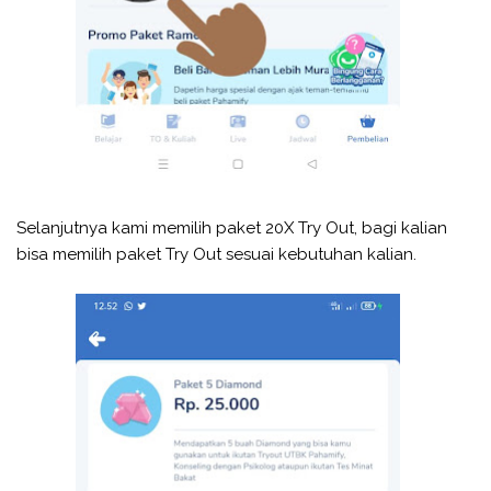
Selanjutnya kami memilih paket 20X Try Out, bagi kalian
bisa memilih paket Try Out sesuai kebutuhan kalian.