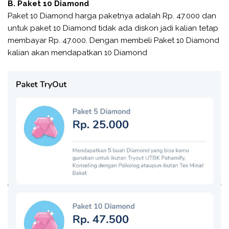
B. Paket 10 Diamond
Paket 10 Diamond harga paketnya adalah Rp. 47.000 dan
untuk paket 10 Diamond tidak ada diskon jadi kalian tetap
membayar Rp. 47.000. Dengan membeli Paket 10 Diamond
kalian akan mendapatkan 10 Diamond