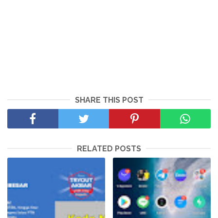
SHARE THIS POST
RELATED POSTS