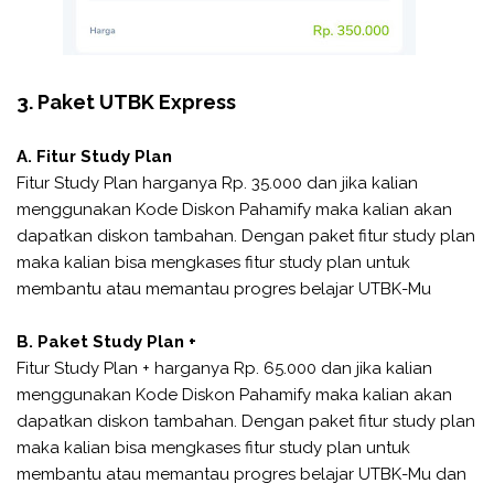
3. Paket UTBK Express
A. Fitur Study Plan
Fitur Study Plan harganya Rp. 35.000 dan jika kalian
menggunakan Kode Diskon Pahamify maka kalian akan
dapatkan diskon tambahan. Dengan paket fitur study plan
maka kalian bisa mengkases fitur study plan untuk
membantu atau memantau progres belajar UTBK-Mu
B. Paket Study Plan +
Fitur Study Plan + harganya Rp. 65.000 dan jika kalian
menggunakan Kode Diskon Pahamify maka kalian akan
dapatkan diskon tambahan. Dengan paket fitur study plan
maka kalian bisa mengkases fitur study plan untuk
membantu atau memantau progres belajar UTBK-Mu dan