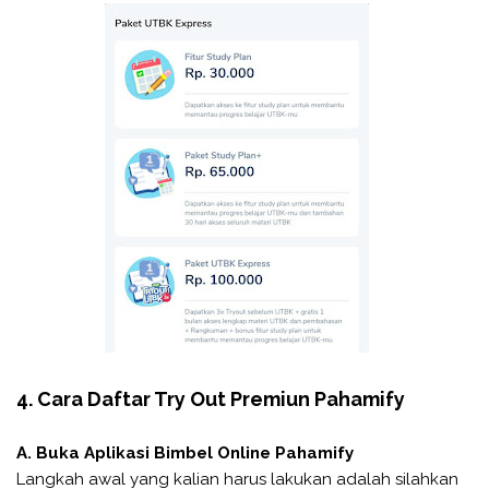
4. Cara Daftar Try Out Premiun Pahamify
A. Buka Aplikasi Bimbel Online Pahamify
Langkah awal yang kalian harus lakukan adalah silahkan