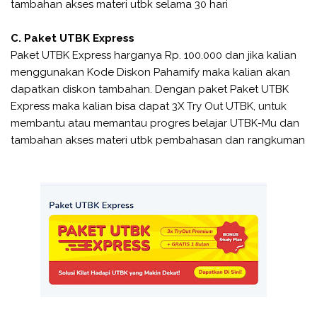
tambahan akses materi utbk selama 30 hari
C. Paket UTBK Express
Paket UTBK Express
harganya Rp. 100.000 dan jika kalian
menggunakan Kode Diskon Pahamify maka kalian akan
dapatkan diskon tambahan. Dengan paket
Paket UTBK
Express
maka kalian bisa dapat 3X Try Out UTBK, untuk
membantu atau memantau progres belajar UTBK-Mu dan
tambahan akses materi utbk pembahasan dan rangkuman