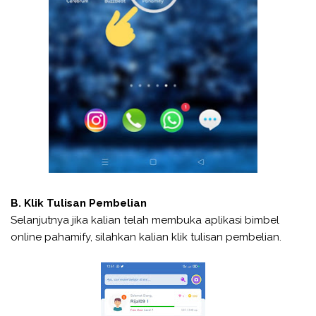
B. Klik Tulisan Pembelian
Selanjutnya jika kalian telah membuka aplikasi bimbel
online pahamify, silahkan kalian klik tulisan pembelian.