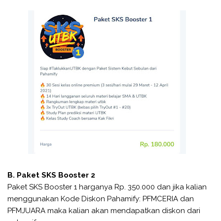
B. Paket SKS Booster 2
Paket SKS Booster 1 harganya Rp. 350.000 dan jika kalian
menggunakan Kode Diskon Pahamify: PFMCERIA dan
PFMJUARA maka kalian akan mendapatkan diskon dari