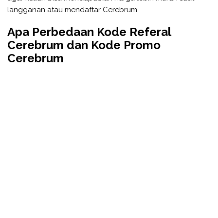
langganan atau mendaftar Cerebrum
Apa Perbedaan Kode Referal
Cerebrum dan Kode Promo
Cerebrum