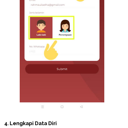
4. Lengkapi Data Diri