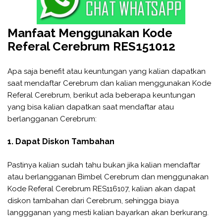
Manfaat Menggunakan Kode
Referal Cerebrum RES151012
Apa saja benefit atau keuntungan yang kalian dapatkan
saat mendaftar Cerebrum dan kalian menggunakan Kode
Referal Cerebrum, berikut ada beberapa keuntungan
yang bisa kalian dapatkan saat mendaftar atau
berlangganan Cerebrum:
1. Dapat Diskon Tambahan
Pastinya kalian sudah tahu bukan jika kalian mendaftar
atau berlangganan Bimbel Cerebrum dan menggunakan
Kode Referal Cerebrum RES116107, kalian akan dapat
diskon tambahan dari Cerebrum, sehingga biaya
langgganan yang mesti kalian bayarkan akan berkurang.