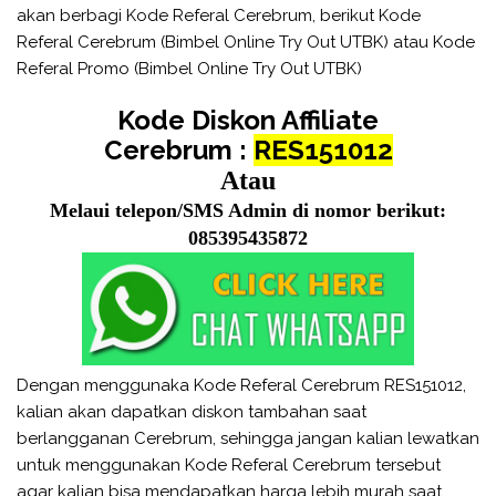
akan berbagi Kode Referal Cerebrum, berikut Kode
Referal Cerebrum (Bimbel Online Try Out UTBK) atau Kode
Referal Promo (Bimbel Online Try Out UTBK)
Kode Diskon Affiliate
Cerebrum
:
RES151012
Atau
Melaui telepon/SMS Admin di nomor berikut:
085395435872
Dengan menggunaka Kode Referal Cerebrum RES151012,
kalian akan dapatkan diskon tambahan saat
berlangganan Cerebrum, sehingga jangan kalian lewatkan
untuk menggunakan Kode Referal Cerebrum tersebut
agar kalian bisa mendapatkan harga lebih murah saat