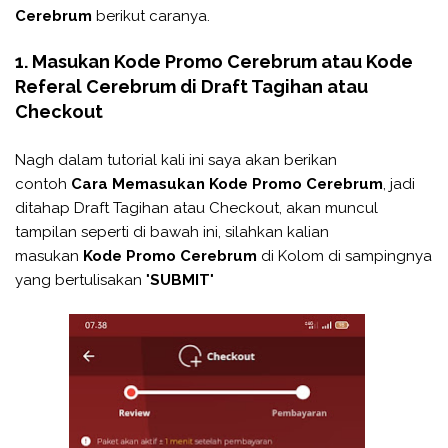
Cerebrum
berikut caranya.
1. Masukan Kode Promo Cerebrum atau Kode
Referal Cerebrum di Draft Tagihan atau
Checkout
Nagh dalam tutorial kali ini saya akan berikan
contoh
Cara Memasukan Kode Promo Cerebrum
, jadi
ditahap Draft Tagihan atau Checkout, akan muncul
tampilan seperti di bawah ini, silahkan kalian
masukan
Kode Promo Cerebrum
di Kolom di sampingnya
yang bertulisakan "
SUBMIT
"