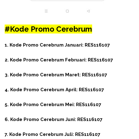
#Kode Promo Cerebrum
1. Kode Promo Cerebrum Januari: RES116107
2. Kode
Promo Cerebrum
Februari:
RES116107
3. Kode
Promo Cerebrum
Maret:
RES116107
4. Kode
Promo Cerebrum
April:
RES116107
5. Kode
Promo Cerebrum
Mei:
RES116107
6. Kode
Promo Cerebrum
Juni:
RES116107
7. Kode
Promo Cerebrum
Juli:
RES116107