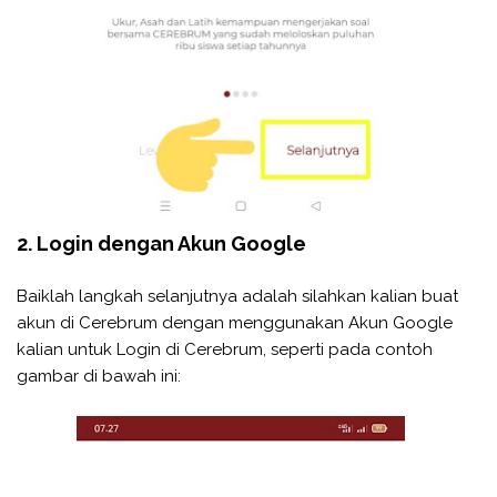
2. Login dengan Akun Google
Baiklah langkah selanjutnya adalah silahkan kalian buat
akun di Cerebrum dengan menggunakan Akun Google
kalian untuk Login di Cerebrum, seperti pada contoh
gambar di bawah ini: