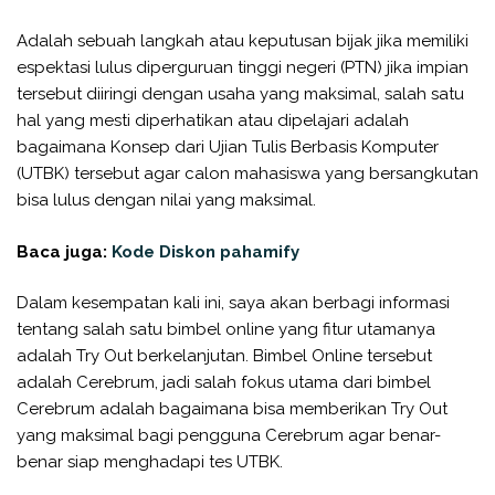
Adalah sebuah langkah atau keputusan bijak jika memiliki
espektasi lulus diperguruan tinggi negeri (PTN) jika impian
tersebut diiringi dengan usaha yang maksimal, salah satu
hal yang mesti diperhatikan atau dipelajari adalah
bagaimana Konsep dari Ujian Tulis Berbasis Komputer
(UTBK) tersebut agar calon mahasiswa yang bersangkutan
bisa lulus dengan nilai yang maksimal.
Baca juga:
Kode Diskon pahamify
Dalam kesempatan kali ini, saya akan berbagi informasi
tentang salah satu bimbel online yang fitur utamanya
adalah Try Out berkelanjutan. Bimbel Online tersebut
adalah Cerebrum, jadi salah fokus utama dari bimbel
Cerebrum adalah bagaimana bisa memberikan Try Out
yang maksimal bagi pengguna Cerebrum agar benar-
benar siap menghadapi tes UTBK.