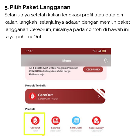
5. Pilih Paket Langganan
Selanjutnya setelah kalian lengkapi profil atau data diri
kalian, langkah selanjutnya adalah dengan memilih paket
langganan Cerebrum, misalnya pada contoh di bawah ini
saya pilih Try Out