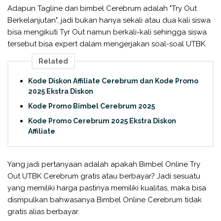
Adapun Tagline dari bimbel Cerebrum adalah "Try Out
Berkelanjutan", jadi bukan hanya sekali atau dua kali siswa
bisa mengikuti Tyr Out namun berkali-kali sehingga siswa
tersebut bisa expert dalam mengerjakan soal-soal UTBK.
Related
Kode Diskon Affiliate Cerebrum dan Kode Promo
2025 Ekstra Diskon
Kode Promo Bimbel Cerebrum 2025
Kode Promo Cerebrum 2025 Ekstra Diskon
Affiliate
Yang jadi pertanyaan adalah apakah Bimbel Online Try
Out UTBK Cerebrum gratis atau berbayar? Jadi sesuatu
yang memiliki harga pastinya memiliki kualitas, maka bisa
dismpulkan bahwasanya Bimbel Online Cerebrum tidak
gratis alias berbayar.