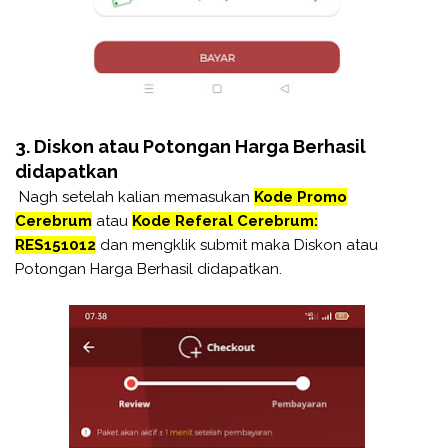
3. Diskon atau Potongan Harga Berhasil
didapatkan
Nagh setelah kalian memasukan
Kode Promo
Cerebrum
atau
Kode Referal Cerebrum:
RES151012
dan mengklik submit maka Diskon atau
Potongan Harga Berhasil didapatkan.