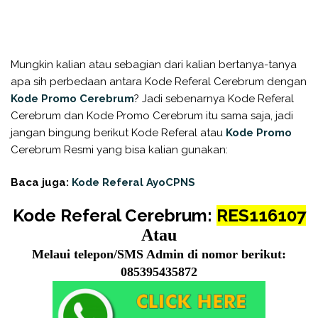
Mungkin kalian atau sebagian dari kalian bertanya-tanya
apa sih perbedaan antara Kode Referal Cerebrum dengan
Kode Promo Cerebrum
? Jadi sebenarnya Kode Referal
Cerebrum dan Kode Promo Cerebrum itu sama saja, jadi
jangan bingung berikut Kode Referal atau
Kode Promo
Cerebrum Resmi yang bisa kalian gunakan:
Baca juga:
Kode Referal AyoCPNS
Kode Referal Cerebrum
:
RES116107
Atau
Melaui telepon/SMS Admin di nomor berikut:
085395435872