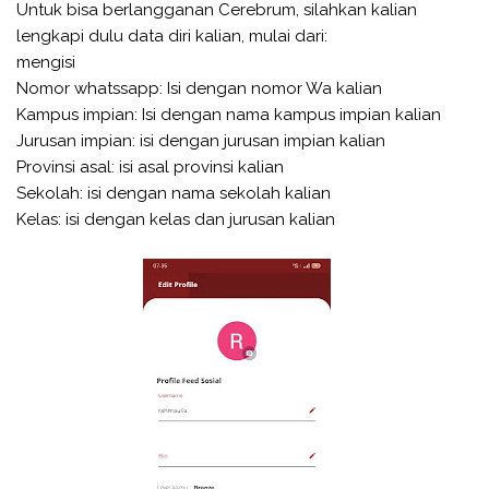
Untuk bisa berlangganan Cerebrum, silahkan kalian
lengkapi dulu data diri kalian, mulai dari:
mengisi
Nomor whatssapp: Isi dengan nomor Wa kalian
Kampus impian: Isi dengan nama kampus impian kalian
Jurusan impian: isi dengan jurusan impian kalian
Provinsi asal: isi asal provinsi kalian
Sekolah: isi dengan nama sekolah kalian
Kelas: isi dengan kelas dan jurusan kalian