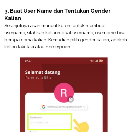
3. Buat User Name dan Tentukan Gender
Kalian
Selanjutnya akan muncul kolom untuk membuat
username, silahkan kalianmbuat username, username bisa
berupa nama kalian. Kemudian pilih gender kalian, apakah
kalian laki-laki atau perempuan