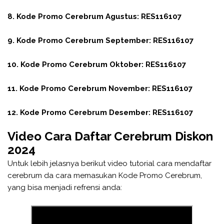
8. Kode
Promo Cerebrum
Agustus:
RES116107
9. Kode
Promo Cerebrum
September:
RES116107
10. Kode
Promo Cerebrum
Oktober:
RES116107
11. Kode
Promo Cerebrum
November:
RES116107
12. Kode
Promo Cerebrum
Desember:
RES116107
Video Cara Daftar Cerebrum Diskon
2024
Untuk lebih jelasnya berikut video tutorial cara mendaftar
cerebrum da cara memasukan Kode Promo Cerebrum,
yang bisa menjadi refrensi anda: