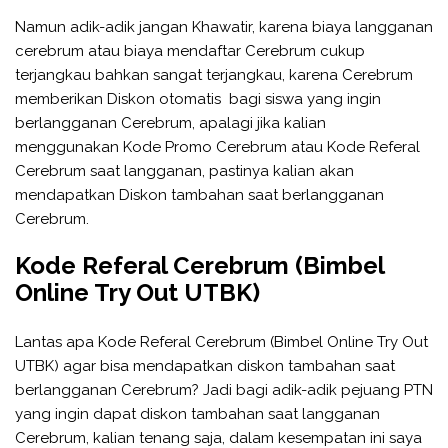
Namun adik-adik jangan Khawatir, karena biaya langganan
cerebrum atau biaya mendaftar Cerebrum cukup
terjangkau bahkan sangat terjangkau, karena Cerebrum
memberikan Diskon otomatis bagi siswa yang ingin
berlangganan Cerebrum, apalagi jika kalian
menggunakan Kode Promo Cerebrum atau Kode Referal
Cerebrum saat langganan, pastinya kalian akan
mendapatkan Diskon tambahan saat berlangganan
Cerebrum.
Kode Referal Cerebrum (Bimbel
Online Try Out UTBK)
Lantas apa Kode Referal Cerebrum (Bimbel Online Try Out
UTBK) agar bisa mendapatkan diskon tambahan saat
berlangganan Cerebrum? Jadi bagi adik-adik pejuang PTN
yang ingin dapat diskon tambahan saat langganan
Cerebrum, kalian tenang saja, dalam kesempatan ini saya