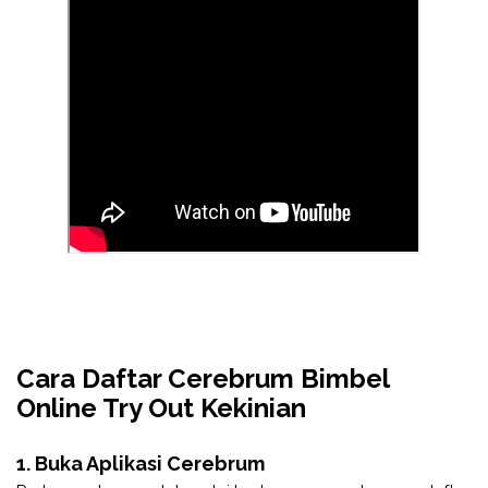
Cara Daftar Cerebrum Bimbel
Online Try Out Kekinian
1. Buka Aplikasi Cerebrum