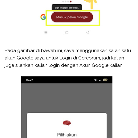
Pada gambar di bawah ini, saya menggunakan salah satu
akun Google saya untuk Login di Cerebrum, jadi kalian
juga silahkan kalian login dengan Akun Google kalian