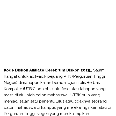
Kode Diskon Affiliate Cerebrum Diskon 2025
_ Salam
hangat untuk adik-adik pejuang PTN (Perguruan Tinggi
Negeri) dimanapun kalian berada, Ujian Tulis Berbasi
Komputer (UTBK) adalah suatu fase atau tahapan yang
mesti dilalui oleh calon mahasiswa, UTBK pula yang
menjadi salah satu penentu lulus atau tidaknya seorang
calon mahasiswa di kampus yang mereka inginkan atau di
Perguruan Tinggi Negeri yang mereka impikan.