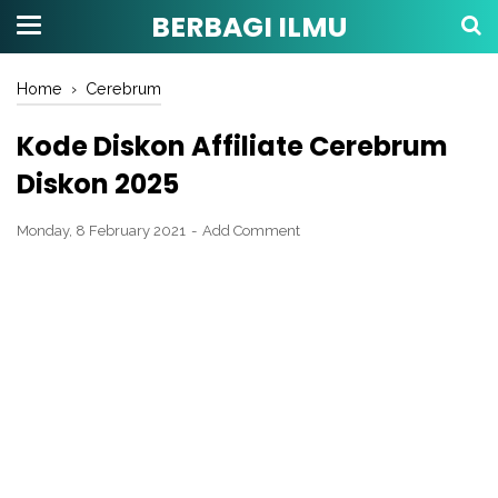
BERBAGI ILMU
Home
›
Cerebrum
Kode Diskon Affiliate Cerebrum
Diskon 2025
Monday, 8 February 2021
Add Comment