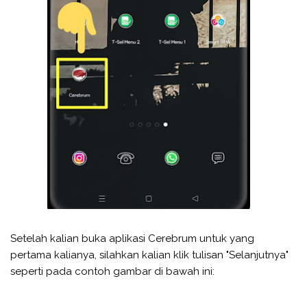
Setelah kalian buka aplikasi Cerebrum untuk yang
pertama kalianya, silahkan kalian klik tulisan "Selanjutnya"
seperti pada contoh gambar di bawah ini: