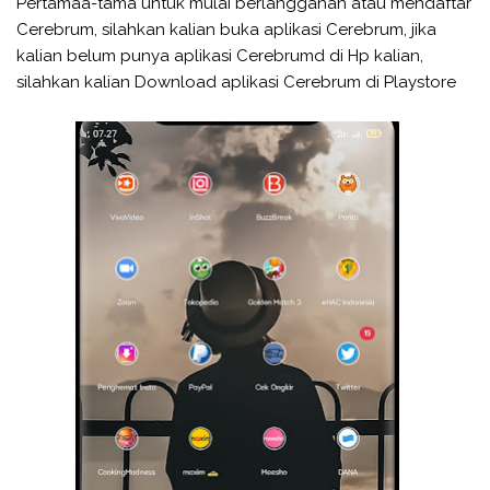
Pertamaa-tama untuk mulai berlangganan atau mendaftar
Cerebrum, silahkan kalian buka aplikasi Cerebrum, jika
kalian belum punya aplikasi Cerebrumd di Hp kalian,
silahkan kalian Download aplikasi Cerebrum di Playstore