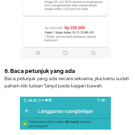
6. Baca petunjuk yang ada
Baca petunjuk yang ada secara seksama, jika kamu sudah
paham klik tulisan "lanjut pada bagian bawah.