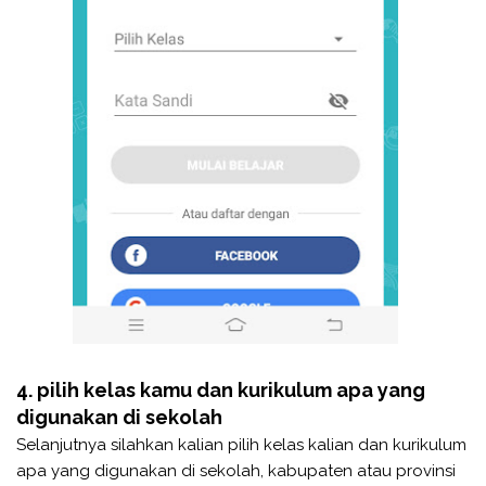
4.
pilih kelas kamu dan kurikulum apa yang
digunakan di sekolah
Selanjutnya silahkan kalian pilih kelas kalian dan kurikulum
apa yang digunakan di sekolah, kabupaten atau provinsi