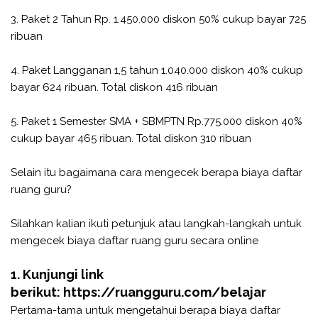
3. Paket 2 Tahun Rp. 1.450.000 diskon 50% cukup bayar 725
ribuan
4. Paket Langganan 1,5 tahun 1.040.000 diskon 40% cukup
bayar 624 ribuan. Total diskon 416 ribuan
5. Paket 1 Semester SMA + SBMPTN Rp.775.000 diskon 40%
cukup bayar 465 ribuan. Total diskon 310 ribuan
Selain itu bagaimana cara mengecek berapa biaya daftar
ruang guru?
Silahkan kalian ikuti petunjuk atau langkah-langkah untuk
mengecek biaya daftar ruang guru secara online
1. Kunjungi link
berikut: https://ruangguru.com/belajar
Pertama-tama untuk mengetahui berapa biaya daftar