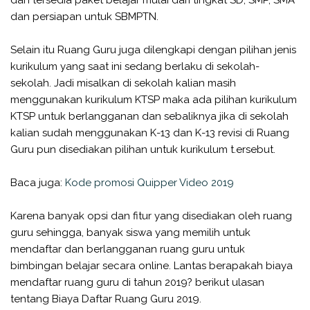
dan persiapan untuk SBMPTN.
Selain itu Ruang Guru juga dilengkapi dengan pilihan jenis
kurikulum yang saat ini sedang berlaku di sekolah-
sekolah. Jadi misalkan di sekolah kalian masih
menggunakan kurikulum KTSP maka ada pilihan kurikulum
KTSP untuk berlangganan dan sebaliknya jika di sekolah
kalian sudah menggunakan K-13 dan K-13 revisi di Ruang
Guru pun disediakan pilihan untuk kurikulum t.ersebut.
Baca juga:
Kode promosi Quipper Video 2019
Karena banyak opsi dan fitur yang disediakan oleh ruang
guru sehingga, banyak siswa yang memilih untuk
mendaftar dan berlangganan ruang guru untuk
bimbingan belajar secara online. Lantas berapakah biaya
mendaftar ruang guru di tahun 2019? berikut ulasan
tentang Biaya Daftar Ruang Guru 2019.