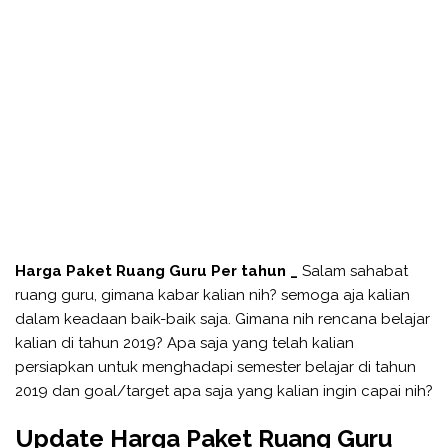
Harga Paket Ruang Guru Per tahun _
Salam sahabat
ruang guru, gimana kabar kalian nih? semoga aja kalian
dalam keadaan baik-baik saja. Gimana nih rencana belajar
kalian di tahun 2019? Apa saja yang telah kalian
persiapkan untuk menghadapi semester belajar di tahun
2019 dan goal/target apa saja yang kalian ingin capai nih?
Update Harga Paket Ruang Guru