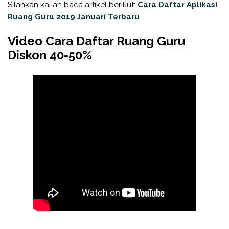
Silahkan kalian baca artikel berikut:
Cara Daftar Aplikasi
Ruang Guru 2019 Januari Terbaru
Video Cara Daftar Ruang Guru
Diskon 40-50%