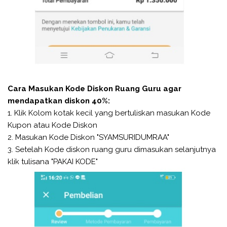
Cara Masukan Kode Diskon Ruang Guru agar
mendapatkan diskon 40%:
1. Klik Kolom kotak kecil yang bertuliskan masukan Kode
Kupon atau Kode Diskon
2. Masukan Kode Diskon "SYAMSURIDUMRAA"
3. Setelah Kode diskon ruang guru dimasukan selanjutnya
klik tulisana "PAKAI KODE"