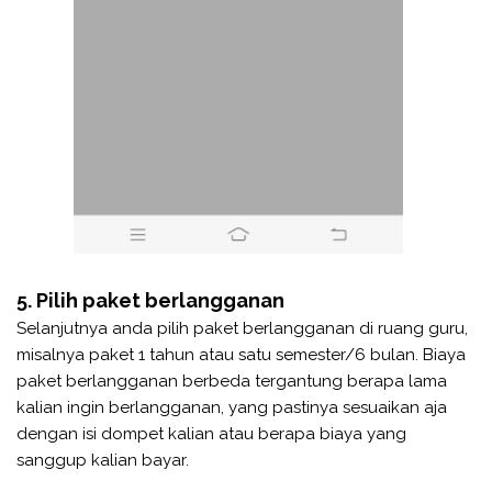
5. Pilih paket berlangganan
Selanjutnya anda pilih paket berlangganan di ruang guru,
misalnya paket 1 tahun atau satu semester/6 bulan. Biaya
paket berlangganan berbeda tergantung berapa lama
kalian ingin berlangganan, yang pastinya sesuaikan aja
dengan isi dompet kalian atau berapa biaya yang
sanggup kalian bayar.