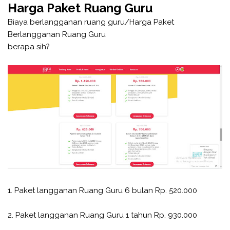
Harga Paket Ruang Guru
Biaya berlangganan ruang guru/Harga Paket
Berlangganan Ruang Guru
berapa sih?
1. Paket langganan Ruang Guru 6 bulan Rp. 520.000
2. Paket langganan Ruang Guru 1 tahun Rp. 930.000