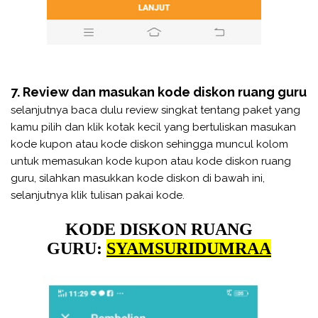
7. Review dan masukan kode diskon ruang guru
selanjutnya baca dulu review singkat tentang paket yang
kamu pilih dan klik kotak kecil yang bertuliskan masukan
kode kupon atau kode diskon sehingga muncul kolom
untuk memasukan kode kupon atau kode diskon ruang
guru, silahkan masukkan kode diskon di bawah ini,
selanjutnya klik tulisan pakai kode.
KODE DISKON RUANG
GURU:
SYAMSURIDUMRAA