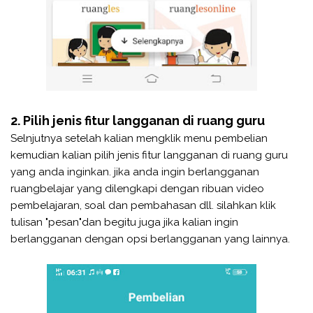
2. Pilih jenis fitur langganan di ruang guru
Selnjutnya setelah kalian mengklik menu pembelian
kemudian kalian pilih jenis fitur langganan di ruang guru
yang anda inginkan. jika anda ingin berlangganan
ruangbelajar yang dilengkapi dengan ribuan video
pembelajaran, soal dan pembahasan dll. silahkan klik
tulisan "pesan"dan begitu juga jika kalian ingin
berlangganan dengan opsi berlangganan yang lainnya.