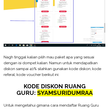
Nagh tinggal kalian pilih mau paket apa yang sesuai
dengan isi dompet kalian. Namun untuk mendapatkan
diskon sampai 40% silahkan gunakan kode diskon, kode
referal, kode voucher berikut ini:
KODE DISKON RUANG
GURU:
SYAMSURIDUMRAA
Untuk mengetahui gimana cara mendaftar Ruang Guru