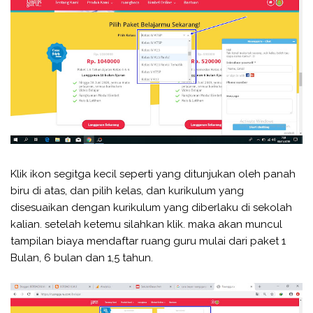
Klik ikon segitga kecil seperti yang ditunjukan oleh panah
biru di atas, dan pilih kelas, dan kurikulum yang
disesuaikan dengan kurikulum yang diberlaku di sekolah
kalian. setelah ketemu silahkan klik. maka akan muncul
tampilan biaya mendaftar ruang guru mulai dari paket 1
Bulan, 6 bulan dan 1,5 tahun.