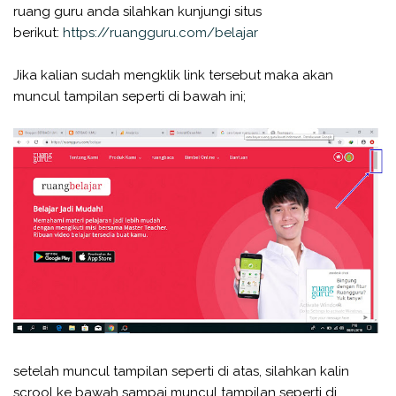
ruang guru anda silahkan kunjungi situs
berikut:
https://ruangguru.com/belajar
Jika kalian sudah mengklik link tersebut maka akan
muncul tampilan seperti di bawah ini;
setelah muncul tampilan seperti di atas, silahkan kalin
scrool ke bawah sampai muncul tampilan seperti di