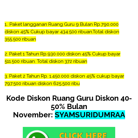
1.. Paket langganan Ruang Guru 9 Bulan Rp.790.000
diskon 45% Cukup bayar 434.500 ribuan.Total diskon
355.500 ribuan
2. Paket 1 Tahun Rp.930.000 diskon 45% Cukup bayar
511.500 ribuan. Total diskon 372 ribuan
3. Paket 2 Tahun Rp. 1.450.000 diskon 45% cukup bayar
797.500 ribuan diskon 625.500 ribu
Kode Diskon Ruang Guru Diskon 40-
50% Bulan
November:
SYAMSURIDUMRAA