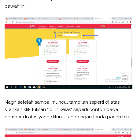
bawah ini:
Nagh setelah sampai muncul tampilan seperti di atas,
silahkan klik tulisan ""pilih kelas" seperti contoh pada
gambar di atas yang ditunjukan dengan tanda panah biru.