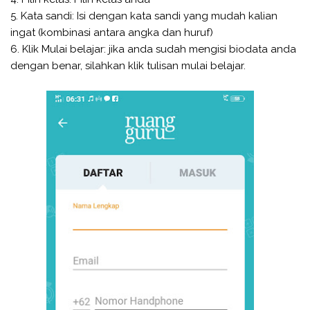
5. Kata sandi: Isi dengan kata sandi yang mudah kalian
ingat (kombinasi antara angka dan huruf)
6. Klik Mulai belajar: jika anda sudah mengisi biodata anda
dengan benar, silahkan klik tulisan mulai belajar.