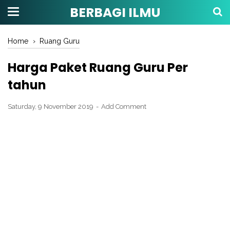
BERBAGI ILMU
Home
›
Ruang Guru
Harga Paket Ruang Guru Per
tahun
Saturday, 9 November 2019
Add Comment