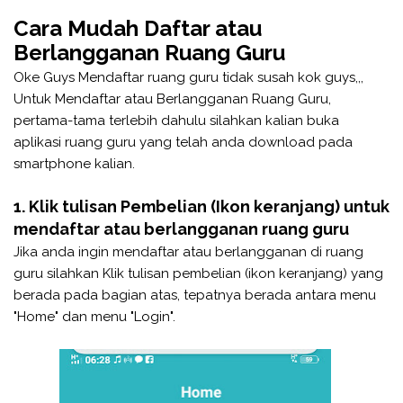
Cara Mudah Daftar atau
Berlangganan Ruang Guru
Oke Guys Mendaftar ruang guru tidak susah kok guys,,,
Untuk Mendaftar atau Berlangganan Ruang Guru,
pertama-tama terlebih dahulu silahkan kalian buka
aplikasi ruang guru yang telah anda download pada
smartphone kalian.
1. Klik tulisan Pembelian (Ikon keranjang) untuk
mendaftar atau berlangganan ruang guru
Jika anda ingin mendaftar atau berlangganan di ruang
guru silahkan Klik tulisan pembelian (ikon keranjang) yang
berada pada bagian atas, tepatnya berada antara menu
"Home" dan menu "Login".