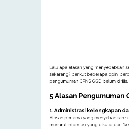
Lalu apa alasan yang menyebabkan se
sekarang? berikut beberapa opini ber
pengumuman CPNS GGD belum dirilis.
5 Alasan Pengumuman CP
1. Administrasi kelengkapan 
Alasan pertama yang menyebabkan se
menurut informasi yang dikutip dari "