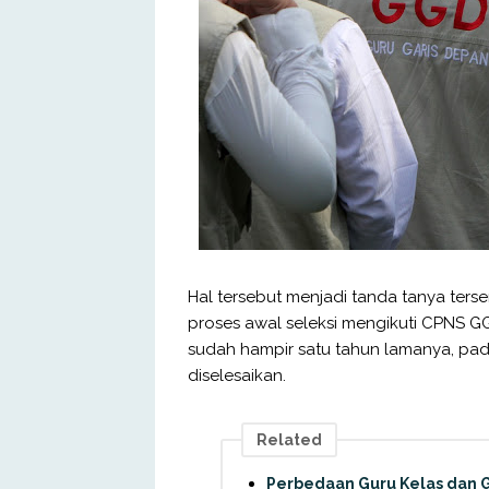
Hal tersebut menjadi tanda tanya tersen
proses awal seleksi mengikuti CPNS 
sudah hampir satu tahun lamanya, pada
diselesaikan.
Related
Perbedaan Guru Kelas dan G