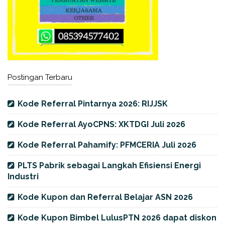
Postingan Terbaru
Kode Referral Pintarnya 2026: RIJJSK
Kode Referral AyoCPNS: XKTDGI Juli 2026
Kode Referral Pahamify: PFMCERIA Juli 2026
PLTS Pabrik sebagai Langkah Efisiensi Energi
Industri
Kode Kupon dan Referral Belajar ASN 2026
Kode Kupon Bimbel LulusPTN 2026 dapat diskon