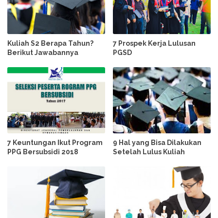
Kuliah S2 Berapa Tahun?
7 Prospek Kerja Lulusan
Berikut Jawabannya
PGSD
7 Keuntungan Ikut Program
9 Hal yang Bisa Dilakukan
PPG Bersubsidi 2018
Setelah Lulus Kuliah