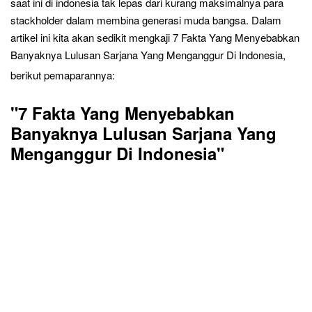
saat ini di indonesia tak lepas dari kurang maksimalnya para
stackholder dalam membina generasi muda bangsa. Dalam
artikel ini kita akan sedikit mengkaji
7
Fakta Yang Menyebabkan
Banyaknya Lulusan Sarjana Yang Menganggur Di Indonesia,
berikut pemaparannya:
"7 Fakta Yang Menyebabkan
Banyaknya Lulusan Sarjana Yang
Menganggur Di Indonesia"