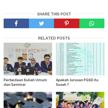
SHARE THIS POST
RELATED POSTS
Perbedaan Kuliah Umum
Apakah Jurusan PGSD itu
dan Seminar
Susah ?