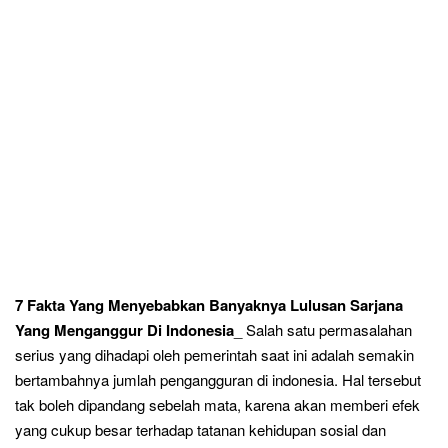
7
Fakta Yang Menyebabkan Banyaknya Lulusan Sarjana
Yang Menganggur Di Indonesia
_ Salah satu permasalahan
serius yang dihadapi oleh pemerintah saat ini adalah semakin
bertambahnya jumlah pengangguran di indonesia. Hal tersebut
tak boleh dipandang sebelah mata, karena akan memberi efek
yang cukup besar terhadap tatanan kehidupan sosial dan