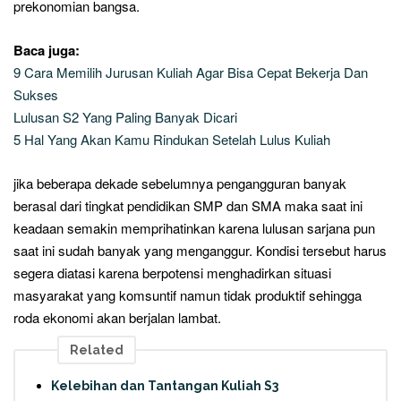
prekonomian bangsa.
Baca juga:
9 Cara Memilih Jurusan Kuliah Agar Bisa Cepat Bekerja Dan
Sukses
Lulusan S2 Yang Paling Banyak Dicari
5 Hal Yang Akan Kamu Rindukan Setelah Lulus Kuliah
jika beberapa dekade sebelumnya pengangguran banyak
berasal dari tingkat pendidikan SMP dan SMA maka saat ini
keadaan semakin memprihatinkan karena lulusan sarjana pun
saat ini sudah banyak yang menganggur. Kondisi tersebut harus
segera diatasi karena berpotensi menghadirkan situasi
masyarakat yang komsuntif namun tidak produktif sehingga
roda ekonomi akan berjalan lambat.
Related
Kelebihan dan Tantangan Kuliah S3