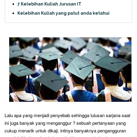
7 Kelebihan Kuliah Jurusan IT
Kelebihan Kuliah yang patut anda ketahui
Lalu apa yang menjadi penyebab sehingga lulusan sarjana saat
ini juga banyak yang menganggur ? sebuah pertanyaan yang
cukup menarik untuk dikaji. intinya banyaknya pengangguran