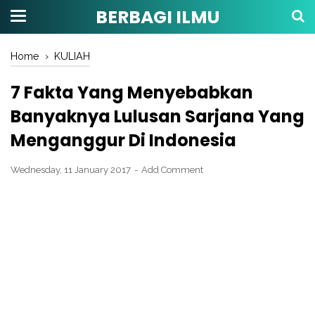
BERBAGI ILMU
Home
›
KULIAH
7 Fakta Yang Menyebabkan
Banyaknya Lulusan Sarjana Yang
Menganggur Di Indonesia
Wednesday, 11 January 2017
Add Comment