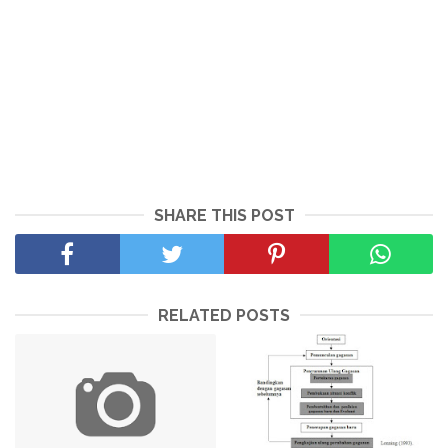
SHARE THIS POST
RELATED POSTS