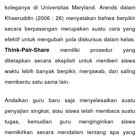
koleganya di Universitas Maryland. Arends dalam
Khaeruddin (2006 : 26) menyatakan bahwa berpikir
secara berpasangan merupakan suatu cara yang
efektif untuk mengubah pola diskursus dalam kelas.
memiliki prosedur yang
Think-Pair-Share
ditetapkan secara eksplisit untuk memberi siswa
waktu lebih banyak berpikir, menjawab, dan saling
membantu satu sama lain.
Andaikan guru baru saja menyelesaikan suatu
penyajian singkat, atau siswa telah membaca suatu
tugas, kemudian guru menginginkan siswa
memikirkan secara mendalam tentang apa yang