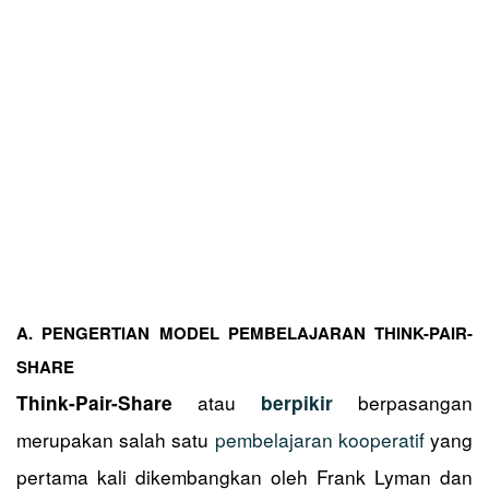
A. PENGERTIAN MODEL PEMBELAJARAN THINK-PAIR-
SHARE
atau
berpasangan
Think-Pair-Share
berpikir
merupakan salah satu
pembelajaran kooperatif
yang
pertama kali dikembangkan oleh Frank Lyman dan