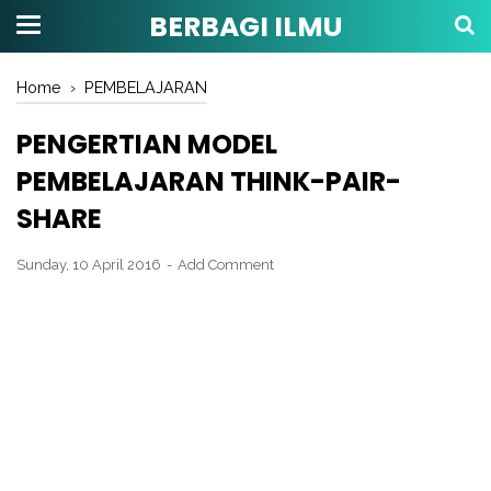
BERBAGI ILMU
Home
›
PEMBELAJARAN
PENGERTIAN MODEL
PEMBELAJARAN THINK-PAIR-
SHARE
Sunday, 10 April 2016
Add Comment