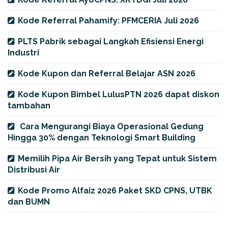
Kode Referral Pahamify: PFMCERIA Juli 2026
PLTS Pabrik sebagai Langkah Efisiensi Energi
Industri
Kode Kupon dan Referral Belajar ASN 2026
Kode Kupon Bimbel LulusPTN 2026 dapat diskon
tambahan
Cara Mengurangi Biaya Operasional Gedung
Hingga 30% dengan Teknologi Smart Building
Memilih Pipa Air Bersih yang Tepat untuk Sistem
Distribusi Air
Kode Promo Alfaiz 2026 Paket SKD CPNS, UTBK
dan BUMN