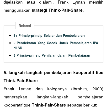
dijelaskan atau dialami, Frank Lyman memilih
menggunakan
.
strategi Think-Pair-Share
Related
6+ Prinsip-prinsip Belajar dan Pembelajaran
9 Pendekatan Yang Cocok Untuk Pembelajaran IPA
di SD
8 Prinsip-prinsip Penilaian dalam Pembelajaran
langkah-langkah pembelajaran kooperatif tipe
B.
Think-Pair-Share
Frank Lyman dan koleganya (Ibrahim, 2000)
menerapkan langkah-langkah pembelajaran
kooperatif tipe
sebagai berikut:
Think-Pair-Share