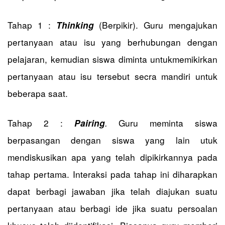
Tahap 1 :
(Berpikir). Guru mengajukan
Thinking
pertanyaan atau isu yang berhubungan dengan
pelajaran, kemudian siswa diminta untukmemikirkan
pertanyaan atau isu tersebut secra mandiri untuk
beberapa saat.
Tahap 2 :
.
Guru meminta siswa
Pairing
berpasangan dengan siswa yang lain utuk
mendiskusikan apa yang telah dipikirkannya pada
tahap pertama. Interaksi pada tahap ini diharapkan
dapat berbagi jawaban jika telah diajukan suatu
pertanyaan atau berbagi ide jika suatu persoalan