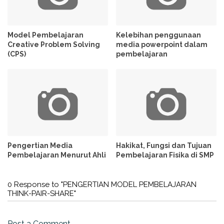
Model Pembelajaran
Kelebihan penggunaan
Creative Problem Solving
media powerpoint dalam
(CPS)
pembelajaran
Pengertian Media
Hakikat, Fungsi dan Tujuan
Pembelajaran Menurut Ahli
Pembelajaran Fisika di SMP
0 Response to "PENGERTIAN MODEL PEMBELAJARAN
THINK-PAIR-SHARE"
Post a Comment