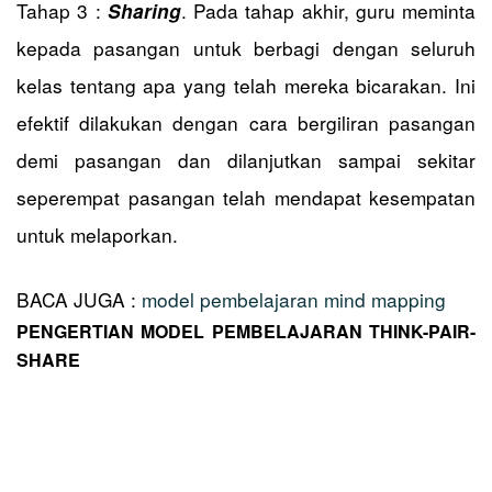
Tahap 3 :
. Pada tahap akhir, guru meminta
Sharing
kepada pasangan untuk berbagi dengan seluruh
kelas tentang apa yang telah mereka bicarakan. Ini
efektif dilakukan dengan cara bergiliran pasangan
demi pasangan dan dilanjutkan sampai sekitar
seperempat pasangan telah mendapat kesempatan
untuk melaporkan.
BACA JUGA :
model pembelajaran mind mapping
PENGERTIAN MODEL PEMBELAJARAN THINK-PAIR-
SHARE