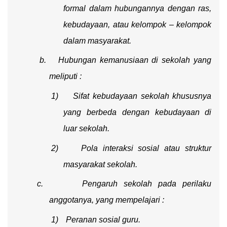
formal dalam hubungannya dengan ras,
kebudayaan, atau kelompok – kelompok
dalam masyarakat.
b.
Hubungan kemanusiaan di sekolah yang
meliputi :
1)
Sifat kebudayaan sekolah khususnya
yang berbeda dengan kebudayaan di
luar sekolah
.
2)
Pola interaksi sosial atau struktur
masyarakat sekolah.
c.
Pengaruh sekolah pada perilaku
anggotanya, yang mempelajari :
1)
Peranan sosial guru.