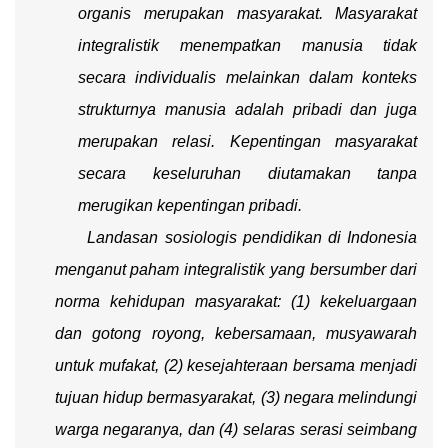
organis merupakan masyarakat. Masyarakat
integralistik menempatkan manusia tidak
secara individualis melainkan dalam konteks
strukturnya manusia adalah pribadi dan juga
merupakan relasi. Kepentingan masyarakat
secara keseluruhan diutamakan tanpa
merugikan kepentingan pribadi.
Landasan sosiologis pendidikan di Indonesia
menganut paham integralistik yang bersumber dari
norma kehidupan masyarakat: (1) kekeluargaan
dan gotong royong, kebersamaan, musyawarah
untuk mufakat, (2) kesejahteraan bersama menjadi
tujuan hidup bermasyarakat, (3) negara melindungi
warga negaranya, dan (4) selaras serasi seimbang