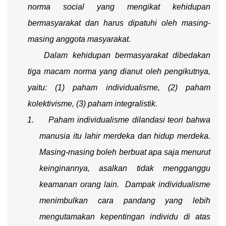
norma social yang mengikat kehidupan
bermasyarakat dan harus dipatuhi oleh masing-
masing anggota masyarakat.
Dalam kehidupan bermasyarakat dibedakan
tiga macam norma yang dianut oleh pengikutnya,
yaitu: (1) paham individualisme, (2) paham
kolektivisme, (3) paham integralistik.
1.
Paham individualisme dilandasi teori bahwa
manusia itu lahir merdeka dan hidup merdeka.
Masing-masing boleh berbuat apa saja menurut
keinginannya, asalkan tidak mengganggu
keamanan orang lain. Dampak individualisme
menimbulkan cara pandang yang lebih
mengutamakan kepentingan individu di atas