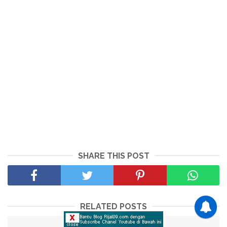
SHARE THIS POST
RELATED POSTS