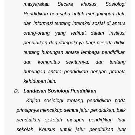
masyarakat. Secara khusus, Sosiologi
Pendidikan berusaha untuk menghimpun data
dan informasi tentang interaksi sosial di antara
orang-orang yang terlibat dalam institusi
pendidikan dan dampaknya bagi peserta didik,
tentang hubungan antara lembaga pendidikan
dan komunitas sekitarnya, dan tentang
hubungan antara pendidikan dengan pranata
kehidupan lain.
D.
Landasan Sosiologi Pendidikan
Kajian sosiologi tentang pendidikan pada
prinsipnya mencakup semua jalur pendidikan, baik
pendidikan sekolah maupun pendidikan luar
sekolah. Khusus untuk jalur pendidikan luar