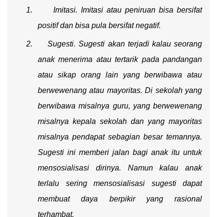
1.
Imitasi. Imitasi atau peniruan bisa bersifat
positif dan bisa pula bersifat negatif.
2.
Sugesti. Sugesti akan terjadi kalau seorang
anak menerima atau tertarik pada pandangan
atau sikap orang lain yang berwibawa atau
berwewenang atau mayoritas. Di sekolah yang
berwibawa misalnya guru, yang berwewenang
misalnya kepala sekolah dan yang mayoritas
misalnya pendapat sebagian besar temannya.
Sugesti ini memberi jalan bagi anak itu untuk
mensosialisasi dirinya. Namun kalau anak
terlalu sering mensosialisasi sugesti dapat
membuat daya berpikir yang rasional
terhambat.