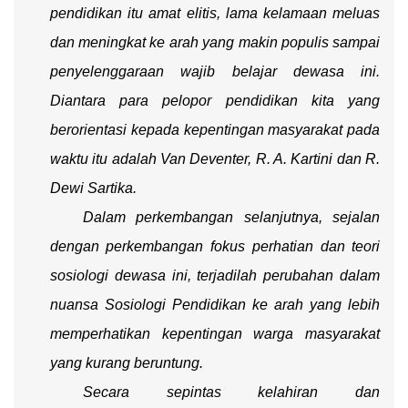
pendidikan itu amat elitis, lama kelamaan meluas
dan meningkat ke arah yang makin populis sampai
penyelenggaraan wajib belajar dewasa ini.
Diantara para pelopor pendidikan kita yang
berorientasi kepada kepentingan masyarakat pada
waktu itu adalah Van Deventer, R. A. Kartini dan R.
Dewi Sartika.
Dalam perkembangan selanjutnya, sejalan
dengan perkembangan fokus perhatian dan teori
sosiologi dewasa ini, terjadilah perubahan dalam
nuansa Sosiologi Pendidikan ke arah yang lebih
memperhatikan kepentingan warga masyarakat
yang kurang beruntung.
Secara sepintas kelahiran dan