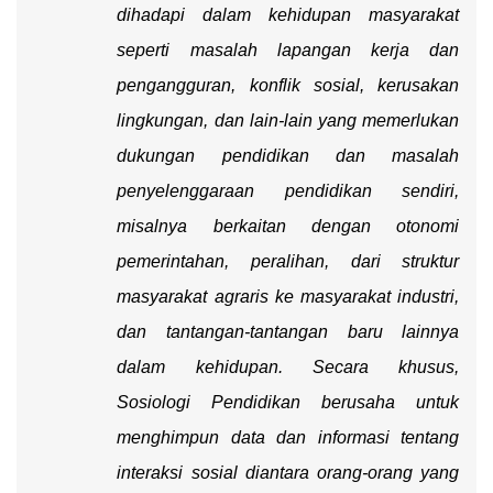
dihadapi dalam kehidupan masyarakat
seperti masalah lapangan kerja dan
pengangguran, konflik sosial, kerusakan
lingkungan, dan lain-lain yang memerlukan
dukungan pendidikan dan masalah
penyelenggaraan pendidikan sendiri,
misalnya berkaitan dengan otonomi
pemerintahan, peralihan, dari struktur
masyarakat agraris ke masyarakat industri,
dan tantangan-tantangan baru lainnya
dalam kehidupan. Secara khusus,
Sosiologi Pendidikan berusaha untuk
menghimpun data dan informasi tentang
interaksi sosial diantara orang-orang yang