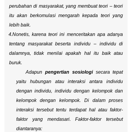
perubahan di masyarakat, yang membuat teori – teori
itu akan berkomulasi mengarah kepada teori yang
lebih baik.
4.
Nonetis, karena teori ini menceritakan apa adanya
tentang masyarakat beserta individu – individu di
dalamnya, tidak menilai apakah hal itu baik atau
buruk.
Adapun
pengertian sosiologi
secara tepat
yaitu hubungan atau interaksi antara individu
dengan individu, individu dengan kelompok dan
kelompok dengan kelompok.
Di dalam proses
interaksi tersebut tentu terdapat hal atau faktor-
faktor yang mendasari. Faktor-faktor tersebut
diantaranya: