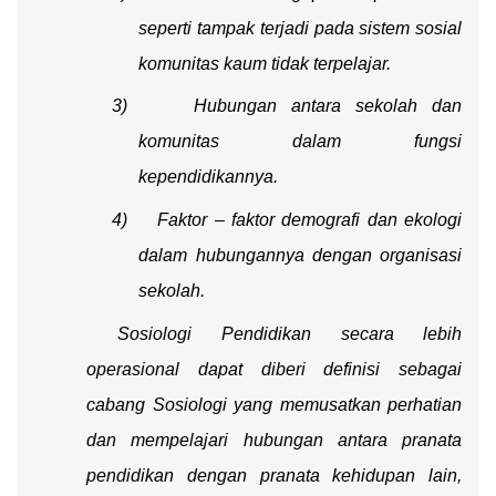
seperti tampak terjadi pada sistem sosial
komunitas kaum tidak terpelajar.
3)
Hubungan antara sekolah dan
komunitas dalam fungsi
kependidikannya.
4)
Faktor – faktor demografi dan ekologi
dalam hubungannya dengan organisasi
sekolah.
Sosiologi Pendidikan secara lebih
operasional dapat diberi definisi sebagai
cabang Sosiologi yang memusatkan perhatian
dan mempelajari hubungan antara pranata
pendidikan dengan pranata kehidupan lain,