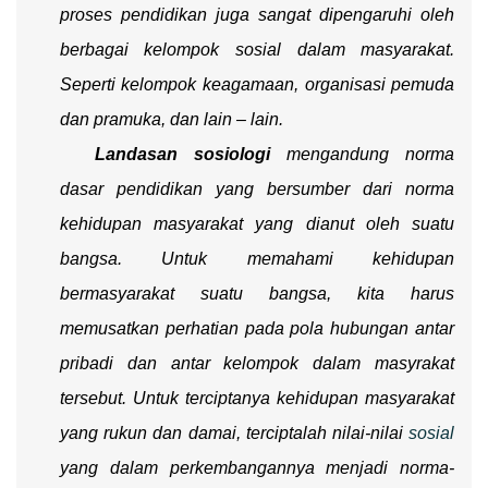
proses pendidikan juga sangat dipengaruhi oleh
berbagai kelompok sosial dalam masyarakat.
Seperti kelompok keagamaan, organisasi pemuda
dan pramuka, dan lain – lain.
Landasan sosiologi
mengandung norma
dasar pendidikan yang bersumber dari norma
kehidupan masyarakat yang dianut oleh suatu
bangsa. Untuk memahami kehidupan
bermasyarakat suatu bangsa, kita harus
memusatkan perhatian pada pola hubungan antar
pribadi dan antar kelompok dalam masyrakat
tersebut. Untuk terciptanya kehidupan masyarakat
yang rukun dan damai, terciptalah nilai-nilai
sosial
yang dalam perkembangannya menjadi norma-