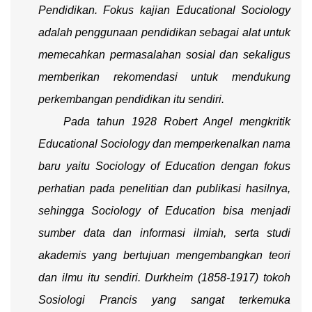
Pendidikan. Fokus kajian
Educational
Sociology
adalah penggunaan pendidikan sebagai alat untuk
memecahkan permasalahan sosial dan sekaligus
memberikan rekomendasi untuk mendukung
perkembangan pendidikan itu sendiri.
Pada tahun 1928 Robert Angel mengkritik
Educational Sociology
dan memperkenalkan nama
baru yaitu
Sociology of Education
dengan fokus
perhatian pada penelitian dan publikasi hasilnya,
sehingga
Sociology of Education
bisa menjadi
sumber data dan informasi ilmiah, serta studi
akademis yang bertujuan mengembangkan teori
dan ilmu itu sendiri. Durkheim (1858-1917) tokoh
Sosiologi Prancis yang sangat terkemuka