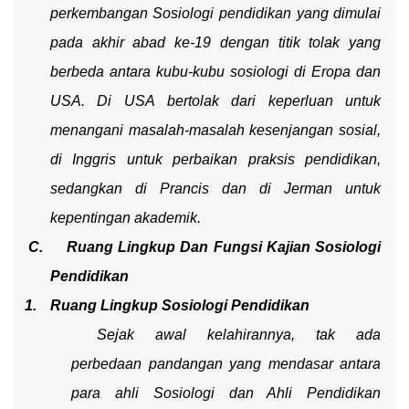
perkembangan Sosiologi pendidikan yang dimulai
pada akhir abad ke-19 dengan titik tolak yang
berbeda antara kubu-kubu sosiologi di Eropa dan
USA. Di USA bertolak dari keperluan untuk
menangani masalah-masalah kesenjangan sosial,
di Inggris untuk perbaikan praksis pendidikan,
sedangkan di Prancis dan di Jerman untuk
kepentingan akademik.
C.
Ruang Lingkup Dan Fungsi Kajian Sosiologi
Pendidikan
1.
Ruang Lingkup Sosiologi Pendidikan
Sejak awal kelahirannya, tak ada
perbedaan pandangan yang mendasar antara
para ahli Sosiologi dan Ahli Pendidikan