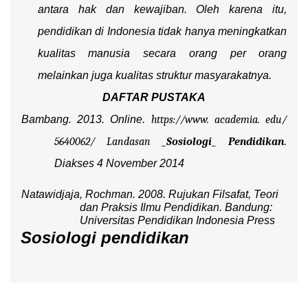
antara hak dan kewajiban. Oleh karena itu,
pendidikan di Indonesia tidak hanya meningkatkan
kualitas manusia secara orang per orang
melainkan juga kualitas struktur masyarakatnya.
DAFTAR PUSTAKA
Bambang. 2013. Online.
https://www.
academia.
edu/
5640062/
Landasan
_
Sosiologi_
Pendidikan
.
Diakses 4 November 2014
Natawidjaja, Rochman. 2008.
Rujukan Filsafat, Teori
dan Praksis Ilmu Pendidikan
. Bandung:
Universitas Pendidikan Indonesia Press
Sosiologi pendidikan