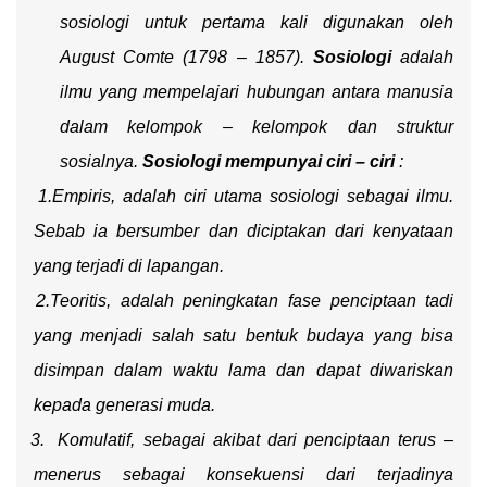
sosiologi untuk pertama kali digunakan oleh
August Comte (1798 – 1857).
Sosiologi
adalah
ilmu yang mempelajari hubungan antara manusia
dalam kelompok – kelompok dan struktur
sosialnya.
Sosiologi mempunyai ciri – ciri
:
1.
Empiris, adalah ciri utama sosiologi sebagai ilmu.
Sebab ia bersumber dan diciptakan dari kenyataan
yang terjadi di lapangan.
2.
Teoritis, adalah peningkatan fase penciptaan tadi
yang menjadi salah satu bentuk budaya yang bisa
disimpan dalam waktu lama dan dapat diwariskan
kepada generasi muda.
3.
Komulatif, sebagai akibat dari penciptaan terus –
menerus sebagai konsekuensi dari terjadinya