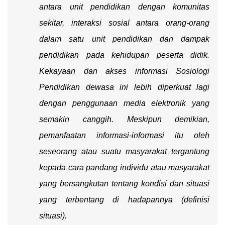
antara unit pendidikan dengan komunitas
sekitar, interaksi sosial antara orang-orang
dalam satu unit pendidikan dan dampak
pendidikan pada kehidupan peserta didik.
Kekayaan dan akses informasi Sosiologi
Pendidikan dewasa ini lebih diperkuat lagi
dengan penggunaan media elektronik yang
semakin canggih. Meskipun demikian,
pemanfaatan informasi-informasi itu oleh
seseorang atau suatu masyarakat tergantung
kepada cara pandang individu atau masyarakat
yang bersangkutan tentang kondisi dan situasi
yang terbentang di hadapannya (definisi
situasi).