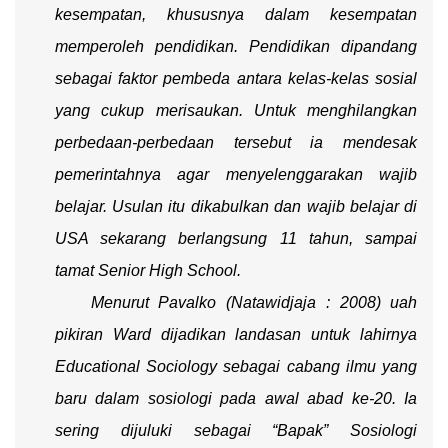
kesempatan, khususnya dalam kesempatan
memperoleh pendidikan. Pendidikan dipandang
sebagai faktor pembeda antara kelas-kelas sosial
yang cukup merisaukan. Untuk menghilangkan
perbedaan-perbedaan tersebut ia mendesak
pemerintahnya agar menyelenggarakan wajib
belajar. Usulan itu dikabulkan dan wajib belajar di
USA sekarang berlangsung 11 tahun, sampai
tamat
Senior High School.
Menurut
Pavalko
(Natawidjaja : 2008)
uah
pikiran Ward dijadikan landasan untuk lahirnya
Educational Sociology
sebagai cabang ilmu yang
baru dalam sosiologi pada awal abad ke-20. Ia
sering dijuluki sebagai “Bapak” Sosiologi