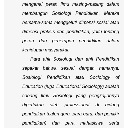
mengenai peran ilmu masing-masing dalam
membangun Sosiologi Pendidikan. Mereka
bersama-sama menggeluti dimensi sosial atau
dimensi praksis dari pendidikan, yaitu tentang
peran dan penerapan pendidikan dalam
kehidupan masyarakat.
Para ahli Sosiologi dan ahli Pendidikan
sepakat bahwa sesuai dengan namanya,
Sosiologi Pendidikan atau
Sociology of
Education
(juga
Educational Sociology)
adalah
cabang Ilmu Sosiologi yang pengkajiannya
diperlukan oleh professional di bidang
pendidikan (calon guru, para guru, dan pemikir
pendidikan) dan para mahasiswa serta