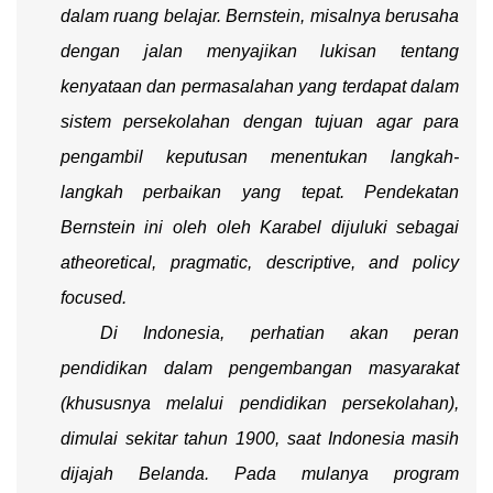
dalam ruang belajar. Bernstein, misalnya berusaha
dengan jalan menyajikan lukisan tentang
kenyataan dan permasalahan yang terdapat dalam
sistem persekolahan dengan tujuan agar para
pengambil keputusan menentukan langkah-
langkah perbaikan yang tepat. Pendekatan
Bernstein ini oleh oleh Karabel dijuluki sebagai
atheoretical, pragmatic, descriptive, and policy
focused
.
Di Indonesia, perhatian akan peran
pendidikan dalam pengembangan masyarakat
(khususnya melalui pendidikan persekolahan),
dimulai sekitar tahun 1900, saat Indonesia masih
dijajah Belanda. Pada mulanya program