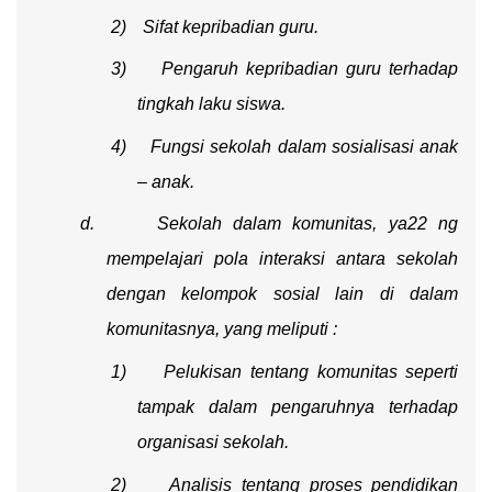
2)
Sifat kepribadian guru.
3)
Pengaruh kepribadian guru terhadap
tingkah laku siswa.
4)
Fungsi sekolah dalam sosialisasi anak
– anak.
d.
Sekolah dalam komunitas, ya22 ng
mempelajari pola interaksi antara sekolah
dengan kelompok sosial lain di dalam
komunitasnya, yang meliputi :
1)
Pelukisan tentang komunitas seperti
tampak dalam pengaruhnya terhadap
organisasi sekolah.
2)
Analisis tentang proses pendidikan