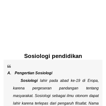
Sosiologi pendidikan
A.
Pengertian Sosiologi
Sosiologi
lahir pada abad ke-19 di Eropa,
karena pergeseran pandangan tentang
masyarakat. Sosiologi sebagai ilmu otonom dapat
lahir karena terlepas dari pengaruh filsafat. Nama