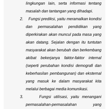
lingkungan lain, serta informasi tentang
masalah dan tantangan yang dihadapi.
2.
F
ungsi prediksi, yaitu meramalkan kondisi
dan permasalahan pendidikan yang
diperkirakan akan muncul pada masa yang
akan datang. Sejalan dengan itu tuntutan
masyarakat akan berubah dan berkembang
akibat bekerjanya faktor-faktor internal
(seperti perubahan kondisi demografi dan
keberhasilan pembangunan) dan eksternal
yang masuk ke dalam masyarakat kita
melalui berbagai media komunikasi.
3.
F
ungsi utilisasi, yaitu menangani
permasalahan-permasalahan yang