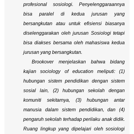
profesional sosiologi. Penyelenggaraannya
bisa paralel di kedua jurusan yang
bersangkutan atau untuk efisiensi biasanya
diselenggarakan oleh jurusan Sosiologi tetapi
bisa diakses bersama oleh mahasiswa kedua
jurusan yang bersangkutan.
Brookover menjelaskan bahwa bidang
kajian
sociology of education
meliputi: (1)
hubungan sistem pendidikan dengan sistem
sosial lain, (2) hubungan sekolah dengan
komuniti sekitarnya, (3) hubungan antar
manusia dalam sistem pendidikan, dan (4)
pengaruh sekolah terhadap perilaku anak didik.
Ruang lingkup yang dipelajari oleh sosiologi