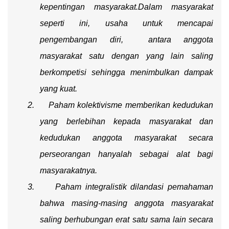
kepentingan masyarakat.Dalam masyarakat
seperti ini, usaha untuk mencapai
pengembangan diri, antara anggota
masyarakat satu dengan yang lain saling
berkompetisi sehingga menimbulkan dampak
yang kuat.
2.
Paham kolektivisme memberikan kedudukan
yang berlebihan kepada masyarakat dan
kedudukan anggota masyarakat secara
perseorangan hanyalah sebagai alat bagi
masyarakatnya.
3.
P
aham integralistik dilandasi pemahaman
bahwa masing-masing anggota masyarakat
saling berhubungan erat satu sama lain secara