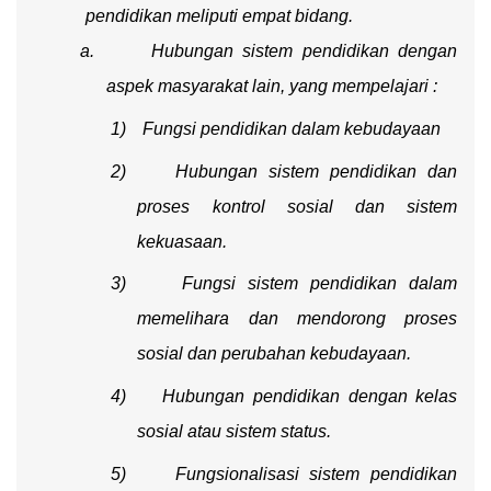
pendidikan meliputi empat bidang.
a.
Hubungan sistem pendidikan dengan
aspek masyarakat lain, yang mempelajari :
1)
Fungsi pendidikan dalam kebudayaan
2)
Hubungan sistem pendidikan dan
proses kontrol sosial dan sistem
kekuasaan.
3)
Fungsi sistem pendidikan dalam
memelihara dan mendorong proses
sosial dan perubahan kebudayaan.
4)
Hubungan pendidikan dengan kelas
sosial atau sistem status.
5)
Fungsionalisasi sistem pendidikan