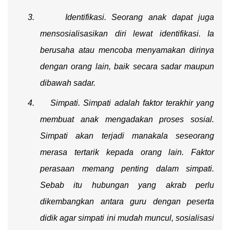
3.
Identifikasi. Seorang anak dapat juga
mensosialisasikan diri lewat identifikasi. Ia
berusaha atau mencoba menyamakan dirinya
dengan orang lain, baik secara sadar maupun
dibawah sadar.
4.
Simpati. Simpati adalah faktor terakhir yang
membuat anak mengadakan proses sosial.
Simpati akan terjadi manakala seseorang
merasa tertarik kepada orang lain. Faktor
perasaan memang penting dalam simpati.
Sebab itu hubungan yang akrab perlu
dikembangkan antara guru dengan peserta
didik agar simpati ini mudah muncul, sosialisasi