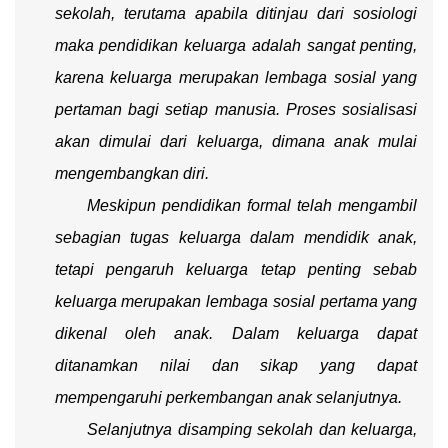
sekolah, terutama apabila ditinjau dari sosiologi
maka pendidikan keluarga adalah sangat penting,
karena keluarga merupakan lembaga sosial yang
pertaman bagi setiap manusia. Proses sosialisasi
akan dimulai dari keluarga, dimana anak mulai
mengembangkan diri.
Meskipun pendidikan formal telah mengambil
sebagian tugas keluarga dalam mendidik anak,
tetapi pengaruh keluarga tetap penting sebab
keluarga merupakan lembaga sosial pertama yang
dikenal oleh anak. Dalam keluarga dapat
ditanamkan nilai dan sikap yang dapat
mempengaruhi perkembangan anak selanjutnya.
Selanjutnya disamping sekolah dan keluarga,