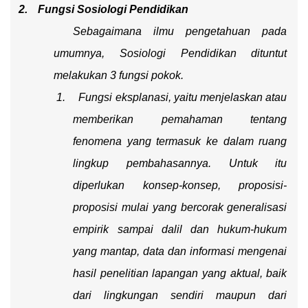
2.
Fungsi Sosiologi Pendidikan
Sebagaimana ilmu pengetahuan pada
umumnya, Sosiologi Pendidikan dituntut
melakukan 3 fungsi pokok.
1.
F
ungsi eksplanasi, yaitu menjelaskan atau
memberikan pemahaman tentang
fenomena yang termasuk ke dalam ruang
lingkup pembahasannya. Untuk itu
diperlukan konsep-konsep, proposisi-
proposisi mulai yang bercorak generalisasi
empirik sampai dalil dan hukum-hukum
yang mantap, data dan informasi mengenai
hasil penelitian lapangan yang aktual, baik
dari lingkungan sendiri maupun dari