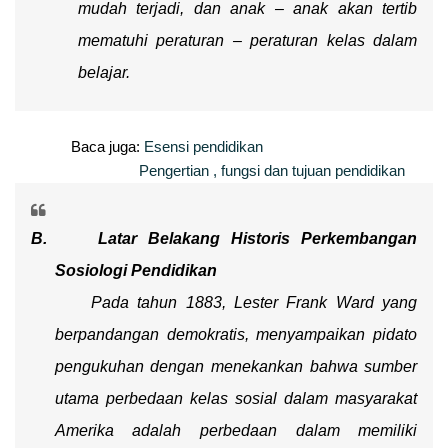
mudah terjadi, dan anak – anak akan tertib
mematuhi peraturan – peraturan kelas dalam
belajar.
Baca juga:
Esensi pendidikan
Pengertian , fungsi dan tujuan pendidikan
B.
Latar Belakang Historis
Perkembangan
Sosiologi Pendidikan
Pada tahun 1883, Lester Frank Ward yang
berpandangan demokratis, menyampaikan pidato
pengukuhan dengan menekankan bahwa sumber
utama perbedaan kelas sosial dalam masyarakat
Amerika adalah perbedaan dalam memiliki