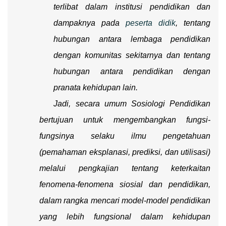
terlibat dalam institusi pendidikan dan
dampaknya pada
peserta didik
, tentang
hubungan antara lembaga pendidikan
dengan komunitas sekitarnya dan tentang
hubungan antara pendidikan dengan
pranata kehidupan lain.
Jadi, secara umum Sosiologi Pendidikan
bertujuan untuk mengembangkan fungsi-
fungsinya selaku ilmu pengetahuan
(pemahaman eksplanasi, prediksi, dan utilisasi)
melalui pengkajian tentang keterkaitan
fenomena-fenomena siosial dan pendidikan,
dalam rangka mencari model-model pendidikan
yang lebih fungsional dalam kehidupan