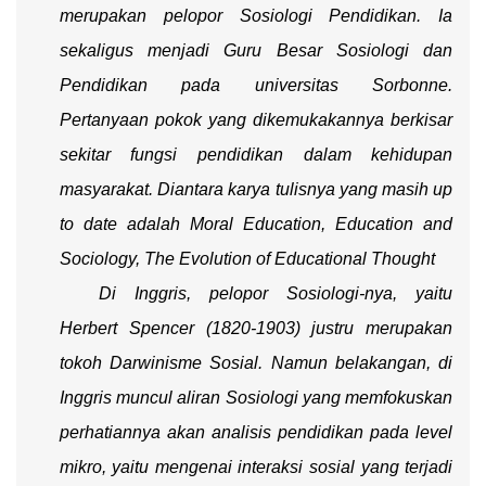
merupakan pelopor Sosiologi Pendidikan. Ia
sekaligus menjadi Guru Besar Sosiologi dan
Pendidikan pada universitas Sorbonne.
Pertanyaan pokok yang dikemukakannya berkisar
sekitar fungsi pendidikan dalam kehidupan
masyarakat. Diantara karya tulisnya yang masih
up
to date
adalah
Moral Education, Education and
Sociology, The Evolution of Educational Thought
Di Inggris, pelopor Sosiologi-nya, yaitu
Herbert Spencer (1820-1903) justru merupakan
tokoh Darwinisme Sosial. Namun belakangan, di
Inggris muncul aliran Sosiologi yang memfokuskan
perhatiannya akan analisis pendidikan pada level
mikro, yaitu mengenai interaksi sosial yang terjadi