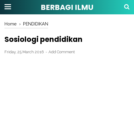
BERBAGI ILMU
Home
›
PENDIDIKAN
Sosiologi pendidikan
Friday, 25 March 2016
Add Comment