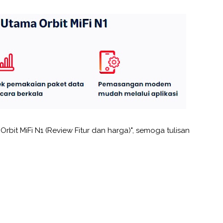
Orbit MiFi N1 (Review Fitur dan harga)", semoga tulisan