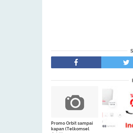
Promo Orbit sampai
kapan (Telkomsel