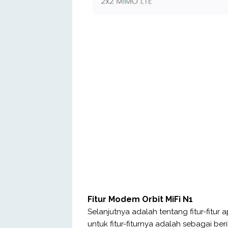
Fitur Modem Orbit MiFi N1
Selanjutnya adalah tentang fitur-fitur 
untuk fitur-fiturnya adalah sebagai beri