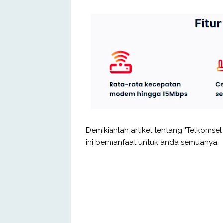
Demikianlah artikel tentang "Telkomsel 
ini bermanfaat untuk anda semuanya.