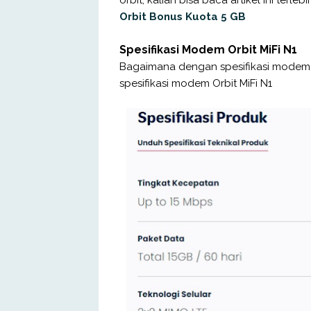
Orbit Bonus Kuota 5 GB
Spesifikasi Modem Orbit MiFi N1
Bagaimana dengan spesifikasi modem O
spesifikasi modem Orbit MiFi N1