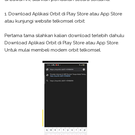
1. Download Aplikasi Orbit di Play Store atau App Store
atau kunjungi website telkomsel orbit:
Pertama tama silahkan kalian download terlebih dahulu
Download Aplikasi Orbit di Play Store atau App Store.
Untuk mulai membeli modem orbit telkomsel.