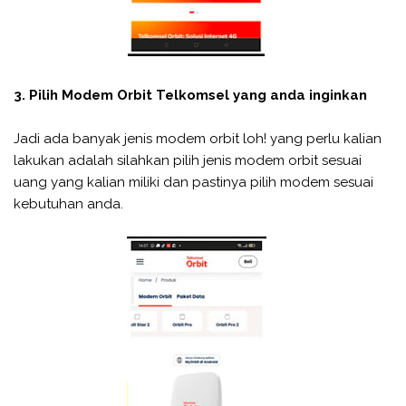
3. Pilih Modem Orbit Telkomsel yang anda inginkan
Jadi ada banyak jenis modem orbit loh! yang perlu kalian
lakukan adalah silahkan pilih jenis modem orbit sesuai
uang yang kalian miliki dan pastinya pilih modem sesuai
kebutuhan anda.