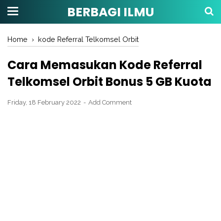
BERBAGI ILMU
Home
›
kode Referral Telkomsel Orbit
Cara Memasukan Kode Referral
Telkomsel Orbit Bonus 5 GB Kuota
Friday, 18 February 2022
Add Comment