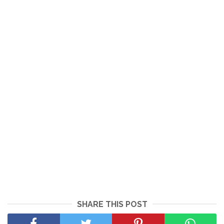
SHARE THIS POST