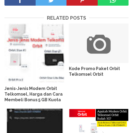
RELATED POSTS
Kode Promo Paket Orbit
Telkomsel Orbit
Jenis-Jenis Modem Orbit
Telkomsel, Harga dan Cara
Membeli Bonus 5 GB Kuota