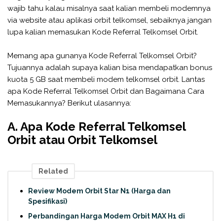
wajib tahu kalau misalnya saat kalian membeli modemnya
via website atau aplikasi orbit telkomsel, sebaiknya jangan
lupa kalian memasukan Kode Referral Telkomsel Orbit.
Memang apa gunanya Kode Referral Telkomsel Orbit?
Tujuannya adalah supaya kalian bisa mendapatkan bonus
kuota 5 GB saat membeli modem telkomsel orbit. Lantas
apa Kode Referral Telkomsel Orbit dan Bagaimana Cara
Memasukannya? Berikut ulasannya:
A. Apa Kode Referral Telkomsel
Orbit atau Orbit Telkomsel
Related
Review Modem Orbit Star N1 (Harga dan
Spesifikasi)
Perbandingan Harga Modem Orbit MAX H1 di