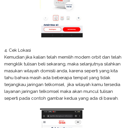
4. Cek Lokasi
Kemudian jika kalian telah memilih modem orbit dan telah
mengklik tulisan beli sekarang, maka selanjutnya silahkan
masukan wilayah domisili anda, karena seperti yang kita
tahu bahwa masih ada beberapa tempat yang tidak
terjangkau jaringan telkomsel, jika wilayah kamu tersedia
layanan jaringan telkomsel maka akan muncul tulisan
seperti pada contoh gambar kedua yang ada di bawah.