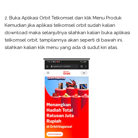
2. Buka Aplikasi Orbit Telkomsel dan klik Menu Produk
Kemudian jika aplikasi telkomsel orbit sudah kalian
download maka selanjutnya silahkan kalian buka aplikasi
telkomsel orbit, tampilannya akan seperti di bawah ini,
silahkan kalian klik menu yang ada di sudut kiri atas.