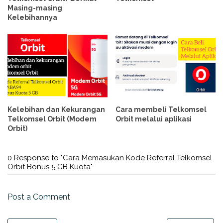
Masing-masing
Kelebihannya
Kelebihan dan Kekurangan
Cara membeli Telkomsel
Telkomsel Orbit (Modem
Orbit melalui aplikasi
Orbit)
0 Response to "Cara Memasukan Kode Referral Telkomsel
Orbit Bonus 5 GB Kuota"
Post a Comment