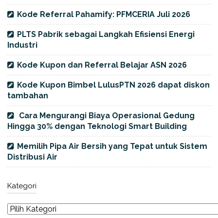
Kode Referral Pahamify: PFMCERIA Juli 2026
PLTS Pabrik sebagai Langkah Efisiensi Energi
Industri
Kode Kupon dan Referral Belajar ASN 2026
Kode Kupon Bimbel LulusPTN 2026 dapat diskon
tambahan
Cara Mengurangi Biaya Operasional Gedung
Hingga 30% dengan Teknologi Smart Building
Memilih Pipa Air Bersih yang Tepat untuk Sistem
Distribusi Air
Kategori