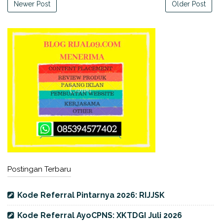
Newer Post
Older Post
Postingan Terbaru
Kode Referral Pintarnya 2026: RIJJSK
Kode Referral AyoCPNS: XKTDGI Juli 2026