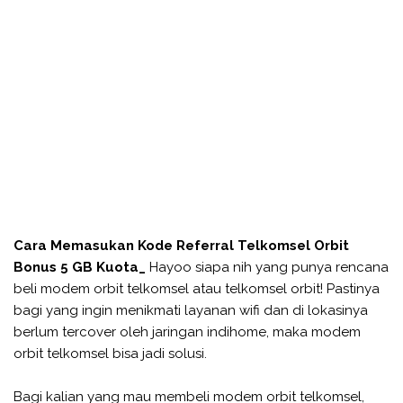
Cara Memasukan Kode Referral Telkomsel Orbit
Bonus 5 GB Kuota_
Hayoo siapa nih yang punya rencana
beli modem orbit telkomsel atau telkomsel orbit! Pastinya
bagi yang ingin menikmati layanan wifi dan di lokasinya
berlum tercover oleh jaringan indihome, maka modem
orbit telkomsel bisa jadi solusi.
Bagi kalian yang mau membeli modem orbit telkomsel,