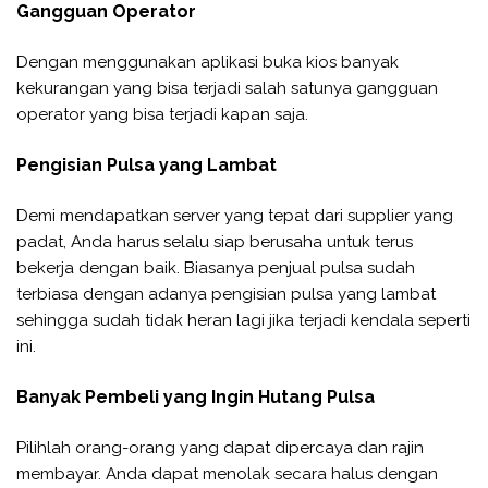
Gangguan Operator
Dengan menggunakan aplikasi buka kios banyak
kekurangan yang bisa terjadi salah satunya gangguan
operator yang bisa terjadi kapan saja.
Pengisian Pulsa yang Lambat
Demi mendapatkan server yang tepat dari supplier yang
padat, Anda harus selalu siap berusaha untuk terus
bekerja dengan baik. Biasanya penjual pulsa sudah
terbiasa dengan adanya pengisian pulsa yang lambat
sehingga sudah tidak heran lagi jika terjadi kendala seperti
ini.
Banyak Pembeli yang Ingin Hutang Pulsa
Pilihlah orang-orang yang dapat dipercaya dan rajin
membayar. Anda dapat menolak secara halus dengan