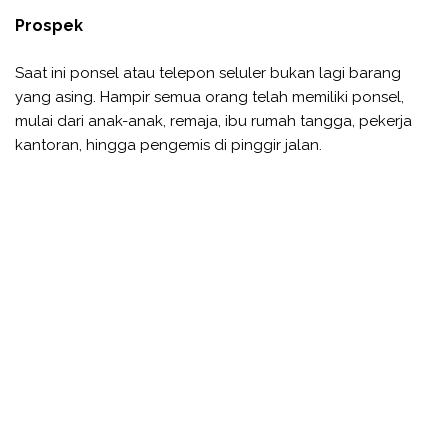
Prospek
Saat ini ponsel atau telepon seluler bukan lagi barang
yang asing. Hampir semua orang telah memiliki ponsel,
mulai dari anak-anak, remaja, ibu rumah tangga, pekerja
kantoran, hingga pengemis di pinggir jalan.