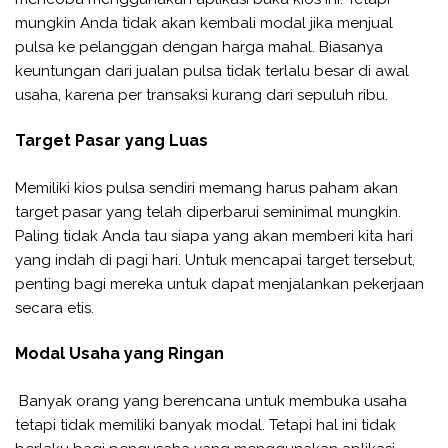
mungkin Anda tidak akan kembali modal jika menjual
pulsa ke pelanggan dengan harga mahal. Biasanya
keuntungan dari jualan pulsa tidak terlalu besar di awal
usaha, karena per transaksi kurang dari sepuluh ribu.
Target Pasar yang Luas
Memiliki kios pulsa sendiri memang harus paham akan
target pasar yang telah diperbarui seminimal mungkin.
Paling tidak Anda tau siapa yang akan memberi kita hari
yang indah di pagi hari. Untuk mencapai target tersebut,
penting bagi mereka untuk dapat menjalankan pekerjaan
secara etis.
Modal Usaha yang Ringan
Banyak orang yang berencana untuk membuka usaha
tetapi tidak memiliki banyak modal. Tetapi hal ini tidak