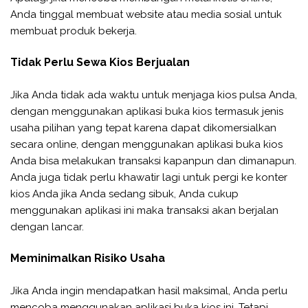
Anda tinggal membuat website atau media sosial untuk
membuat produk bekerja.
Tidak Perlu Sewa Kios Berjualan
Jika Anda tidak ada waktu untuk menjaga kios pulsa Anda,
dengan menggunakan aplikasi buka kios termasuk jenis
usaha pilihan yang tepat karena dapat dikomersialkan
secara online, dengan menggunakan aplikasi buka kios
Anda bisa melakukan transaksi kapanpun dan dimanapun.
Anda juga tidak perlu khawatir lagi untuk pergi ke konter
kios Anda jika Anda sedang sibuk, Anda cukup
menggunakan aplikasi ini maka transaksi akan berjalan
dengan lancar.
Meminimalkan Risiko Usaha
Jika Anda ingin mendapatkan hasil maksimal, Anda perlu
mencoba menggunakan aplikasi buka kios ini. Tetapi