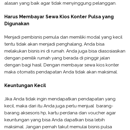
alasan yang baik agar tidak menyinggung pelanggan.
Harus Membayar Sewa Kios Konter Pulsa yang
Digunakan
Menjadi pembisnis pemula dan memiliki modal yang kecil
tentu tidak akan menjadi penghalang, Anda bisa
melakukan bisnis ini di rumah. Anda juga bisa diasosiasikan
dengan pemilik rumah yang berada di pinggir jalan
dengan bagi hasil. Dengan membayar sewa kios konter
maka otomatis pendapatan Anda tidak akan maksimal.
Keuntungan Kecil
Jika Anda tidak ingin mendapatkan pendapatan yang
kecil, maka dari itu Anda juga perlu menjual barang-
barang aksesoris hp, kartu perdana dan voucher agar
keuntungan yang bisa Anda dapatkan bisa lebih
maksimal. Jangan pernah takut memulai bisnis pulsa