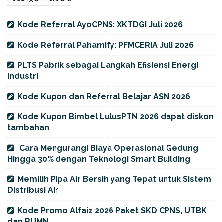
Kode Referral AyoCPNS: XKTDGI Juli 2026
Kode Referral Pahamify: PFMCERIA Juli 2026
PLTS Pabrik sebagai Langkah Efisiensi Energi
Industri
Kode Kupon dan Referral Belajar ASN 2026
Kode Kupon Bimbel LulusPTN 2026 dapat diskon
tambahan
Cara Mengurangi Biaya Operasional Gedung
Hingga 30% dengan Teknologi Smart Building
Memilih Pipa Air Bersih yang Tepat untuk Sistem
Distribusi Air
Kode Promo Alfaiz 2026 Paket SKD CPNS, UTBK
dan BUMN