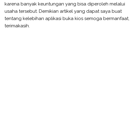
karena banyak keuntungan yang bisa diperoleh melalui
usaha tersebut. Demikian artikel yang dapat saya buat
tentang kelebihan aplikasi buka kios semoga bermanfaat,
terimakasih.