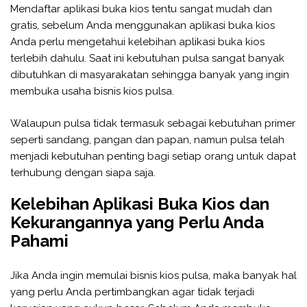
Mendaftar aplikasi buka kios tentu sangat mudah dan
gratis, sebelum Anda menggunakan aplikasi buka kios
Anda perlu mengetahui kelebihan aplikasi buka kios
terlebih dahulu. Saat ini kebutuhan pulsa sangat banyak
dibutuhkan di masyarakatan sehingga banyak yang ingin
membuka usaha bisnis kios pulsa.
Walaupun pulsa tidak termasuk sebagai kebutuhan primer
seperti sandang, pangan dan papan, namun pulsa telah
menjadi kebutuhan penting bagi setiap orang untuk dapat
terhubung dengan siapa saja.
Kelebihan Aplikasi Buka Kios dan
Kekurangannya yang Perlu Anda
Pahami
Jika Anda ingin memulai bisnis kios pulsa, maka banyak hal
yang perlu Anda pertimbangkan agar tidak terjadi