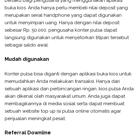
berlaku bagi pengusaha yang menggunakan aplikasi
buka kios. Anda hanya perlu membeli nilai deposit yang
merupakan serial handphone yang dapat digunakan
untuk menyimpan uang. Hanya dengan nilai deposit
sebesar Rp. 50.000, pengusaha konter pulsa dapat
langsung digunakan untuk menyetorkan titipan tersebut
sebagai saldo awal.
Mudah digunakan
Konter pulsa bisa diganti dengan aplikasi buka kios untuk
memudahkan Anda melakukan transaksi. Hanya dari
sebuah aplikasi dan perbincangan ringan, kios pulsa Anda
akan dikenal oleh masyarakat umum. Anda juga dapat
membagikannya di media sosial serta dapat membuat
sebuah website top up isi pulsa online otomatis agar
penjualan meningkat pesat.
Referral Downline