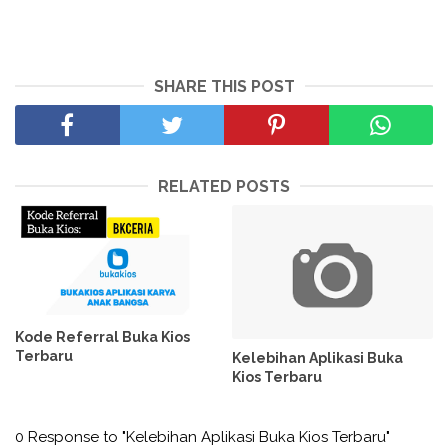
SHARE THIS POST
RELATED POSTS
Kode Referral Buka Kios
Terbaru
Kelebihan Aplikasi Buka
Kios Terbaru
0 Response to "Kelebihan Aplikasi Buka Kios Terbaru"