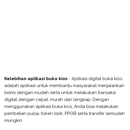
Kelebihan aplikasi buka kios
- Aplikasi digital buka kios
adalah aplikasi untuk membantu masyarakat menjalankan
bisnis dengan mudah serta untuk melakukan transaksi
digital dengan cepat, murah dan lengkap. Dengan
menggunakan aplikasi buka kios, Anda bisa melakukan
pembelian pulsa, token lisrik, PPOB serta transfer semudah
mungkin.