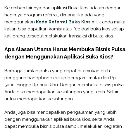
Kelebihan lainnya dari aplikasi Buka Kios adalah dengan
hadirnya program referral, dimana jika ada yang
menggunakan
Kode Referral Buka Kios
milik anda maka
kalian bisa dapatkan komisi atau fee dari buka kios setiap
kali orang tersebut melakukan transaksi di buka kios.
Apa Alasan Utama Harus Membuka Bisnis Pulsa
dengan Menggunakan Aplikasi Buka Kios?
Berbagai jumlah pulsa yang dapat ditemukan oleh
pengguna handphone cukup beragam, mulai dari Rp.
5000, hingga Rp. 100 Ribu. Dengan membuka bisnis pulsa,
Anda bisa mendapatkan keuntungan yang lebih. Selain
untuk mendapatkan keuntungan.
Anda juga bisa mendapatkan pengalaman yang lebih
dengan menggunakan aplikasi buka kios, serta Anda
dapat membuka bisnis pulsa sambil melakukan kegiatan