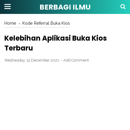
BERBAGI ILMU
Home
›
Kode Referral Buka Kios
Kelebihan Aplikasi Buka Kios
Terbaru
Wednesday, 15 December 2021
Add Comment