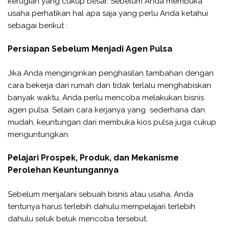
kerugian yang cukup besar. Sebelum Anda membuka
usaha perhatikan hal apa saja yang perlu Anda ketahui
sebagai berikut :
Persiapan Sebelum Menjadi Agen Pulsa
Jika Anda menginginkan penghasilan tambahan dengan
cara bekerja dari rumah dan tidak terlalu menghabiskan
banyak waktu, Anda perlu mencoba melakukan bisnis
agen pulsa. Selain cara kerjanya yang sederhana dan
mudah, keuntungan dari membuka kios pulsa juga cukup
menguntungkan.
Pelajari Prospek, Produk, dan Mekanisme
Perolehan Keuntungannya
Sebelum menjalani sebuah bisnis atau usaha, Anda
tentunya harus terlebih dahulu mempelajari terlebih
dahulu seluk beluk mencoba tersebut.