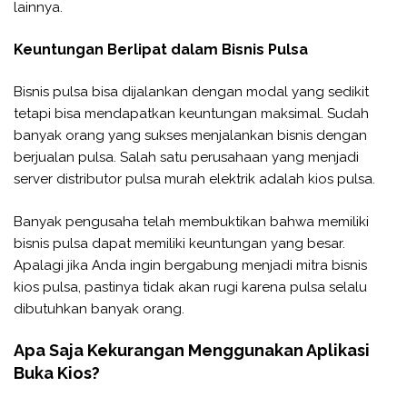
lainnya.
Keuntungan Berlipat dalam Bisnis Pulsa
Bisnis pulsa bisa dijalankan dengan modal yang sedikit
tetapi bisa mendapatkan keuntungan maksimal. Sudah
banyak orang yang sukses menjalankan bisnis dengan
berjualan pulsa. Salah satu perusahaan yang menjadi
server distributor pulsa murah elektrik adalah kios pulsa.
Banyak pengusaha telah membuktikan bahwa memiliki
bisnis pulsa dapat memiliki keuntungan yang besar.
Apalagi jika Anda ingin bergabung menjadi mitra bisnis
kios pulsa, pastinya tidak akan rugi karena pulsa selalu
dibutuhkan banyak orang.
Apa Saja Kekurangan Menggunakan Aplikasi
Buka Kios?