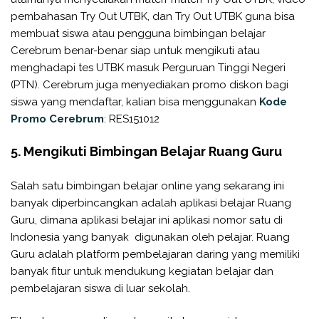
pembahasan Try Out UTBK, dan Try Out UTBK guna bisa
membuat siswa atau pengguna bimbingan belajar
Cerebrum benar-benar siap untuk mengikuti atau
menghadapi tes UTBK masuk Perguruan Tinggi Negeri
(PTN). Cerebrum juga menyediakan promo diskon bagi
siswa yang mendaftar, kalian bisa menggunakan
Kode
Promo Cerebrum
: RES151012
5. Mengikuti Bimbingan Belajar Ruang Guru
Salah satu bimbingan belajar online yang sekarang ini
banyak diperbincangkan adalah aplikasi belajar Ruang
Guru, dimana aplikasi belajar ini aplikasi nomor satu di
Indonesia yang banyak digunakan oleh pelajar. Ruang
Guru adalah platform pembelajaran daring yang memiliki
banyak fitur untuk mendukung kegiatan belajar dan
pembelajaran siswa di luar sekolah.