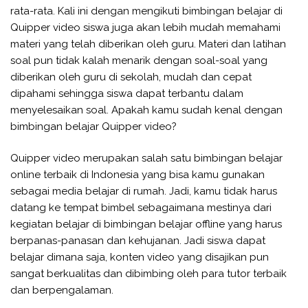
rata-rata. Kali ini dengan mengikuti bimbingan belajar di
Quipper video siswa juga akan lebih mudah memahami
materi yang telah diberikan oleh guru. Materi dan latihan
soal pun tidak kalah menarik dengan soal-soal yang
diberikan oleh guru di sekolah, mudah dan cepat
dipahami sehingga siswa dapat terbantu dalam
menyelesaikan soal. Apakah kamu sudah kenal dengan
bimbingan belajar Quipper video?
Quipper video merupakan salah satu bimbingan belajar
online terbaik di Indonesia yang bisa kamu gunakan
sebagai media belajar di rumah. Jadi, kamu tidak harus
datang ke tempat bimbel sebagaimana mestinya dari
kegiatan belajar di bimbingan belajar offline yang harus
berpanas-panasan dan kehujanan. Jadi siswa dapat
belajar dimana saja, konten video yang disajikan pun
sangat berkualitas dan dibimbing oleh para tutor terbaik
dan berpengalaman.