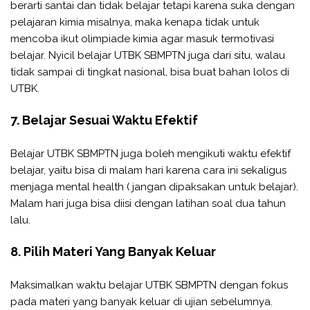
berarti santai dan tidak belajar tetapi karena suka dengan
pelajaran kimia misalnya, maka kenapa tidak untuk
mencoba ikut olimpiade kimia agar masuk termotivasi
belajar. Nyicil belajar UTBK SBMPTN juga dari situ, walau
tidak sampai di tingkat nasional, bisa buat bahan lolos di
UTBK.
7. Belajar Sesuai Waktu Efektif
Belajar UTBK SBMPTN juga boleh mengikuti waktu efektif
belajar, yaitu bisa di malam hari karena cara ini sekaligus
menjaga mental health ( jangan dipaksakan untuk belajar).
Malam hari juga bisa diisi dengan latihan soal dua tahun
lalu.
8. Pilih Materi Yang Banyak Keluar
Maksimalkan waktu belajar UTBK SBMPTN dengan fokus
pada materi yang banyak keluar di ujian sebelumnya.