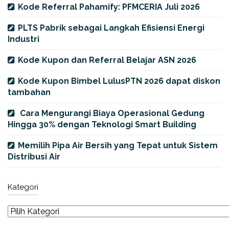
Kode Referral Pahamify: PFMCERIA Juli 2026
PLTS Pabrik sebagai Langkah Efisiensi Energi
Industri
Kode Kupon dan Referral Belajar ASN 2026
Kode Kupon Bimbel LulusPTN 2026 dapat diskon
tambahan
Cara Mengurangi Biaya Operasional Gedung
Hingga 30% dengan Teknologi Smart Building
Memilih Pipa Air Bersih yang Tepat untuk Sistem
Distribusi Air
Kategori