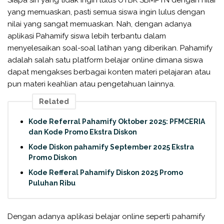
yang memuaskan, pasti semua siswa ingin lulus dengan
nilai yang sangat memuaskan. Nah, dengan adanya
aplikasi Pahamify siswa lebih terbantu dalam
menyelesaikan soal-soal latihan yang diberikan. Pahamify
adalah salah satu platform belajar online dimana siswa
dapat mengakses berbagai konten materi pelajaran atau
pun materi keahlian atau pengetahuan lainnya.
Related
Kode Referral Pahamify Oktober 2025: PFMCERIA
dan Kode Promo Ekstra Diskon
Kode Diskon pahamify September 2025 Ekstra
Promo Diskon
Kode Refferal Pahamify Diskon 2025 Promo
Puluhan Ribu
Dengan adanya aplikasi belajar online seperti pahamify