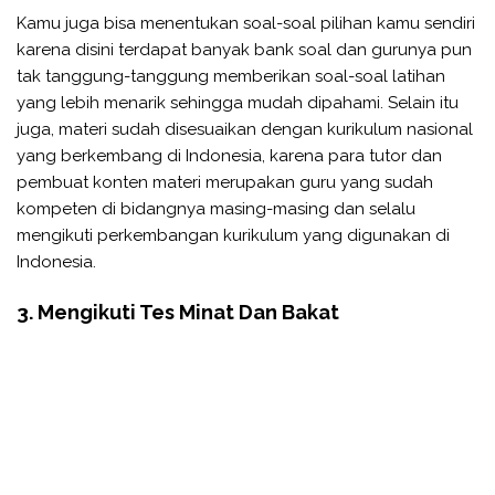
Kamu juga bisa menentukan soal-soal pilihan kamu sendiri
karena disini terdapat banyak bank soal dan gurunya pun
tak tanggung-tanggung memberikan soal-soal latihan
yang lebih menarik sehingga mudah dipahami. Selain itu
juga, materi sudah disesuaikan dengan kurikulum nasional
yang berkembang di Indonesia, karena para tutor dan
pembuat konten materi merupakan guru yang sudah
kompeten di bidangnya masing-masing dan selalu
mengikuti perkembangan kurikulum yang digunakan di
Indonesia.
3. Mengikuti Tes Minat Dan Bakat