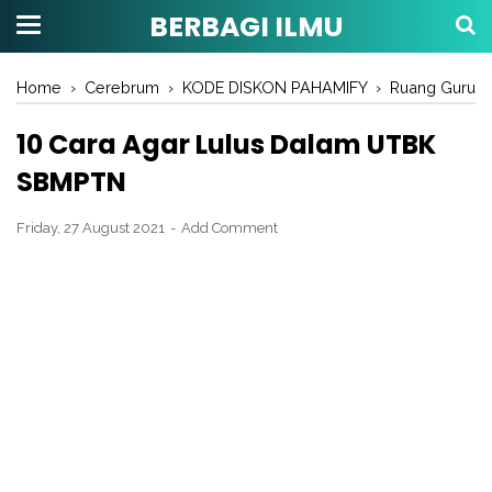
BERBAGI ILMU
Home
›
Cerebrum
›
KODE DISKON PAHAMIFY
›
Ruang Guru
10 Cara Agar Lulus Dalam UTBK
SBMPTN
Friday, 27 August 2021
Add Comment