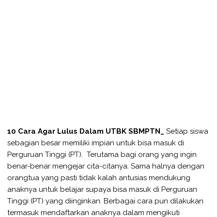
10 Cara Agar Lulus Dalam UTBK SBMPTN_
Setiap siswa
sebagian besar memiliki impian untuk bisa masuk di
Perguruan Tinggi (PT). Terutama bagi orang yang ingin
benar-benar mengejar cita-citanya. Sama halnya dengan
orangtua yang pasti tidak kalah antusias mendukung
anaknya untuk belajar supaya bisa masuk di Perguruan
Tinggi (PT) yang diinginkan. Berbagai cara pun dilakukan
termasuk mendaftarkan anaknya dalam mengikuti