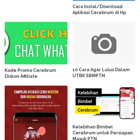
Cara Instal/Download
Aplikasi Cerebrum di Hp
10 Cara Agar Lulus Dalam
Kode Promo Cerebrum
UTBK SBMPTN
Diskon Affiliate
Kelebihan Bimbel
Cerebrum untuk Persiapan
Masuk PTN