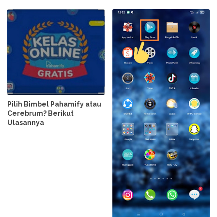
Pilih Bimbel Pahamify atau
Cerebrum? Berikut
Ulasannya