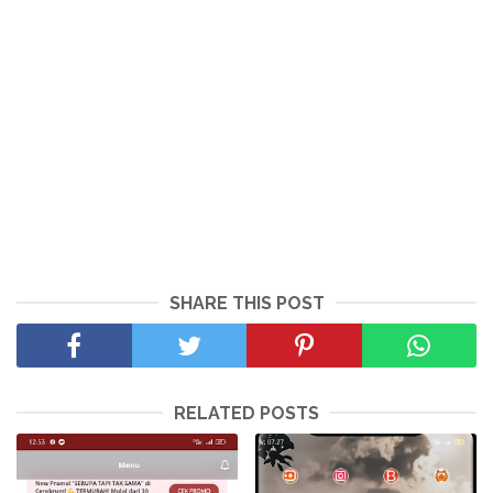
SHARE THIS POST
RELATED POSTS