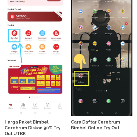
Harga Paket Bimbel
Cara Daftar Cerebrum
Cerebrum Diskon 90% Try
Bimbel Online Try Out
Out UTBK