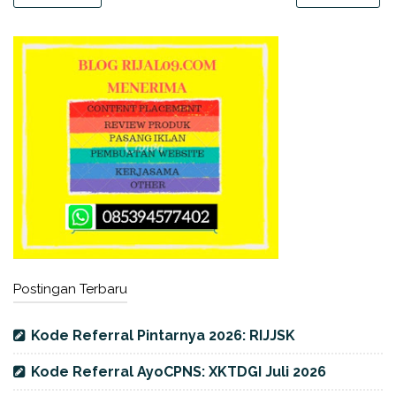
Postingan Terbaru
Kode Referral Pintarnya 2026: RIJJSK
Kode Referral AyoCPNS: XKTDGI Juli 2026