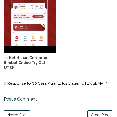
12 Kelebihan Cerebrum
Bimbel Online Try Out
UTBK
0 Response to "10 Cara Agar Lulus Dalam UTBK SBMPTN"
Post a Comment
Newer Post
Older Post