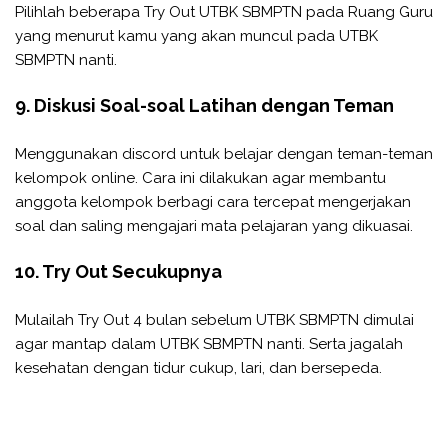
Pilihlah beberapa Try Out UTBK SBMPTN pada Ruang Guru
yang menurut kamu yang akan muncul pada UTBK
SBMPTN nanti.
9. Diskusi Soal-soal Latihan dengan Teman
Menggunakan discord untuk belajar dengan teman-teman
kelompok online. Cara ini dilakukan agar membantu
anggota kelompok berbagi cara tercepat mengerjakan
soal dan saling mengajari mata pelajaran yang dikuasai.
10. Try Out Secukupnya
Mulailah Try Out 4 bulan sebelum UTBK SBMPTN dimulai
agar mantap dalam UTBK SBMPTN nanti. Serta jagalah
kesehatan dengan tidur cukup, lari, dan bersepeda.