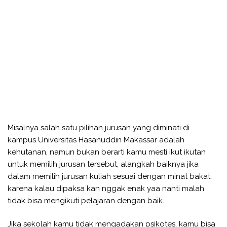
Misalnya salah satu pilihan jurusan yang diminati di
kampus Universitas Hasanuddin Makassar adalah
kehutanan, namun bukan berarti kamu mesti ikut ikutan
untuk memilih jurusan tersebut, alangkah baiknya jika
dalam memilih jurusan kuliah sesuai dengan minat bakat,
karena kalau dipaksa kan nggak enak yaa nanti malah
tidak bisa mengikuti pelajaran dengan baik.
Jika sekolah kamu tidak mengadakan psikotes, kamu bisa