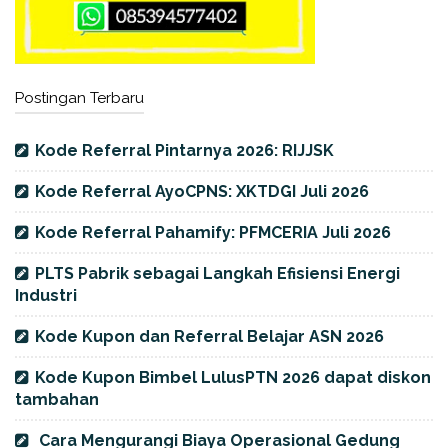
Postingan Terbaru
Kode Referral Pintarnya 2026: RIJJSK
Kode Referral AyoCPNS: XKTDGI Juli 2026
Kode Referral Pahamify: PFMCERIA Juli 2026
PLTS Pabrik sebagai Langkah Efisiensi Energi
Industri
Kode Kupon dan Referral Belajar ASN 2026
Kode Kupon Bimbel LulusPTN 2026 dapat diskon
tambahan
Cara Mengurangi Biaya Operasional Gedung