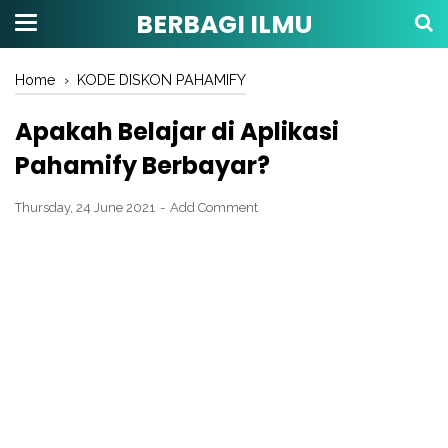
BERBAGI ILMU
Home
›
KODE DISKON PAHAMIFY
Apakah Belajar di Aplikasi
Pahamify Berbayar?
Thursday, 24 June 2021
Add Comment