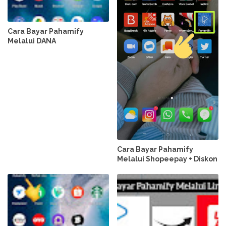
Cara Bayar Pahamify
Melalui DANA
Cara Bayar Pahamify
Melalui Shopeepay + Diskon