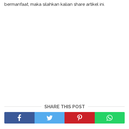
bermanfaat, maka silahkan kalian share artikel ini.
SHARE THIS POST