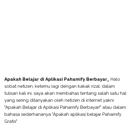
Apakah Belajar di Aplikasi Pahamify Berbayar_
Halo
sobat netizen, ketemu lagi dengan kakak rizal, dalam
tulisan kali ini, saya akan membahas tentang salah satu hal
yang sering ditanyakan oleh netizen di internet yakni
"Apakah Belajar di Aplikasi Pahamify Berbayar!" atau dalam
bahasa sederhananya "Apakah aplikasi belajar Pahamify
Gratis"