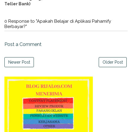
Teller Bank)
0 Response to "Apakah Belajar di Aplikasi Pahamify
Berbayar?"
Post a Comment
Newer Post
Older Post