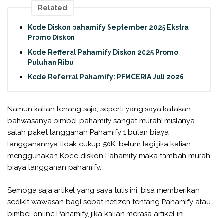
Related
Kode Diskon pahamify September 2025 Ekstra
Promo Diskon
Kode Refferal Pahamify Diskon 2025 Promo
Puluhan Ribu
Kode Referral Pahamify: PFMCERIA Juli 2026
Namun kalian tenang saja, seperti yang saya katakan
bahwasanya bimbel pahamify sangat murah! mislanya
salah paket langganan Pahamify 1 bulan biaya
langganannya tidak cukup 50K, belum lagi jika kalian
menggunakan Kode diskon Pahamify maka tambah murah
biaya langganan pahamify.
Semoga saja artikel yang saya tulis ini, bisa memberikan
sedikit wawasan bagi sobat netizen tentang Pahamify atau
bimbel online Pahamify, jika kalian merasa artikel ini