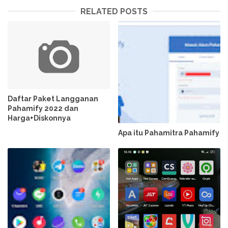
RELATED POSTS
Daftar Paket Langganan
Pahamify 2022 dan
Harga+Diskonnya
Apa itu Pahamitra Pahamify