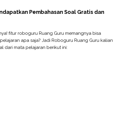
Mendapatkan Pembahasan Soal Gratis dan
nya! fitur roboguru Ruang Guru memangnya bisa
elajaran apa saja? Jadi Roboguru Ruang Guru kalian
dari mata pelajaran berikut ini: