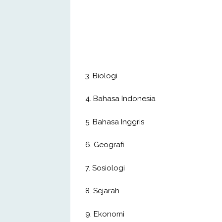
3. Biologi
4. Bahasa Indonesia
5. Bahasa Inggris
6. Geografi
7. Sosiologi
8. Sejarah
9. Ekonomi