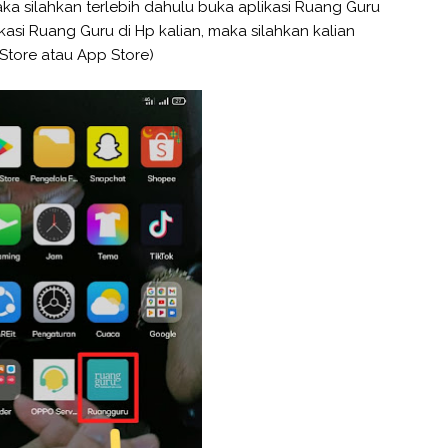
a silahkan terlebih dahulu buka aplikasi Ruang Guru
likasi Ruang Guru di Hp kalian, maka silahkan kalian
Store atau App Store)