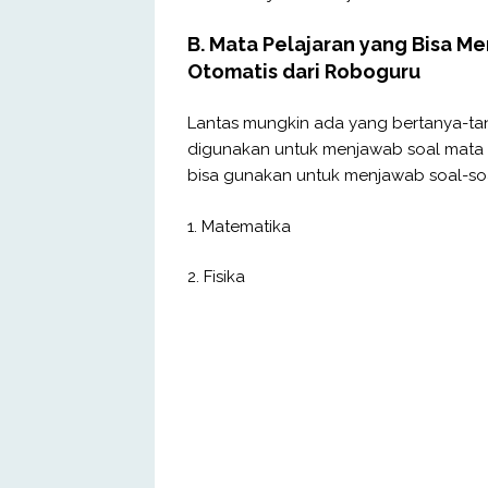
B. Mata Pelajaran yang Bisa 
Otomatis dari Roboguru
Lantas mungkin ada yang bertanya-ta
digunakan untuk menjawab soal mata p
bisa gunakan untuk menjawab soal-soal 
1. Matematika
2. Fisika