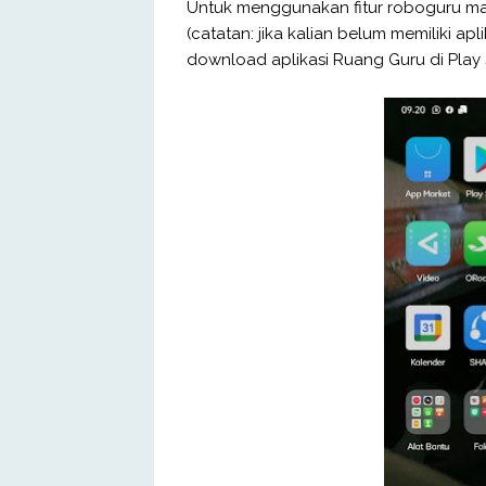
Untuk menggunakan fitur roboguru mak
(catatan: jika kalian belum memiliki ap
download aplikasi Ruang Guru di Play 