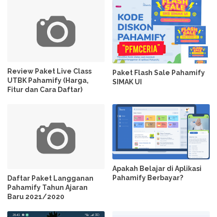
Review Paket Live Class
Paket Flash Sale Pahamify
UTBK Pahamify (Harga,
SIMAK UI
Fitur dan Cara Daftar)
Apakah Belajar di Aplikasi
Pahamify Berbayar?
Daftar Paket Langganan
Pahamify Tahun Ajaran
Baru 2021/2020