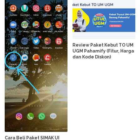
Review Paket Kebut TO UM
UGM Pahamify (Fitur, Harga
dan Kode Diskon)
Cara Beli Paket SIMAK UI