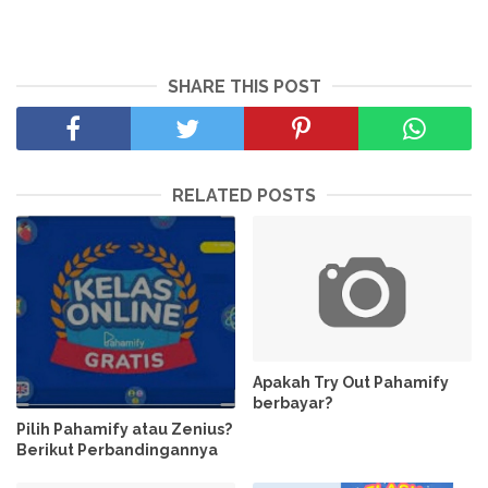
SHARE THIS POST
RELATED POSTS
Apakah Try Out Pahamify
berbayar?
Pilih Pahamify atau Zenius?
Berikut Perbandingannya