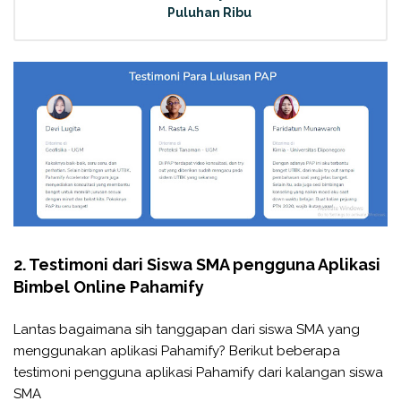
Puluhan Ribu
2. Testimoni dari Siswa SMA pengguna Aplikasi
Bimbel Online Pahamify
Lantas bagaimana sih tanggapan dari siswa SMA yang
menggunakan aplikasi Pahamify? Berikut beberapa
testimoni pengguna aplikasi Pahamify dari kalangan siswa
SMA