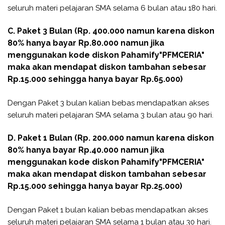
seluruh materi pelajaran SMA selama 6 bulan atau 180 hari.
C. Paket 3 Bulan (Rp. 400.000 namun karena diskon
80% hanya bayar Rp.80.000 namun jika
menggunakan kode diskon
Pahamify
"PFMCERIA"
maka akan mendapat diskon tambahan sebesar
Rp.15.000 sehingga hanya bayar Rp.65.000)
Dengan Paket 3 bulan kalian bebas mendapatkan akses
seluruh materi pelajaran SMA selama 3 bulan atau 90 hari.
D. Paket 1 Bulan (Rp. 200.000 namun karena diskon
80% hanya bayar Rp.40.000 namun jika
menggunakan kode diskon
Pahamify
"PFMCERIA"
maka akan mendapat diskon tambahan sebesar
Rp.15.000 sehingga hanya bayar Rp.25.000)
Dengan Paket 1 bulan kalian bebas mendapatkan akses
seluruh materi pelajaran SMA selama 1 bulan atau 30 hari.