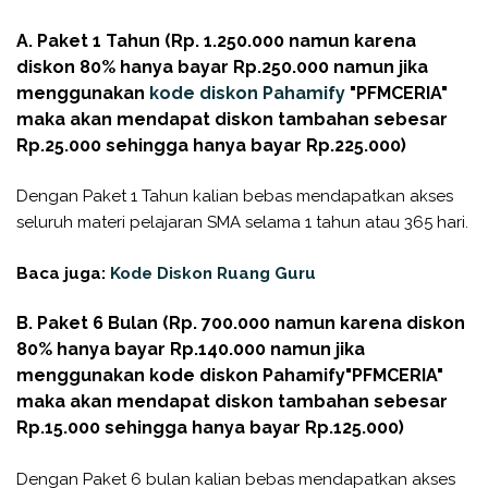
A. Paket 1 Tahun (Rp. 1.250.000 namun karena
diskon 80% hanya bayar Rp.250.000 namun jika
menggunakan
kode diskon
Pahamify
"PFMCERIA"
maka akan mendapat diskon tambahan sebesar
Rp.25.000 sehingga hanya bayar Rp.225.000)
Dengan Paket 1 Tahun kalian bebas mendapatkan akses
seluruh materi pelajaran SMA selama 1 tahun atau 365 hari.
Baca juga:
Kode Diskon Ruang Guru
B. Paket 6 Bulan (Rp. 700.000 namun karena diskon
80% hanya bayar Rp.140.000 namun jika
menggunakan kode diskon
Pahamify
"PFMCERIA"
maka akan mendapat diskon tambahan sebesar
Rp.15.000 sehingga hanya bayar Rp.125.000)
Dengan Paket 6 bulan kalian bebas mendapatkan akses