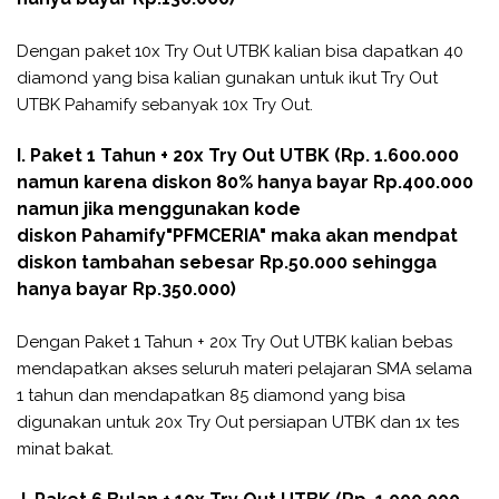
Dengan paket 10x Try Out UTBK kalian bisa dapatkan 40
diamond yang bisa kalian gunakan untuk ikut Try Out
UTBK Pahamify sebanyak 10x Try Out.
I. Paket 1 Tahun + 20x Try Out UTBK (Rp. 1.600.000
namun karena diskon 80% hanya bayar Rp.400.000
namun jika menggunakan kode
diskon
Pahamify
"PFMCERIA" maka akan mendpat
diskon tambahan sebesar Rp.50.000 sehingga
hanya bayar Rp.350.000)
Dengan Paket 1 Tahun + 20x Try Out UTBK kalian bebas
mendapatkan akses seluruh materi pelajaran SMA selama
1 tahun dan mendapatkan 85 diamond yang bisa
digunakan untuk 20x Try Out persiapan UTBK dan 1x tes
minat bakat.