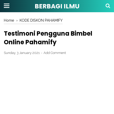
BERBAGI ILMU
Home
›
KODE DISKON PAHAMIFY
Testimoni Pengguna Bimbel
Online Pahamify
Sunday, 3 January 2021
Add Comment