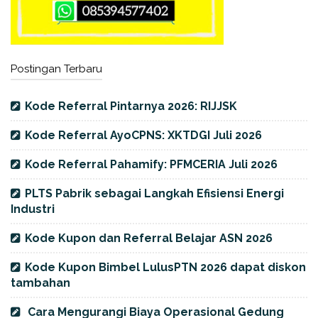
Postingan Terbaru
Kode Referral Pintarnya 2026: RIJJSK
Kode Referral AyoCPNS: XKTDGI Juli 2026
Kode Referral Pahamify: PFMCERIA Juli 2026
PLTS Pabrik sebagai Langkah Efisiensi Energi
Industri
Kode Kupon dan Referral Belajar ASN 2026
Kode Kupon Bimbel LulusPTN 2026 dapat diskon
tambahan
Cara Mengurangi Biaya Operasional Gedung