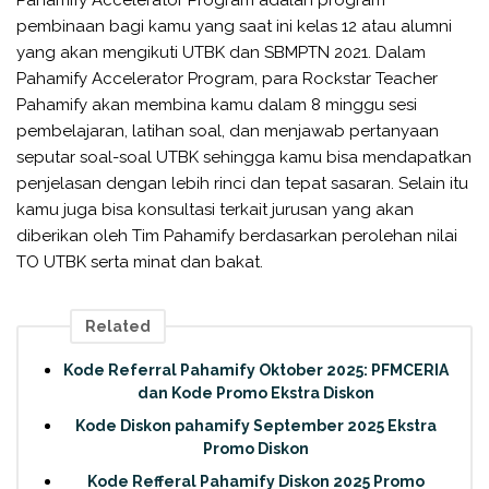
pembinaan bagi kamu yang saat ini kelas 12 atau alumni
yang akan mengikuti UTBK dan SBMPTN 2021. Dalam
Pahamify Accelerator Program, para Rockstar Teacher
Pahamify akan membina kamu dalam 8 minggu sesi
pembelajaran, latihan soal, dan menjawab pertanyaan
seputar soal-soal UTBK sehingga kamu bisa mendapatkan
penjelasan dengan lebih rinci dan tepat sasaran. Selain itu
kamu juga bisa konsultasi terkait jurusan yang akan
diberikan oleh Tim Pahamify berdasarkan perolehan nilai
TO UTBK serta minat dan bakat.
Related
Kode Referral Pahamify Oktober 2025: PFMCERIA
dan Kode Promo Ekstra Diskon
Kode Diskon pahamify September 2025 Ekstra
Promo Diskon
Kode Refferal Pahamify Diskon 2025 Promo