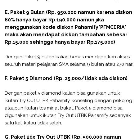
E. Paket 9 Bulan (Rp. 950.000 namun karena diskon
80% hanya bayar Rp.190.000 namun jika
menggunakan kode diskon
Pahamify
"PFMCERIA"
maka akan mendapat diskon tambahan sebesar
Rp.15.000 sehingga hanya bayar Rp.175.000)
Dengan Paket 9 bulan kalian bebas mendapatkan akses
seluruh materi pelajaran SMA selama 9 bulan atau 270 hari.
F. Paket 5 Diamond (Rp. 25.000/tidak ada diskon)
Dengan paket 5 diamond kalian bisa gunakan untuk
ikutan Try Out UTBK Pahamify, konseling dengan psikolog
ataupun ikutan tes minat bakat. Paket 5 diamond bisa
digunakan untuk ikutan Try Out UTBK Pahamify sebanyak
satu kali kalau tidak salah.
G. Paket 20x Try Out UTBK (Rp. 500.000 namun