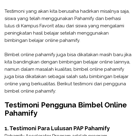
Testimoni yang akan kita berusaha hadirkan misalnya saja,
siswa yang telah menggunakan Pahamify dan berhasi
lulus di Kampus Favorit atau dari siswa yang mengalami
peningkatan hasil belajar setelah menggunakan
bimbingan belajar online pahamify.
Bimbel online pahamify juga bisa dikatakan masih baru jika
kita bandingkan dengan bimbingan belajar online lainnya,
namun dalam masalah kualitas, bimbel online pahamify
juga bisa dikatakan sebagai salah satu bimbingan belajar
online yang berkualitas. Berikut testimoni dari pengguna
bimbel online pahamify:
Testimoni Pengguna Bimbel Online
Pahamify
1. Testimoni Para Lulusan PAP Pahamify
Pahamify Accelerator Program adalah program