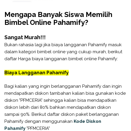
Mengapa Banyak Siswa Memilih
Bimbel Online Pahamify?
Sangat Murah!!!
Bukan rahasia lagi jika biaya langganan Pahamify masuk
dalam kategori bimbel online yang cukup murah, berikut
daftar Harga biaya langganan bimbel online Pahamify:
Biaya Langganan Pahamify
Bagi kalian yang ingin berlangganan Pahamify dan ingin
mendapatkan diskon tambahan kalian bisa gunakan kode
diskon "PFMCERIA" sehingga kalian bisa mendapatkan
diskon lebih dari 80% bahkan mendapatkan diskon
sampai 90%. Berikut daftar diskon paket berlangganan
Pahamify dengan menggunakan
Kode Diskon
Pahamify
"PFMCERIA"