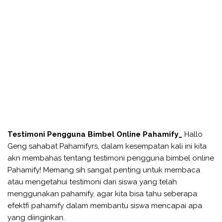
Testimoni Pengguna Bimbel Online Pahamify_
Hallo
Geng sahabat Pahamifyrs, dalam kesempatan kali ini kita
akn membahas tentang testimoni pengguna bimbel online
Pahamify! Memang sih sangat penting untuk membaca
atau mengetahui testimoni dari siswa yang telah
menggunakan pahamify, agar kita bisa tahu seberapa
efektfi pahamify dalam membantu siswa mencapai apa
yang diinginkan.