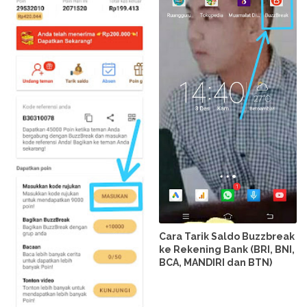
Cara Tarik Saldo Buzzbreak
ke Rekening Bank (BRI, BNI,
BCA, MANDIRI dan BTN)