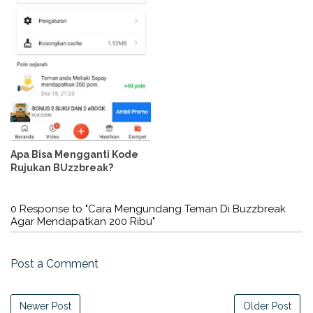
Apa Bisa Mengganti Kode
Rujukan BUzzbreak?
0 Response to "Cara Mengundang Teman Di Buzzbreak
Agar Mendapatkan 200 Ribu"
Post a Comment
Newer Post
Older Post