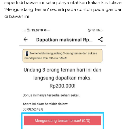
seperti di bawah ini, selanjutnya silahkan kalian klik tulisan
"Mengundang Teman" seperti pada contoh pada gambar
di bawah ini