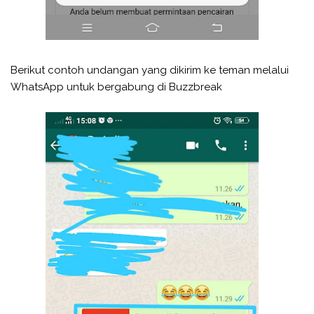
Berikut contoh undangan yang dikirim ke teman melalui
WhatsApp untuk bergabung di Buzzbreak