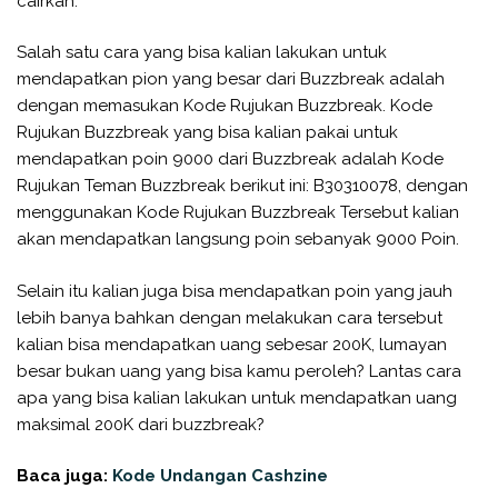
cairkan.
Salah satu cara yang bisa kalian lakukan untuk
mendapatkan pion yang besar dari Buzzbreak adalah
dengan memasukan Kode Rujukan Buzzbreak. Kode
Rujukan Buzzbreak yang bisa kalian pakai untuk
mendapatkan poin 9000 dari Buzzbreak adalah Kode
Rujukan Teman Buzzbreak berikut ini: B30310078, dengan
menggunakan Kode Rujukan Buzzbreak Tersebut kalian
akan mendapatkan langsung poin sebanyak 9000 Poin.
Selain itu kalian juga bisa mendapatkan poin yang jauh
lebih banya bahkan dengan melakukan cara tersebut
kalian bisa mendapatkan uang sebesar 200K, lumayan
besar bukan uang yang bisa kamu peroleh? Lantas cara
apa yang bisa kalian lakukan untuk mendapatkan uang
maksimal 200K dari buzzbreak?
Baca juga:
Kode Undangan Cashzine