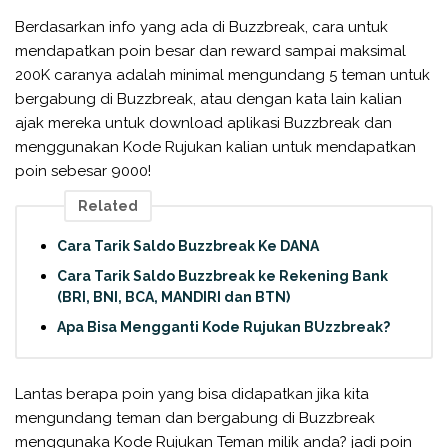
Berdasarkan info yang ada di Buzzbreak, cara untuk
mendapatkan poin besar dan reward sampai maksimal
200K caranya adalah minimal mengundang 5 teman untuk
bergabung di Buzzbreak, atau dengan kata lain kalian
ajak mereka untuk download aplikasi Buzzbreak dan
menggunakan Kode Rujukan kalian untuk mendapatkan
poin sebesar 9000!
Related
Cara Tarik Saldo Buzzbreak Ke DANA
Cara Tarik Saldo Buzzbreak ke Rekening Bank
(BRI, BNI, BCA, MANDIRI dan BTN)
Apa Bisa Mengganti Kode Rujukan BUzzbreak?
Lantas berapa poin yang bisa didapatkan jika kita
mengundang teman dan bergabung di Buzzbreak
menggunaka Kode Rujukan Teman milik anda? jadi poin