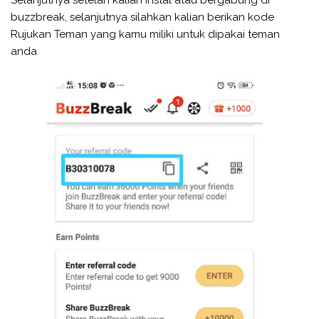
buzzbreak, selanjutnya silahkan kalian berikan kode
Rujukan Teman yang kamu miliki untuk dipakai teman
anda