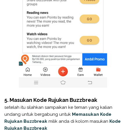
5. Masukan Kode Rujukan Buzzbreak
setelah itu silahkan sampaikan ke teman yang kalian
undang untuk bergabung untuk
Memasukan Kode
Rujukan Buzzbreak
milik anda di kolom masukan
Kode
Rujukan Buzzbreak