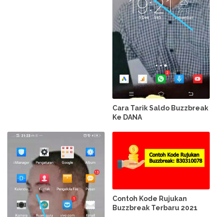
Cara Tarik Saldo Buzzbreak
Ke DANA
Contoh Kode Rujukan
Buzzbreak Terbaru 2021