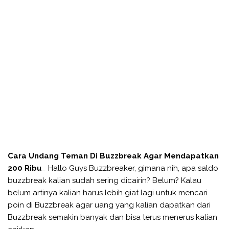
Cara Undang Teman Di Buzzbreak Agar Mendapatkan
200 Ribu
_ Hallo Guys Buzzbreaker, gimana nih, apa saldo
buzzbreak kalian sudah sering dicairin? Belum? Kalau
belum artinya kalian harus lebih giat lagi untuk mencari
poin di Buzzbreak agar uang yang kalian dapatkan dari
Buzzbreak semakin banyak dan bisa terus menerus kalian