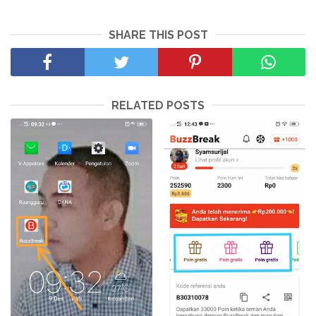
SHARE THIS POST
RELATED POSTS