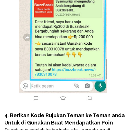
4. Berikan Kode Rujukan Teman ke Teman anda
Untuk di Gunakan Buat Mendapatkan Poin
Selanjutnya setelah kalian instal atau bergabung di