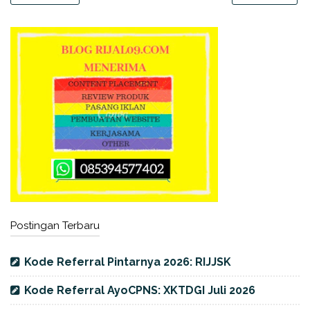
Postingan Terbaru
Kode Referral Pintarnya 2026: RIJJSK
Kode Referral AyoCPNS: XKTDGI Juli 2026