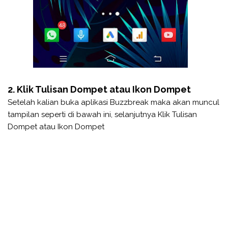
2. Klik Tulisan Dompet atau Ikon Dompet
Setelah kalian buka aplikasi Buzzbreak maka akan muncul
tampilan seperti di bawah ini, selanjutnya Klik Tulisan
Dompet atau Ikon Dompet