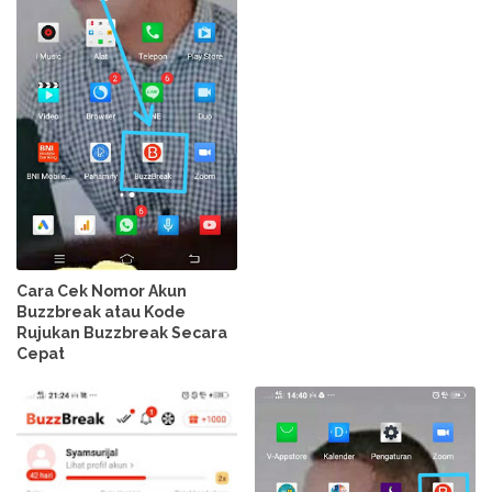
Cara Cek Nomor Akun
Buzzbreak atau Kode
Rujukan Buzzbreak Secara
Cepat