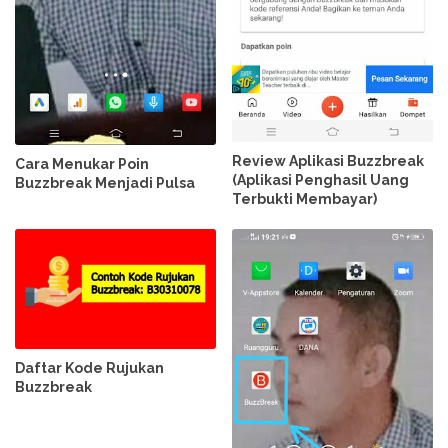
Review Aplikasi Buzzbreak
Cara Menukar Poin
(Aplikasi Penghasil Uang
Buzzbreak Menjadi Pulsa
Terbukti Membayar)
Daftar Kode Rujukan
Buzzbreak