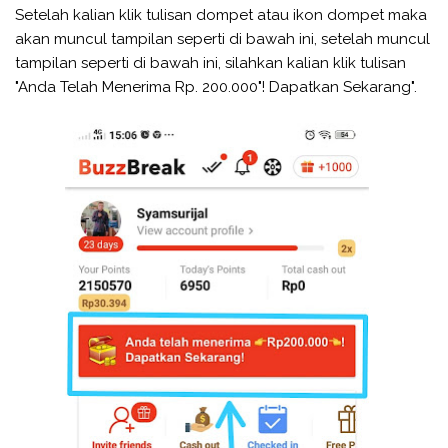
Setelah kalian klik tulisan dompet atau ikon dompet maka
akan muncul tampilan seperti di bawah ini, setelah muncul
tampilan seperti di bawah ini, silahkan kalian klik tulisan
"Anda Telah Menerima Rp. 200.000"! Dapatkan Sekarang".