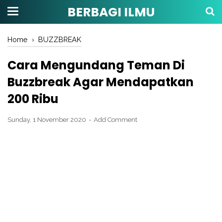
BERBAGI ILMU
Home
›
BUZZBREAK
Cara Mengundang Teman Di
Buzzbreak Agar Mendapatkan
200 Ribu
Sunday, 1 November 2020
Add Comment