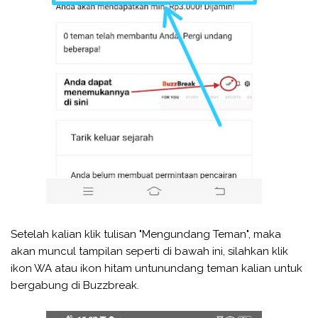
Setelah kalian klik tulisan "Mengundang Teman", maka
akan muncul tampilan seperti di bawah ini, silahkan klik
ikon WA atau ikon hitam untunundang teman kalian untuk
bergabung di Buzzbreak.