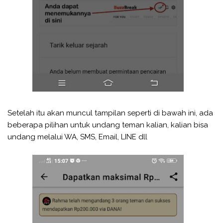
Setelah itu akan muncul tampilan seperti di bawah ini, ada
beberapa pilihan untuk undang teman kalian, kalian bisa
undang melalui WA, SMS, Email, LINE dll