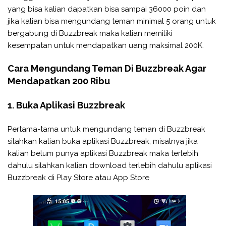
yang bisa kalian dapatkan bisa sampai 36000 poin dan
jika kalian bisa mengundang teman minimal 5 orang untuk
bergabung di Buzzbreak maka kalian memiliki
kesempatan untuk mendapatkan uang maksimal 200K.
Cara Mengundang Teman Di Buzzbreak Agar
Mendapatkan 200 Ribu
1. Buka Aplikasi Buzzbreak
Pertama-tama untuk mengundang teman di Buzzbreak
silahkan kalian buka aplikasi Buzzbreak, misalnya jika
kalian belum punya aplikasi Buzzbreak maka terlebih
dahulu silahkan kalian download terlebih dahulu aplikasi
Buzzbreak di Play Store atau App Store