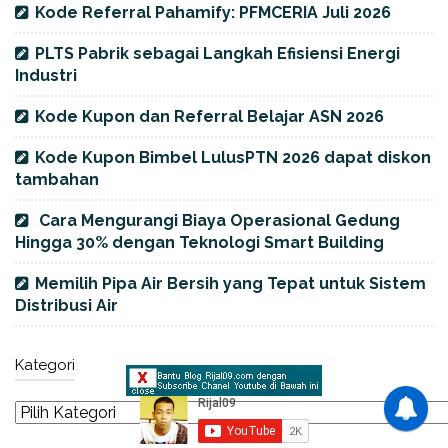
Kode Referral Pahamify: PFMCERIA Juli 2026
PLTS Pabrik sebagai Langkah Efisiensi Energi
Industri
Kode Kupon dan Referral Belajar ASN 2026
Kode Kupon Bimbel LulusPTN 2026 dapat diskon
tambahan
Cara Mengurangi Biaya Operasional Gedung
Hingga 30% dengan Teknologi Smart Building
Memilih Pipa Air Bersih yang Tepat untuk Sistem
Distribusi Air
Kategori