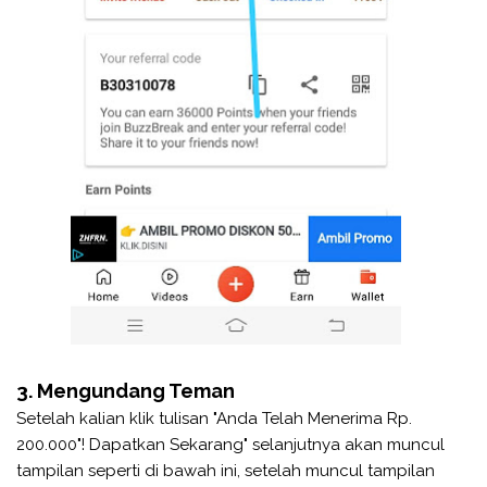
3. Mengundang Teman
Setelah kalian klik tulisan "Anda Telah Menerima Rp.
200.000"! Dapatkan Sekarang" selanjutnya akan muncul
tampilan seperti di bawah ini, setelah muncul tampilan