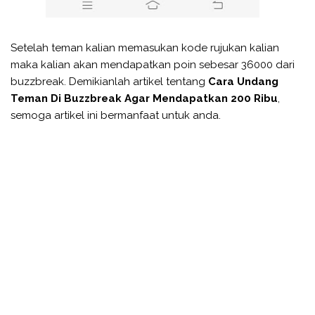
Setelah teman kalian memasukan kode rujukan kalian
maka kalian akan mendapatkan poin sebesar 36000 dari
buzzbreak. Demikianlah artikel tentang
Cara Undang
Teman Di Buzzbreak Agar Mendapatkan 200 Ribu
,
semoga artikel ini bermanfaat untuk anda.