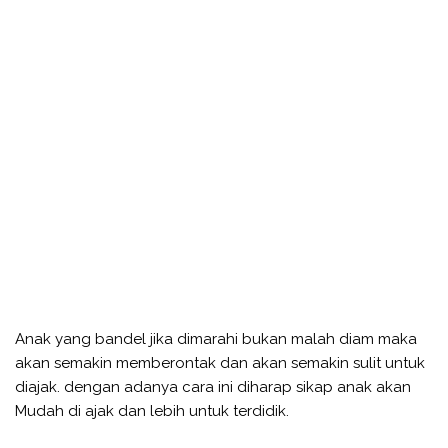
Anak yang bandel jika dimarahi bukan malah diam maka
akan semakin memberontak dan akan semakin sulit untuk
diajak. dengan adanya cara ini diharap sikap anak akan
Mudah di ajak dan lebih untuk terdidik.