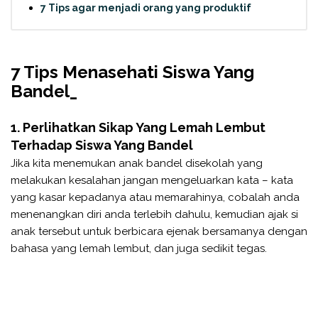
7 Tips agar menjadi orang yang produktif
7 Tips Menasehati Siswa Yang
Bandel_
1. Perlihatkan Sikap Yang Lemah Lembut
Terhadap Siswa Yang Bandel
Jika kita menemukan anak bandel disekolah yang
melakukan kesalahan jangan mengeluarkan kata – kata
yang kasar kepadanya atau memarahinya, cobalah anda
menenangkan diri anda terlebih dahulu, kemudian ajak si
anak tersebut untuk berbicara ejenak bersamanya dengan
bahasa yang lemah lembut, dan juga sedikit tegas.