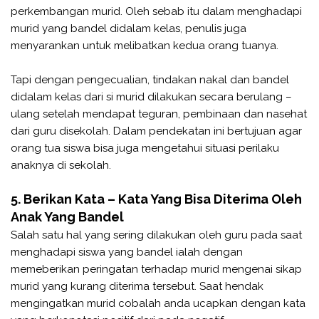
perkembangan murid. Oleh sebab itu dalam menghadapi
murid yang bandel didalam kelas, penulis juga
menyarankan untuk melibatkan kedua orang tuanya.
Tapi dengan pengecualian, tindakan nakal dan bandel
didalam kelas dari si murid dilakukan secara berulang –
ulang setelah mendapat teguran, pembinaan dan nasehat
dari guru disekolah. Dalam pendekatan ini bertujuan agar
orang tua siswa bisa juga mengetahui situasi perilaku
anaknya di sekolah.
5. Berikan Kata – Kata Yang Bisa Diterima Oleh
Anak Yang Bandel
Salah satu hal yang sering dilakukan oleh guru pada saat
menghadapi siswa yang bandel ialah dengan
memeberikan peringatan terhadap murid mengenai sikap
murid yang kurang diterima tersebut. Saat hendak
mengingatkan murid cobalah anda ucapkan dengan kata