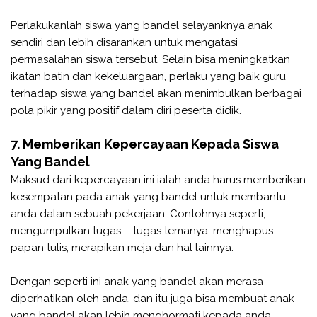
Perlakukanlah siswa yang bandel selayanknya anak
sendiri dan lebih disarankan untuk mengatasi
permasalahan siswa tersebut. Selain bisa meningkatkan
ikatan batin dan kekeluargaan, perlaku yang baik guru
terhadap siswa yang bandel akan menimbulkan berbagai
pola pikir yang positif dalam diri peserta didik.
7. Memberikan Kepercayaan Kepada Siswa
Yang Bandel
Maksud dari kepercayaan ini ialah anda harus memberikan
kesempatan pada anak yang bandel untuk membantu
anda dalam sebuah pekerjaan. Contohnya seperti,
mengumpulkan tugas – tugas temanya, menghapus
papan tulis, merapikan meja dan hal lainnya.
Dengan seperti ini anak yang bandel akan merasa
diperhatikan oleh anda, dan itu juga bisa membuat anak
yang bandel akan lebih menghormati kepada anda