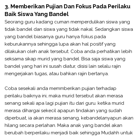
3. Memberikan Pujian Dan Fokus Pada Perilaku
Baik Siswa Yang Bandel
Seorang guru kadang cuman memperdulikan siswa yang
tidak bandel dan siswa yang tidak nakal. Sedangkan siswa
yang bandel biasanya guru hanya fokus pada
keburukannya sehingga lupa akan hal positif yang
dilakukan oleh anak tersebut. Coba anda perhatikan lebih
seksama sikap murid yang bandel. Bisa saja siswa yang
bandel yang hari ini susah diatur, disisi lain selalu rajin
mengerjakan tugas, atau bahkan rajin bertanya.
Coba sesekali anda memmberikan pujian terhadap
perilaku baiknya ini, maka murid tersebut akan merasa
senang sekali apa lagi pujian itu dari guru. ketika murid
merasa dihargai sekecil apapun tindakan yang sudah
diperbuat, ia akan merasa senang, kebandelanyapun akan
hilang secara perlahan. Maka anak yang bandel akan
berubah berperilaku menjadi baik sehingga Mudahh untuk