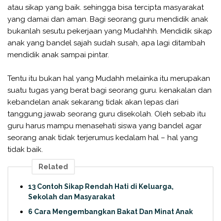
atau sikap yang baik. sehingga bisa tercipta masyarakat
yang damai dan aman. Bagi seorang guru mendidik anak
bukanlah sesutu pekerjaan yang Mudahhh. Mendidik sikap
anak yang bandel sajah sudah susah, apa lagi ditambah
mendidik anak sampai pintar.
Tentu itu bukan hal yang Mudahh melainka itu merupakan
suatu tugas yang berat bagi seorang guru. kenakalan dan
kebandelan anak sekarang tidak akan lepas dari
tanggung jawab seorang guru disekolah. Oleh sebab itu
guru harus mampu menasehati siswa yang bandel agar
seorang anak tidak terjerumus kedalam hal – hal yang
tidak baik.
Related
13 Contoh Sikap Rendah Hati di Keluarga,
Sekolah dan Masyarakat
6 Cara Mengembangkan Bakat Dan Minat Anak