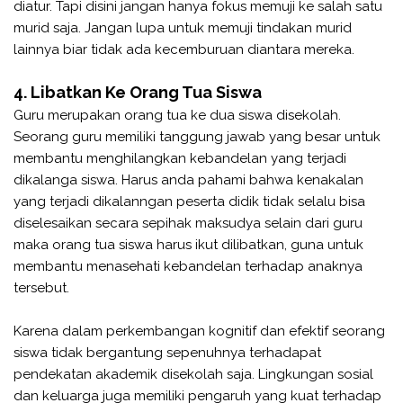
diatur. Tapi disini jangan hanya fokus memuji ke salah satu
murid saja. Jangan lupa untuk memuji tindakan murid
lainnya biar tidak ada kecemburuan diantara mereka.
4. Libatkan Ke Orang Tua Siswa
Guru merupakan orang tua ke dua siswa disekolah.
Seorang guru memiliki tanggung jawab yang besar untuk
membantu menghilangkan kebandelan yang terjadi
dikalanga siswa. Harus anda pahami bahwa kenakalan
yang terjadi dikalanngan peserta didik tidak selalu bisa
diselesaikan secara sepihak maksudya selain dari guru
maka orang tua siswa harus ikut dilibatkan, guna untuk
membantu menasehati kebandelan terhadap anaknya
tersebut.
Karena dalam perkembangan kognitif dan efektif seorang
siswa tidak bergantung sepenuhnya terhadapat
pendekatan akademik disekolah saja. Lingkungan sosial
dan keluarga juga memiliki pengaruh yang kuat terhadap