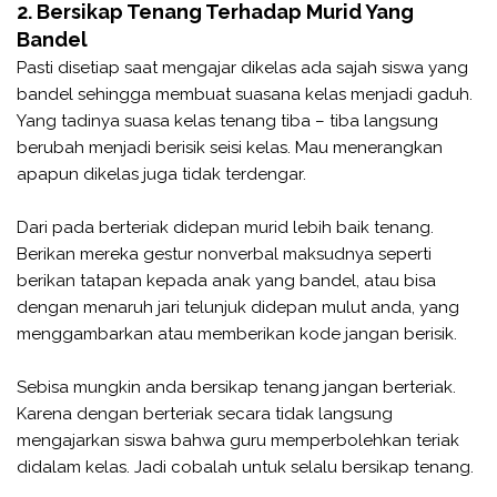
2. Bersikap Tenang Terhadap Murid Yang
Bandel
Pasti disetiap saat mengajar dikelas ada sajah siswa yang
bandel sehingga membuat suasana kelas menjadi gaduh.
Yang tadinya suasa kelas tenang tiba – tiba langsung
berubah menjadi berisik seisi kelas. Mau menerangkan
apapun dikelas juga tidak terdengar.
Dari pada berteriak didepan murid lebih baik tenang.
Berikan mereka gestur nonverbal maksudnya seperti
berikan tatapan kepada anak yang bandel, atau bisa
dengan menaruh jari telunjuk didepan mulut anda, yang
menggambarkan atau memberikan kode jangan berisik.
Sebisa mungkin anda bersikap tenang jangan berteriak.
Karena dengan berteriak secara tidak langsung
mengajarkan siswa bahwa guru memperbolehkan teriak
didalam kelas. Jadi cobalah untuk selalu bersikap tenang.