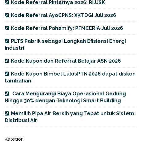
Kode Referral Pintarnya 2026: RIJJSK
Kode Referral AyoCPNS: XKTDGI Juli 2026
Kode Referral Pahamify: PFMCERIA Juli 2026
PLTS Pabrik sebagai Langkah Efisiensi Energi
Industri
Kode Kupon dan Referral Belajar ASN 2026
Kode Kupon Bimbel LulusPTN 2026 dapat diskon
tambahan
Cara Mengurangi Biaya Operasional Gedung
Hingga 30% dengan Teknologi Smart Building
Memilih Pipa Air Bersih yang Tepat untuk Sistem
Distribusi Air
Kategori