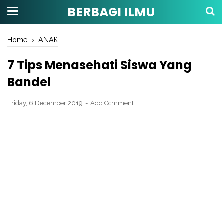
BERBAGI ILMU
Home
›
ANAK
7 Tips Menasehati Siswa Yang
Bandel
Friday, 6 December 2019
Add Comment