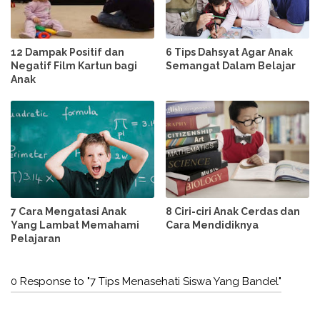
12 Dampak Positif dan
6 Tips Dahsyat Agar Anak
Negatif Film Kartun bagi
Semangat Dalam Belajar
Anak
7 Cara Mengatasi Anak
8 Ciri-ciri Anak Cerdas dan
Yang Lambat Memahami
Cara Mendidiknya
Pelajaran
0 Response to "7 Tips Menasehati Siswa Yang Bandel"