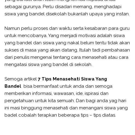
sebagai gurunya. Perlu disadari memang, menghadapi
siswa yang bandel disekolah bukanlah upaya yang instan.
Namun perlu proses dan waktu serta kesabaran para guru
untuk mencobanya. Yang menjadi motivasi adalah siswa
yang bandel dan siswa yang nakal belum tentu tidak akan
sukses di masa yang akan datang. Itulah tadi pembahasan
dari penulis mengenai tentang cara menasehati atau cara
mengatasi siswa yang bandel di sekolah.
Semoga artikel
7 Tips Menasehati Siswa Yang
Bandel
bisa bermanfaat untuk anda dan semoga
memberikan informasi, wawasan, ide, ispirasi dan
pengetahuan untuk kita semuah. Dan bagi anda yag hari
ini masi binggung menasehati dan menangani siswa yang
badel cobalah terapkan beberapa tips – tips diatas.