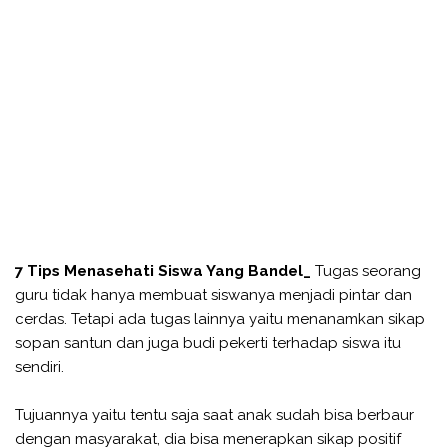
7 Tips Menasehati Siswa Yang Bandel_
Tugas seorang
guru tidak hanya membuat siswanya menjadi pintar dan
cerdas. Tetapi ada tugas lainnya yaitu menanamkan sikap
sopan santun dan juga budi pekerti terhadap siswa itu
sendiri.
Tujuannya yaitu tentu saja saat anak sudah bisa berbaur
dengan masyarakat, dia bisa menerapkan sikap positif