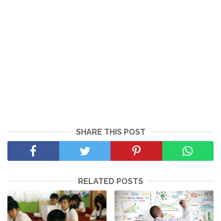
SHARE THIS POST
RELATED POSTS