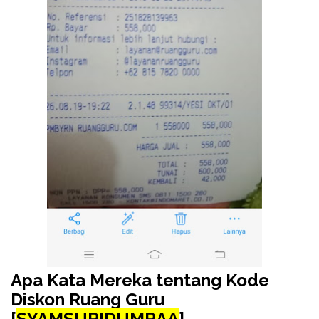
Apa Kata Mereka tentang Kode
Diskon Ruang Guru
[
SYAMSURIDUMRAA
]