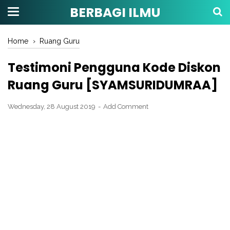
BERBAGI ILMU
Home
›
Ruang Guru
Testimoni Pengguna Kode Diskon
Ruang Guru [SYAMSURIDUMRAA]
Wednesday, 28 August 2019
Add Comment