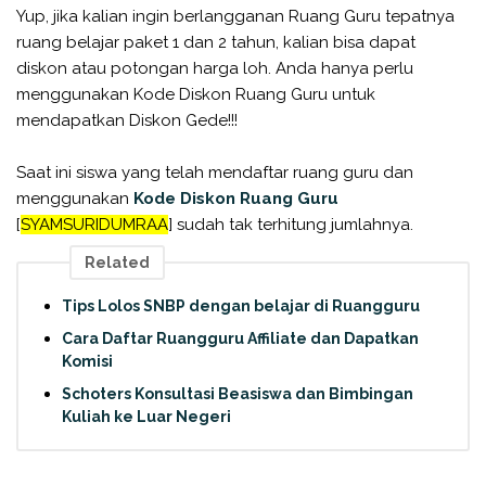
Yup, jika kalian ingin berlangganan Ruang Guru tepatnya
ruang belajar paket 1 dan 2 tahun, kalian bisa dapat
diskon atau potongan harga loh. Anda hanya perlu
menggunakan Kode Diskon Ruang Guru untuk
mendapatkan Diskon Gede!!!
Saat ini siswa yang telah mendaftar ruang guru dan
menggunakan
Kode Diskon Ruang Guru
[
SYAMSURIDUMRAA
] sudah tak terhitung jumlahnya.
Related
Tips Lolos SNBP dengan belajar di Ruangguru
Cara Daftar Ruangguru Affiliate dan Dapatkan
Komisi
Schoters Konsultasi Beasiswa dan Bimbingan
Kuliah ke Luar Negeri