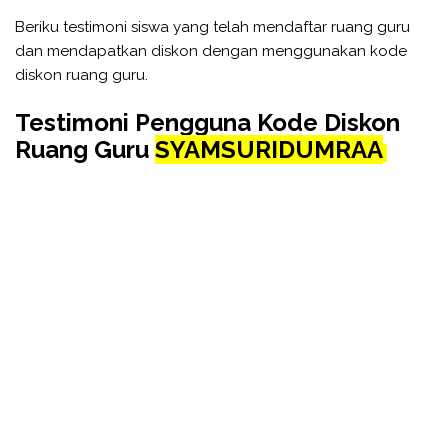
Beriku testimoni siswa yang telah mendaftar ruang guru
dan mendapatkan diskon dengan menggunakan kode
diskon ruang guru.
Testimoni Pengguna Kode Diskon
Ruang Guru
SYAMSURIDUMRAA