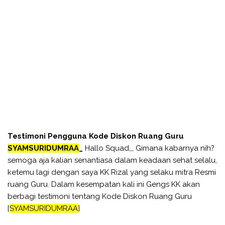
Testimoni Pengguna Kode Diskon Ruang Guru
SYAMSURIDUMRAA
_
Hallo Squad,,, Gimana kabarnya nih?
semoga aja kalian senantiasa dalam keadaan sehat selalu,
ketemu lagi dengan saya KK Rizal yang selaku mitra Resmi
ruang Guru. Dalam kesempatan kali ini Gengs KK akan
berbagi testimoni tentang Kode Diskon Ruang Guru
[
SYAMSURIDUMRAA
]