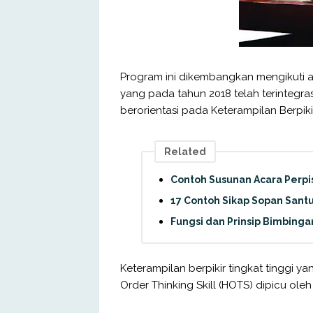
Program ini dikembangkan mengikuti 
yang pada tahun 2018 telah terintegr
berorientasi pada Keterampilan Berpikir
Related
Contoh Susunan Acara Perpi
17 Contoh Sikap Sopan Sant
Fungsi dan Prinsip Bimbinga
Keterampilan berpikir tingkat tinggi 
Order Thinking Skill (HOTS) dipicu oleh