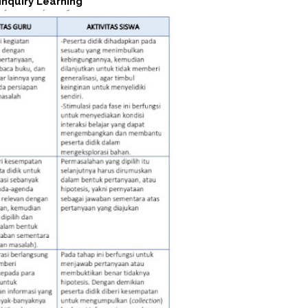
nquiry Learning