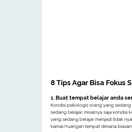
8 Tips Agar Bisa Fokus S
1. Buat tempat belajar anda 
Kondisi psikologis orang yang sedang
sedang belajar, misalnya saja kondisi
yang sedang belajar menjadi tidak nya
kamar/ruangan tempat dimana biasan