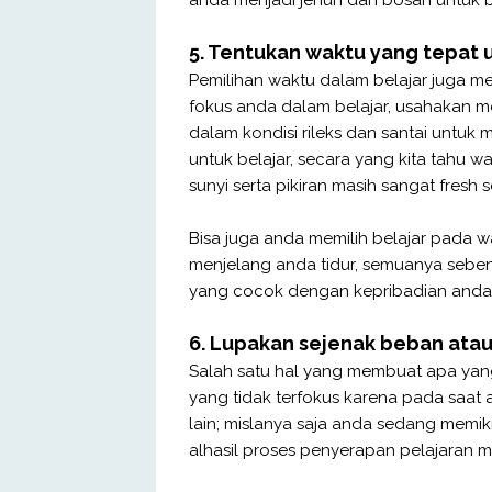
5. Tentukan waktu yang tepat 
Pemilihan waktu dalam belajar juga me
fokus anda dalam belajar, usahakan m
dalam kondisi rileks dan santai untuk 
untuk belajar, secara yang kita tahu
sunyi serta pikiran masih sangat fresh
Bisa juga anda memilih belajar pada w
menjelang anda tidur, semuanya sebe
yang cocok dengan kepribadian anda u
6. Lupakan sejenak beban atau
Salah satu hal yang membuat apa yang 
yang tidak terfokus karena pada saat 
lain; mislanya saja anda sedang mem
alhasil proses penyerapan pelajaran m