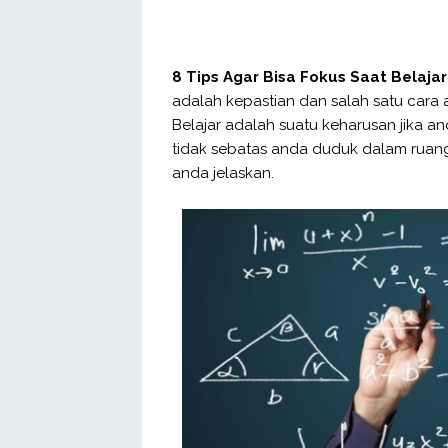
8 Tips Agar Bisa Fokus Saat Belajar
adalah kepastian dan salah satu cara 
Belajar adalah suatu keharusan jika an
tidak sebatas anda duduk dalam ruan
anda jelaskan.