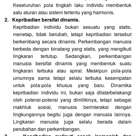
Keseluruhan pola tingkah laku individu membentuk
satu aturan atau sistem tertentu yang harmonis.
2.
Kepribadian bersifat dinamis.
Kepribadian individu bukan sesuatu yang statis,
menetap, tidak berubah, tetapi kepribadian tersebut
berkembang secara dinamis. Perkembangan manusia
berbeda dengan binatang yang statis, yang mengikuti
lingkaran tertutup. Sedangkan, perkembangan
manusia bersifat dinamis yang membentuk suatu
lingkaran terbuka atau spiral. Meskipun pola-pola
umumnya sama tetapi selalu terbuka kesempatan
untuk pola-pola khusus yang baru. Dinamika
kepribadian individu ini, bukan saja dilatarbelakangi
oleh potensi-potensi yang dimilikinya, tetapi sebagai
makhluk sosial, manusia berinteraksi dengan
lingkungannya begitu juga dengan manusia lainnya.
Lingkaran manusia juga selalu berada dalam
perubahan dan perkembangan.