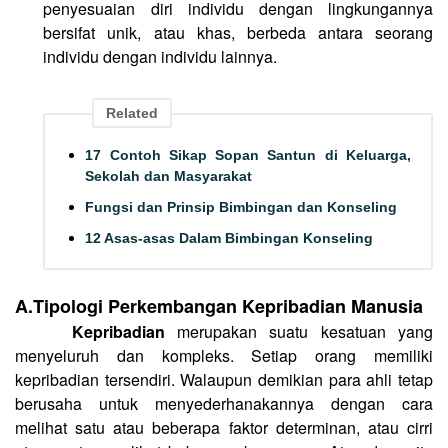
penyesuaian diri individu dengan lingkungannya
bersifat unik, atau khas, berbeda antara seorang
individu dengan individu lainnya.
Related
17 Contoh Sikap Sopan Santun di Keluarga,
Sekolah dan Masyarakat
Fungsi dan Prinsip Bimbingan dan Konseling
12 Asas-asas Dalam Bimbingan Konseling
A.
Tipologi Perkembangan Kepribadian Manusia
Kepribadian
merupakan suatu kesatuan yang
menyeluruh dan kompleks. Setiap orang memiliki
kepribadian tersendiri. Walaupun demikian para ahli tetap
berusaha untuk menyederhanakannya dengan cara
melihat satu atau beberapa faktor determinan, atau cirri