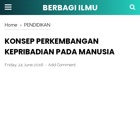
BERBAGI ILMU
Home
›
PENDIDIKAN
KONSEP PERKEMBANGAN
KEPRIBADIAN PADA MANUSIA
Friday, 24 June 2016
Add Comment