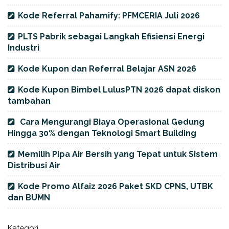
Kode Referral Pahamify: PFMCERIA Juli 2026
PLTS Pabrik sebagai Langkah Efisiensi Energi
Industri
Kode Kupon dan Referral Belajar ASN 2026
Kode Kupon Bimbel LulusPTN 2026 dapat diskon
tambahan
Cara Mengurangi Biaya Operasional Gedung
Hingga 30% dengan Teknologi Smart Building
Memilih Pipa Air Bersih yang Tepat untuk Sistem
Distribusi Air
Kode Promo Alfaiz 2026 Paket SKD CPNS, UTBK
dan BUMN
Kategori