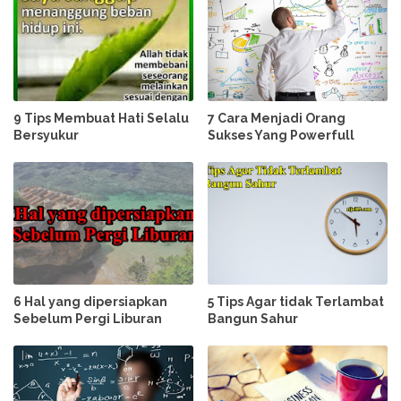
9 Tips Membuat Hati Selalu
7 Cara Menjadi Orang
Bersyukur
Sukses Yang Powerfull
6 Hal yang dipersiapkan
5 Tips Agar tidak Terlambat
Sebelum Pergi Liburan
Bangun Sahur