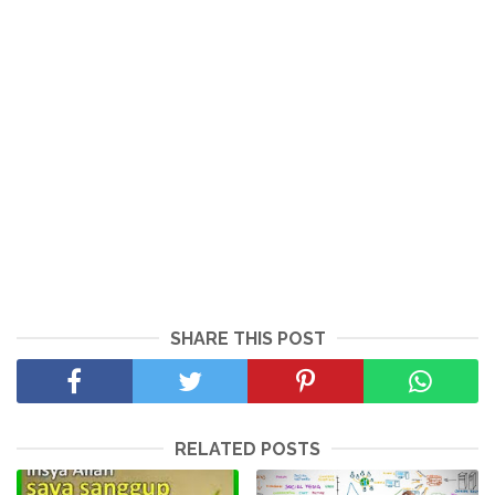
SHARE THIS POST
RELATED POSTS