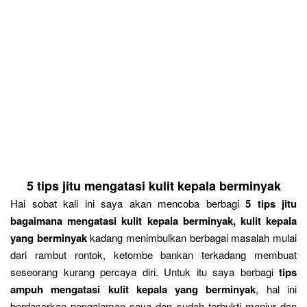
5 tips jitu mengatasi kulit kepala berminyak
Hai sobat kali ini saya akan mencoba berbagi
5 tips jitu
bagaimana mengatasi kulit kepala berminyak, kulit kepala
yang berminyak
kadang menimbulkan berbagai masalah mulai
dari rambut rontok, ketombe bankan terkadang membuat
seseorang kurang percaya diri. Untuk itu saya berbagi
tips
ampuh mengatasi kulit kepala yang berminyak
, hal ini
berdasarkan pengalaman saya dan sudah terbukti manjur dan