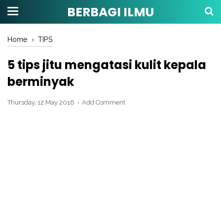
BERBAGI ILMU
Home
›
TIPS
5 tips jitu mengatasi kulit kepala
berminyak
Thursday, 12 May 2016
Add Comment