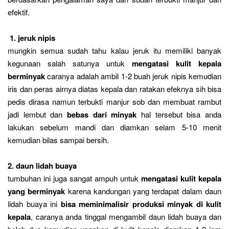
efektif.
1. jeruk nipis
mungkin semua sudah tahu kalau jeruk itu memiliki banyak
kegunaan salah satunya untuk
mengatasi kulit kepala
berminyak
caranya adalah ambil 1-2 buah jeruk nipis kemudian
iris dan peras airnya diatas kepala dan ratakan efeknya sih bisa
pedis dirasa namun terbukti manjur sob dan membuat rambut
jadi lembut dan
bebas dari minyak
hal tersebut bisa anda
lakukan sebelum mandi dan diamkan selam 5-10 menit
kemudian bilas sampai bersih.
2. daun lidah buaya
tumbuhan ini juga sangat ampuh untuk
mengatasi kulit kepala
yang berminyak
karena kandungan yang terdapat dalam daun
lidah buaya ini
bisa meminimalisir produksi minyak di kulit
kepala
, caranya anda tinggal mengambil daun lidah buaya dan