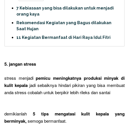
7 Kebiasaan yang bisa dilakukan untuk menjadi
orang kaya
Rekomendasi Kegiatan yang Bagus dilakukan
Saat Hujan
11 Kegiatan Bermanfaat di Hari Raya Idul Fitri
5. jangan stress
stress menjadi
pemicu meningkatnya produksi minyak di
kulit kepala
jadi sebaiknya hindari pikiran yang bisa membuat
anda stress cobalah untuk berpikir lebih rileks dan santai
demikianlah
5 tips mengatasi kulit kepala yang
berminyak,
semoga bermanfaat.