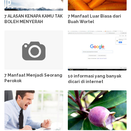
7 ALASAN KENAPA KAMU TAK
7 Manfaat Luar Biasa dari
BOLEH MENYERAH
Buah Wortel
7 Manfaat Menjadi Seorang
10 informasi yang banyak
Perokok
dicari di internet