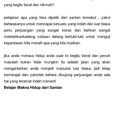
yang begitu lezat dan nikmat!!!
pelajaran apa yang bisa dipetik dari santan tersebut ; yakni
bahwasanya untuk mencapai sesuatu yang indah dan luar biasa
perlu perjuangan yang sangat keras dan bahkan sangat
melelahkankadang cobaan datang bertubi-tubi untuk menguji
kepantasan kita meraih apa yang kita impikan.
jika anda merasa hidup anda saat ini begitu berat dan penuh
masalah bukan tidak mungkin itu adalah jalan yang akan
mengantarkan anda menjadi manusia luar biasa. jadi tetap
semangat dan yakinlah bahwa diuujung perjuangan anda ada
hal yang teramat indah menanti
Belajar Makna Hidup dari Santan