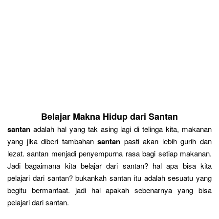
Belajar Makna Hidup dari Santan
santan
adalah hal yang tak asing lagi di telinga kita, makanan
yang jika diberi tambahan
santan
pasti akan lebih gurih dan
lezat. santan menjadi penyempurna rasa bagi setiap makanan.
Jadi bagaimana kita belajar dari santan? hal apa bisa kita
pelajari dari santan? bukankah santan itu adalah sesuatu yang
begitu bermanfaat. jadi hal apakah sebenarnya yang bisa
pelajari dari santan.