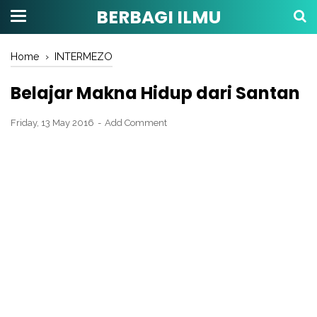
BERBAGI ILMU
Home
›
INTERMEZO
Belajar Makna Hidup dari Santan
Friday, 13 May 2016
Add Comment