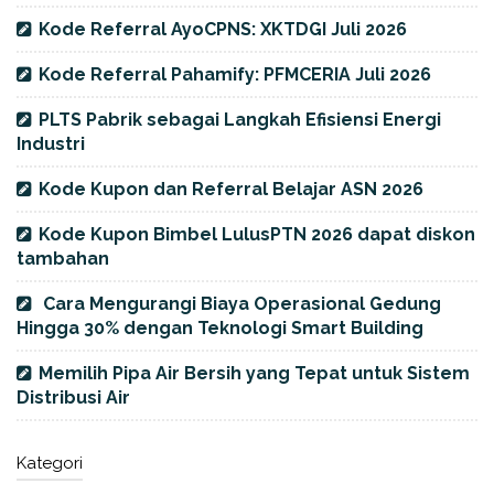
Kode Referral AyoCPNS: XKTDGI Juli 2026
Kode Referral Pahamify: PFMCERIA Juli 2026
PLTS Pabrik sebagai Langkah Efisiensi Energi
Industri
Kode Kupon dan Referral Belajar ASN 2026
Kode Kupon Bimbel LulusPTN 2026 dapat diskon
tambahan
Cara Mengurangi Biaya Operasional Gedung
Hingga 30% dengan Teknologi Smart Building
Memilih Pipa Air Bersih yang Tepat untuk Sistem
Distribusi Air
Kategori