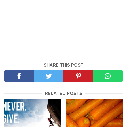
SHARE THIS POST
RELATED POSTS