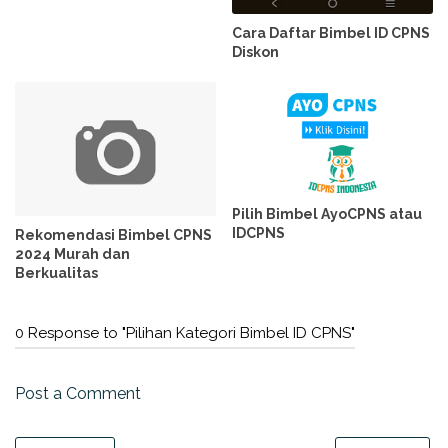
Cara Daftar Bimbel ID CPNS
Diskon
Pilih Bimbel AyoCPNS atau
IDCPNS
Rekomendasi Bimbel CPNS
2024 Murah dan
Berkualitas
0 Response to "Pilihan Kategori Bimbel ID CPNS"
Post a Comment