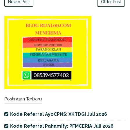
Newer Post
Older Post
Postingan Terbaru
Kode Referral AyoCPNS: XKTDGI Juli 2026
Kode Referral Pahamify: PFMCERIA Juli 2026