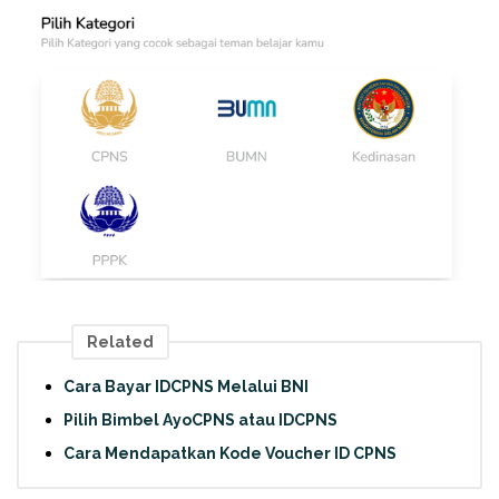
Related
Cara Bayar IDCPNS Melalui BNI
Pilih Bimbel AyoCPNS atau IDCPNS
Cara Mendapatkan Kode Voucher ID CPNS