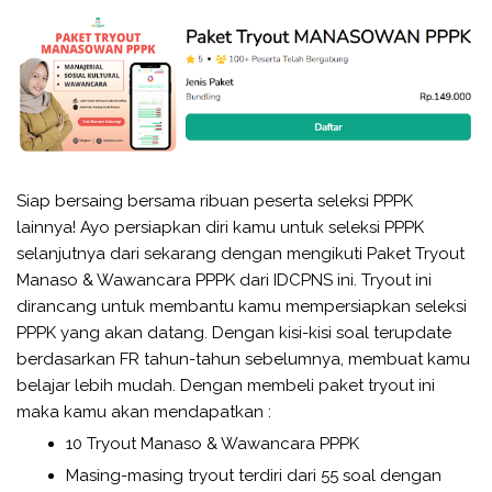
Siap bersaing bersama ribuan peserta seleksi PPPK
lainnya! Ayo persiapkan diri kamu untuk seleksi PPPK
selanjutnya dari sekarang dengan mengikuti Paket Tryout
Manaso & Wawancara PPPK dari IDCPNS ini. Tryout ini
dirancang untuk membantu kamu mempersiapkan seleksi
PPPK yang akan datang. Dengan kisi-kisi soal terupdate
berdasarkan FR tahun-tahun sebelumnya, membuat kamu
belajar lebih mudah. Dengan membeli paket tryout ini
maka kamu akan mendapatkan :
10 Tryout Manaso & Wawancara PPPK
Masing-masing tryout terdiri dari 55 soal dengan