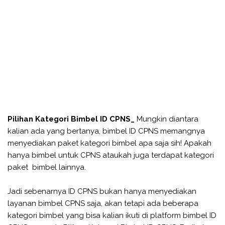
Pilihan Kategori Bimbel ID CPNS_
Mungkin diantara
kalian ada yang bertanya, bimbel ID CPNS memangnya
menyediakan paket kategori bimbel apa saja sih! Apakah
hanya bimbel untuk CPNS ataukah juga terdapat kategori
paket bimbel lainnya.
Jadi sebenarnya ID CPNS bukan hanya menyediakan
layanan bimbel CPNS saja, akan tetapi ada beberapa
kategori bimbel yang bisa kalian ikuti di platform bimbel ID