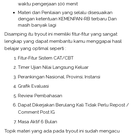
waktu pengerjaan 100 menit
Materi dan Penilaian yang selalu disesuaikan
dengan ketentuan KEMENPAN-RB terbaru Dan
masih banyak lagi
Disamping itu tryout ini memiliki fitur-fitur yang sangat
lengkap yang dapat membantu kamu menggapai hasil
belajar yang optimal seperti :
Fitur-Fitur Sistem CAT/CBT
Timer Ujian Nilai Langsung Keluar
Perankingan Nasional, Provinsi, Instansi
Grafik Evaluasi
Review Pembahasan
Dapat Dikerjakan Berulang Kali Tidak Perlu Repost /
Comment Post IG
Masa Aktif 6 Bulan
Topik materi yang ada pada tryout ini sudah mengacu