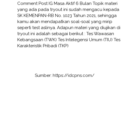
Comment Post IG Masa Aktif 6 Bulan Topik materi
yang ada pada tryout ini sudah mengacu kepada
SK KEMENPAN-RB No. 1023 Tahun 2021, sehingga
kamu akan mendapatkan soal-soal yang mirip
seperti test aslinya. Adapun materi yang diujikan di
tryout ini adalah sebagai berikut : Tes Wawasan
Kebangsaan (TWK) Tes Intelegensi Umum (TIU) Tes
Karakteristik Pribadi (TKP)
Sumber: https://idcpns.com/