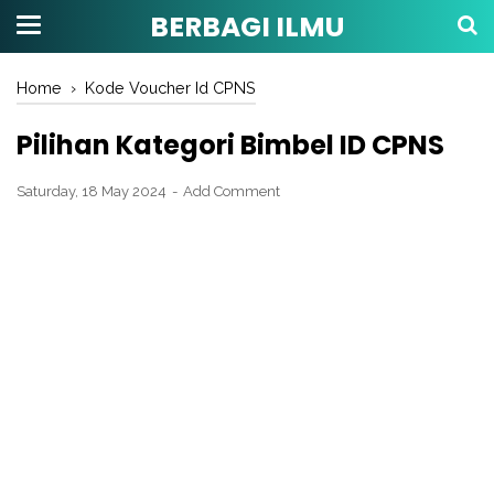
BERBAGI ILMU
Home
›
Kode Voucher Id CPNS
Pilihan Kategori Bimbel ID CPNS
Saturday, 18 May 2024
Add Comment