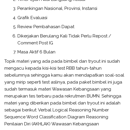
Perankingan Nasional, Provinsi, Instansi
Grafik Evaluasi
Review Pembahasan Dapat
Dikerjakan Berulang Kali Tidak Perlu Repost /
Comment Post IG
Masa Aktif 6 Bulan
Topik materi yang ada pada bimbel dan tryout ini sudah
mengacu kepada kisi-kisi test RBB tahun-tahun
sebelumnya sehingga kamu akan mendapatkan soal-soal
yang mirip seperti test aslinya, pada paket bimbel ini juga
sudah termasuk materi Wawasan Kebangsaan yang
merupakan tes terbaru pada rekrutmen BUMN. Sehingga
materi yang diberikan pada bimbel dan tryout ini adalah
sebagai berikut: Verbal Logical Reasoning Number
Sequence Word Classification Diagram Reasoning
Penilaian Diri (AKHLAK) Wawasan Kebangsaan