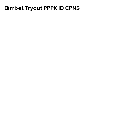
Bimbel Tryout PPPK ID CPNS