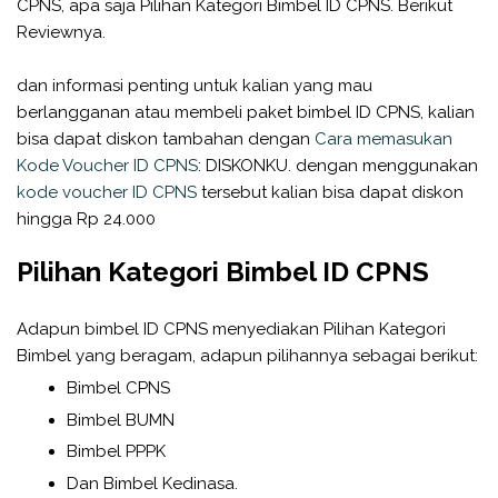
CPNS, apa saja Pilihan Kategori Bimbel ID CPNS. Berikut
Reviewnya.
dan informasi penting untuk kalian yang mau
berlangganan atau membeli paket bimbel ID CPNS, kalian
bisa dapat diskon tambahan dengan
Cara memasukan
Kode Voucher ID CPNS
: DISKONKU. dengan menggunakan
kode voucher ID CPNS
tersebut kalian bisa dapat diskon
hingga Rp 24.000
Pilihan Kategori Bimbel ID CPNS
Adapun bimbel ID CPNS menyediakan Pilihan Kategori
Bimbel yang beragam, adapun pilihannya sebagai berikut:
Bimbel CPNS
Bimbel BUMN
Bimbel PPPK
Dan Bimbel Kedinasa.