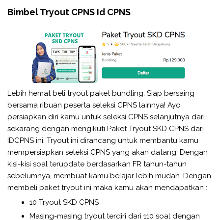
Bimbel Tryout CPNS Id CPNS
Lebih hemat beli tryout paket bundling. Siap bersaing
bersama ribuan peserta seleksi CPNS lainnya! Ayo
persiapkan diri kamu untuk seleksi CPNS selanjutnya dari
sekarang dengan mengikuti Paket Tryout SKD CPNS dari
IDCPNS ini. Tryout ini dirancang untuk membantu kamu
mempersiapkan seleksi CPNS yang akan datang. Dengan
kisi-kisi soal terupdate berdasarkan FR tahun-tahun
sebelumnya, membuat kamu belajar lebih mudah. Dengan
membeli paket tryout ini maka kamu akan mendapatkan :
10 Tryout SKD CPNS
Masing-masing tryout terdiri dari 110 soal dengan