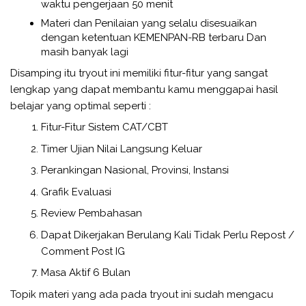
waktu pengerjaan 50 menit
Materi dan Penilaian yang selalu disesuaikan
dengan ketentuan KEMENPAN-RB terbaru Dan
masih banyak lagi
Disamping itu tryout ini memiliki fitur-fitur yang sangat
lengkap yang dapat membantu kamu menggapai hasil
belajar yang optimal seperti :
Fitur-Fitur Sistem CAT/CBT
Timer Ujian Nilai Langsung Keluar
Perankingan Nasional, Provinsi, Instansi
Grafik Evaluasi
Review Pembahasan
Dapat Dikerjakan Berulang Kali Tidak Perlu Repost /
Comment Post IG
Masa Aktif 6 Bulan
Topik materi yang ada pada tryout ini sudah mengacu