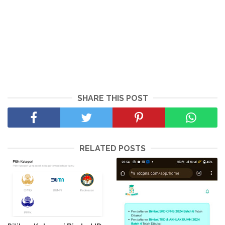
SHARE THIS POST
RELATED POSTS