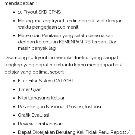
mendapatkan :
10 Tryout SKD CPNS
Masing-masing tryout terdiri dari 110 soal dengan
waktu pengerjaan 100 menit
Materi dan Penilaian yang selalu disesuaikan
dengan ketentuan KEMENPAN-RB terbaru Dan
masih banyak lagi
Disamping itu tryout ini memiliki fitur-fitur yang sangat
lengkap yang dapat membantu kamu menggapai hasil
belajar yang optimal seperti :
Fitur-Fitur Sistem CAT/CBT
Timer Ujian
Nilai Langsung Keluar
Perankingan Nasional, Provinsi, Instansi
Grafik Evaluasi
Review Pembahasan
Dapat Dikerjakan Berulang Kali Tidak Perlu Repost /