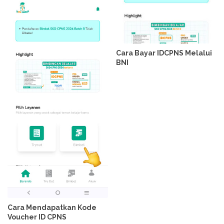
Cara Bayar IDCPNS Melalui
BNI
Cara Mendapatkan Kode
Voucher ID CPNS