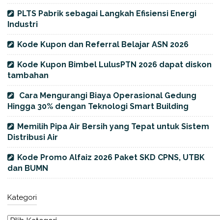
PLTS Pabrik sebagai Langkah Efisiensi Energi
Industri
Kode Kupon dan Referral Belajar ASN 2026
Kode Kupon Bimbel LulusPTN 2026 dapat diskon
tambahan
Cara Mengurangi Biaya Operasional Gedung
Hingga 30% dengan Teknologi Smart Building
Memilih Pipa Air Bersih yang Tepat untuk Sistem
Distribusi Air
Kode Promo Alfaiz 2026 Paket SKD CPNS, UTBK
dan BUMN
Kategori